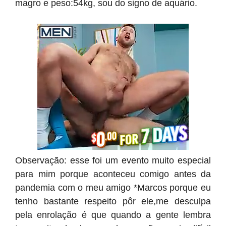
magro e peso:54kg, sou do signo de aquário.
Observação: esse foi um evento muito especial
para mim porque aconteceu comigo antes da
pandemia com o meu amigo *Marcos porque eu
tenho bastante respeito pôr ele,me desculpa
pela enrolação é que quando a gente lembra