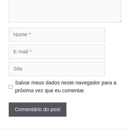
Nome
E-
mail
Site
Salvar meus dados neste navegador para a
próxima vez que eu comentar.