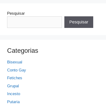
Pesquisar
Pesquisar
Categorias
Bisexual
Conto Gay
Fetiches
Grupal
Incesto
Putaria