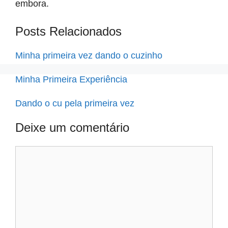
embora.
Posts Relacionados
Minha primeira vez dando o cuzinho
Minha Primeira Experiência
Dando o cu pela primeira vez
Deixe um comentário
Comentário