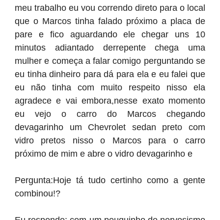
meu trabalho eu vou correndo direto para o local
que o Marcos tinha falado próximo a placa de
pare e fico aguardando ele chegar uns 10
minutos adiantado derrepente chega uma
mulher e começa a falar comigo perguntando se
eu tinha dinheiro para dá para ela e eu falei que
eu não tinha com muito respeito nisso ela
agradece e vai embora,nesse exato momento
eu vejo o carro do Marcos chegando
devagarinho um Chevrolet sedan preto com
vidro pretos nisso o Marcos para o carro
próximo de mim e abre o vidro devagarinho e
Pergunta:Hoje tá tudo certinho como a gente
combinou!?