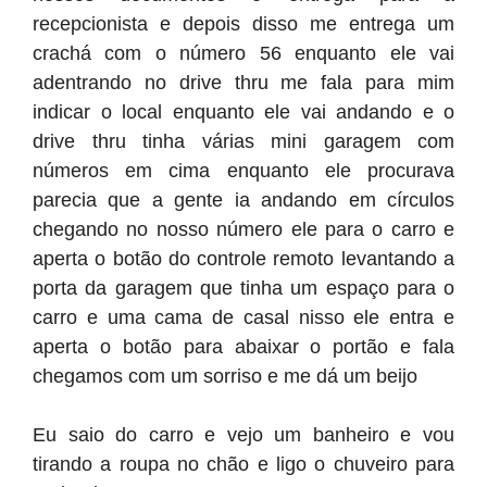
recepcionista e depois disso me entrega um
crachá com o número 56 enquanto ele vai
adentrando no drive thru me fala para mim
indicar o local enquanto ele vai andando e o
drive thru tinha várias mini garagem com
números em cima enquanto ele procurava
parecia que a gente ia andando em círculos
chegando no nosso número ele para o carro e
aperta o botão do controle remoto levantando a
porta da garagem que tinha um espaço para o
carro e uma cama de casal nisso ele entra e
aperta o botão para abaixar o portão e fala
chegamos com um sorriso e me dá um beijo
Eu saio do carro e vejo um banheiro e vou
tirando a roupa no chão e ligo o chuveiro para