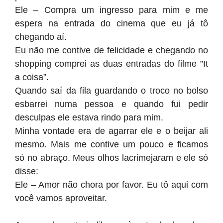
Ele – Compra um ingresso para mim e me
espera na entrada do cinema que eu já tô
chegando aí.
Eu não me contive de felicidade e chegando no
shopping comprei as duas entradas do filme ”It
a coisa”.
Quando saí da fila guardando o troco no bolso
esbarrei numa pessoa e quando fui pedir
desculpas ele estava rindo para mim.
Minha vontade era de agarrar ele e o beijar ali
mesmo. Mais me contive um pouco e ficamos
só no abraço. Meus olhos lacrimejaram e ele só
disse:
Ele – Amor não chora por favor. Eu tô aqui com
você vamos aproveitar.