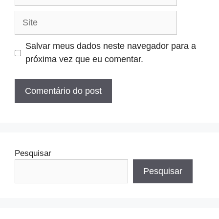
mail
Site
Salvar meus dados neste navegador para a
próxima vez que eu comentar.
Pesquisar
Pesquisar