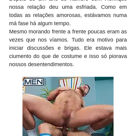
nossa relação deu uma esfriada. Como em
todas as relações amorosas, estávamos numa
má fase há algum tempo.
Mesmo morando frente a frente poucas eram as
vezes que nos víamos. Tudo era motivo para
iniciar discussões e brigas. Ele estava mais
ciumento do que de costume e isso só piorava
nossos desentendimentos.