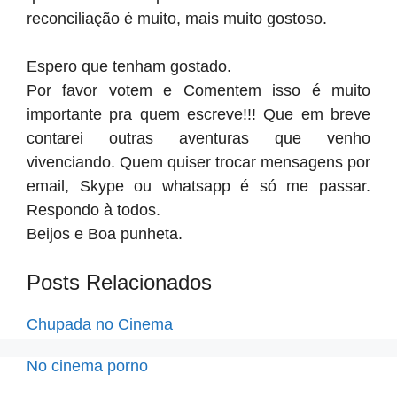
reconciliação é muito, mais muito gostoso.
Espero que tenham gostado.
Por favor votem e Comentem isso é muito
importante pra quem escreve!!! Que em breve
contarei outras aventuras que venho
vivenciando. Quem quiser trocar mensagens por
email, Skype ou whatsapp é só me passar.
Respondo à todos.
Beijos e Boa punheta.
Posts Relacionados
Chupada no Cinema
No cinema porno