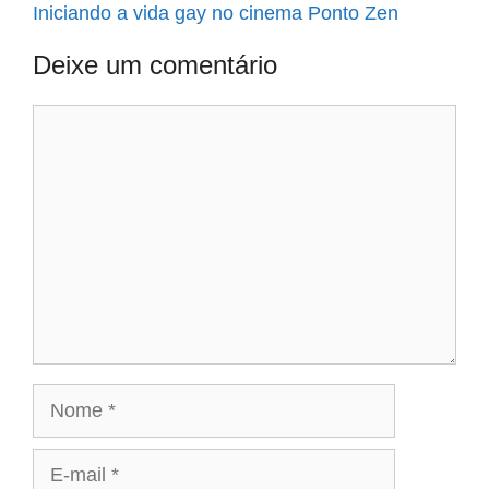
Iniciando a vida gay no cinema Ponto Zen
Deixe um comentário
Comentário
Nome
E-