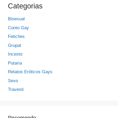
Categorias
Bisexual
Conto Gay
Fetiches
Grupal
Incesto
Putaria
Relatos Eróticos Gays
Sexo
Travesti
Recomendo