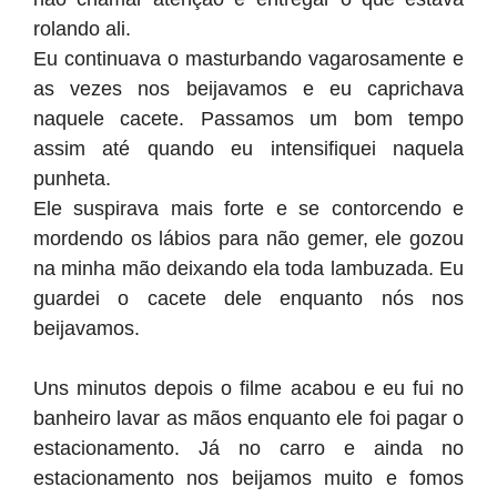
rolando ali.
Eu continuava o masturbando vagarosamente e
as vezes nos beijavamos e eu caprichava
naquele cacete. Passamos um bom tempo
assim até quando eu intensifiquei naquela
punheta.
Ele suspirava mais forte e se contorcendo e
mordendo os lábios para não gemer, ele gozou
na minha mão deixando ela toda lambuzada. Eu
guardei o cacete dele enquanto nós nos
beijavamos.
Uns minutos depois o filme acabou e eu fui no
banheiro lavar as mãos enquanto ele foi pagar o
estacionamento. Já no carro e ainda no
estacionamento nos beijamos muito e fomos