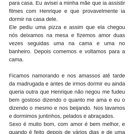
para casa. Eu avisei a minha mãe que ia assistir
filmes com Henrique e que provavelmente ia
dormir na casa dele.
Ele pediu uma pizza e assim que ela chegou
nós deixamos na mesa e fizemos amor duas
vezes seguidas uma na cama e uma no
banheiro. Depois comemos e voltamos para a
cama.
Ficamos namorando e nos amassos até tarde
da madrugada e antes de irmos dormir eu ainda
queria outra que Henrique não negou me fudeu
bem gostoso dizendo o quanto me ama e eu o
dizendo o mesmo e nos beijando. Nos lavamos
e dormimos juntinhos, pelados e abraçados.
Sexo é muito bom, com amor é bem melhor, e
quando é feito depois de vários dias e de uma