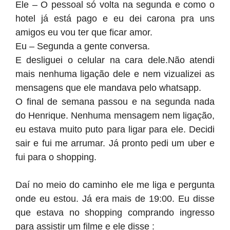
Ele – O pessoal só volta na segunda e como o
hotel já está pago e eu dei carona pra uns
amigos eu vou ter que ficar amor.
Eu – Segunda a gente conversa.
E desliguei o celular na cara dele.Não atendi
mais nenhuma ligação dele e nem vizualizei as
mensagens que ele mandava pelo whatsapp.
O final de semana passou e na segunda nada
do Henrique. Nenhuma mensagem nem ligação,
eu estava muito puto para ligar para ele. Decidi
sair e fui me arrumar. Já pronto pedi um uber e
fui para o shopping.
Daí no meio do caminho ele me liga e pergunta
onde eu estou. Já era mais de 19:00. Eu disse
que estava no shopping comprando ingresso
para assistir um filme e ele disse :