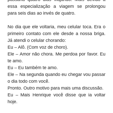
essa especialização a viagem se prolongou
para seis dias ao invés de quatro.
No dia que ele voltaria, meu celular toca. Era o
primeiro contato com ele desde a nossa briga.
Já atendi o celular chorando:
Eu – Alô. (Com voz de choro).
Ele – Amor não chora. Me perdoa por favor. Eu
te amo.
Eu – Eu também te amo.
Ele – Na segunda quando eu chegar vou passar
o dia todo com você.
Pronto. Outro motivo para mais uma discussão.
Eu – Mais Henrique você disse que ia voltar
hoje.