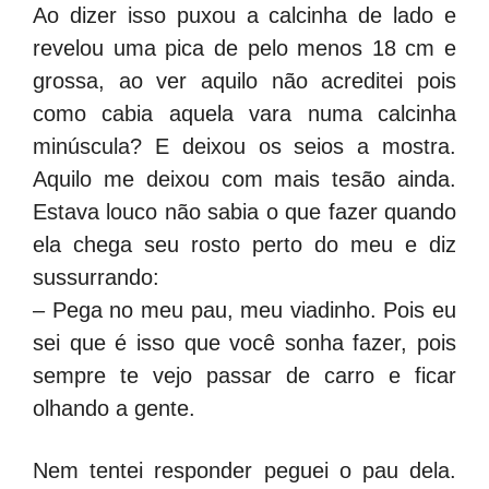
Ao dizer isso puxou a calcinha de lado e
revelou uma pica de pelo menos 18 cm e
grossa, ao ver aquilo não acreditei pois
como cabia aquela vara numa calcinha
minúscula? E deixou os seios a mostra.
Aquilo me deixou com mais tesão ainda.
Estava louco não sabia o que fazer quando
ela chega seu rosto perto do meu e diz
sussurrando:
– Pega no meu pau, meu viadinho. Pois eu
sei que é isso que você sonha fazer, pois
sempre te vejo passar de carro e ficar
olhando a gente.
Nem tentei responder peguei o pau dela.