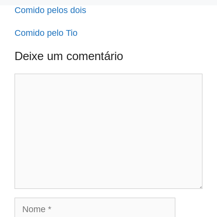
Comido pelos dois
Comido pelo Tio
Deixe um comentário
Comentário
Nome