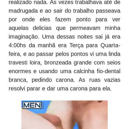
realizado nada. As vezes trabalhava até de
madrugada e ao sair do trabalho passeava
por onde eles fazem ponto para ver
aquelas delicias que permeavam minha
imaginação. Uma dessas noites sai já era
4:00hs da manhã era Terça para Quarta-
feira, e ao passar pelos pontos vi uma linda
travesti loira, bronzeada grande com seios
enormes e usando uma calcinha fio-dental
branca, pedindo carona. As ruas vazias
resolvi parar e dar uma carona para ela.