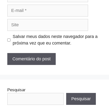
E-
mail
Site
Salvar meus dados neste navegador para a
próxima vez que eu comentar.
Pesquisar
Pesquisar