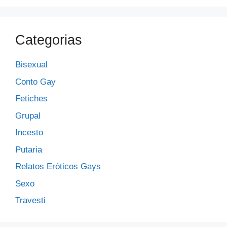
Categorias
Bisexual
Conto Gay
Fetiches
Grupal
Incesto
Putaria
Relatos Eróticos Gays
Sexo
Travesti