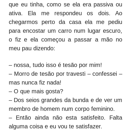
que eu tinha, como se ela era passiva ou
ativa. Ela me respondeu os dois. Ao
chegarmos perto da casa ela me pediu
para encostar um carro num lugar escuro,
o fiz e ela começou a passar a mão no
meu pau dizendo:
– nossa, tudo isso é tesão por mim!
– Morro de tesão por travesti – confessei –
mas nunca fiz nada!
– O que mais gosta?
– Dos seios grandes da bunda e de ver um
membro de homem num corpo feminino.
– Então ainda não esta satisfeito. Falta
alguma coisa e eu vou te satisfazer.