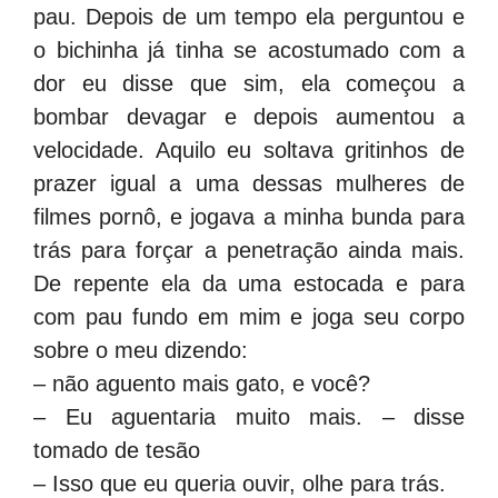
pau. Depois de um tempo ela perguntou e
o bichinha já tinha se acostumado com a
dor eu disse que sim, ela começou a
bombar devagar e depois aumentou a
velocidade. Aquilo eu soltava gritinhos de
prazer igual a uma dessas mulheres de
filmes pornô, e jogava a minha bunda para
trás para forçar a penetração ainda mais.
De repente ela da uma estocada e para
com pau fundo em mim e joga seu corpo
sobre o meu dizendo:
– não aguento mais gato, e você?
– Eu aguentaria muito mais. – disse
tomado de tesão
– Isso que eu queria ouvir, olhe para trás.