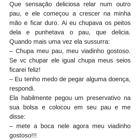
Que sensação deliciosa relar num outro
pau, e ele começou a crescer na minha
mão e ficar duro. Ai eu chupava os peitos
dela e punhetava o pau, que delicia.
Quando mais uma vez ela sussurra:
– Chupa meu pau, meu viadinho gostoso.
Se vc chupar ele igual chupa meus seios
ficarei feliz!
– Eu tenho medo de pegar alguma doença,
respondi.
Ela habilmente pegou um preservativo na
sua bolsa e colocou em seu pau e me
disse:
– mete a boca nele agora meu viadinho
gostoso!!!