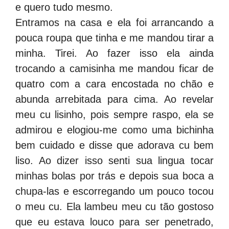
e quero tudo mesmo.
Entramos na casa e ela foi arrancando a
pouca roupa que tinha e me mandou tirar a
minha. Tirei. Ao fazer isso ela ainda
trocando a camisinha me mandou ficar de
quatro com a cara encostada no chão e
abunda arrebitada para cima. Ao revelar
meu cu lisinho, pois sempre raspo, ela se
admirou e elogiou-me como uma bichinha
bem cuidado e disse que adorava cu bem
liso. Ao dizer isso senti sua lingua tocar
minhas bolas por trás e depois sua boca a
chupa-las e escorregando um pouco tocou
o meu cu. Ela lambeu meu cu tão gostoso
que eu estava louco para ser penetrado,