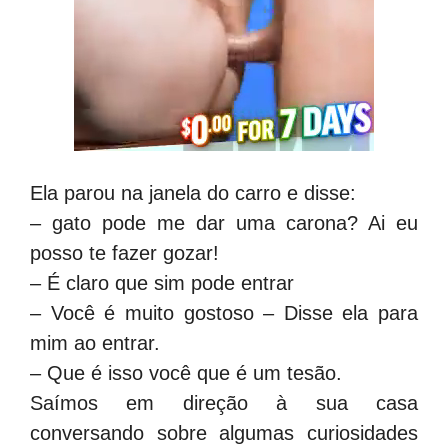
Ela parou na janela do carro e disse:
– gato pode me dar uma carona? Ai eu
posso te fazer gozar!
– É claro que sim pode entrar
– Você é muito gostoso – Disse ela para
mim ao entrar.
– Que é isso você que é um tesão.
Saímos em direção à sua casa
conversando sobre algumas curiosidades