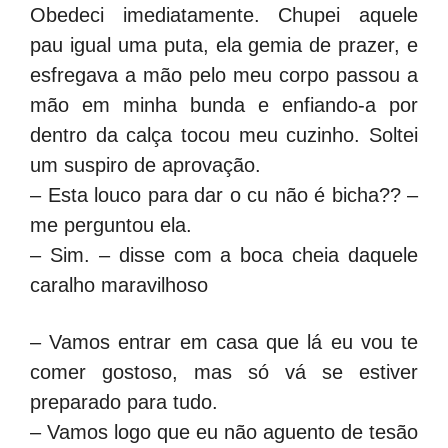
Obedeci imediatamente. Chupei aquele
pau igual uma puta, ela gemia de prazer, e
esfregava a mão pelo meu corpo passou a
mão em minha bunda e enfiando-a por
dentro da calça tocou meu cuzinho. Soltei
um suspiro de aprovação.
– Esta louco para dar o cu não é bicha?? –
me perguntou ela.
– Sim. – disse com a boca cheia daquele
caralho maravilhoso
– Vamos entrar em casa que lá eu vou te
comer gostoso, mas só vá se estiver
preparado para tudo.
– Vamos logo que eu não aguento de tesão