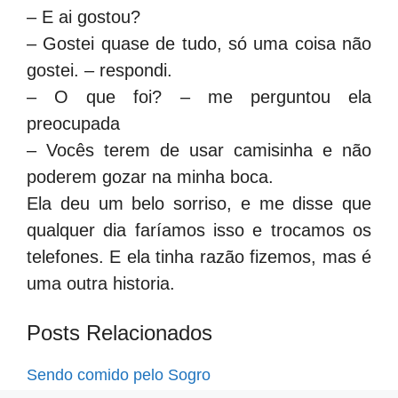
– E ai gostou?
– Gostei quase de tudo, só uma coisa não
gostei. – respondi.
– O que foi? – me perguntou ela
preocupada
– Vocês terem de usar camisinha e não
poderem gozar na minha boca.
Ela deu um belo sorriso, e me disse que
qualquer dia faríamos isso e trocamos os
telefones. E ela tinha razão fizemos, mas é
uma outra historia.
Posts Relacionados
Sendo comido pelo Sogro