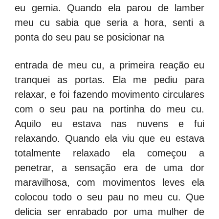
eu gemia. Quando ela parou de lamber
meu cu sabia que seria a hora, senti a
ponta do seu pau se posicionar na
entrada de meu cu, a primeira reação eu
tranquei as portas. Ela me pediu para
relaxar, e foi fazendo movimento circulares
com o seu pau na portinha do meu cu.
Aquilo eu estava nas nuvens e fui
relaxando. Quando ela viu que eu estava
totalmente relaxado ela começou a
penetrar, a sensação era de uma dor
maravilhosa, com movimentos leves ela
colocou todo o seu pau no meu cu. Que
delicia ser enrabado por uma mulher de