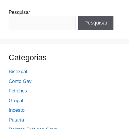
Pesquisar
Pesquisar
Categorias
Bisexual
Conto Gay
Fetiches
Grupal
Incesto
Putaria