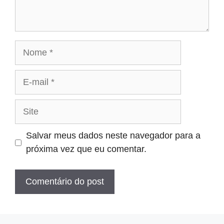
Nome
E-
mail
Site
Salvar meus dados neste navegador para a
próxima vez que eu comentar.