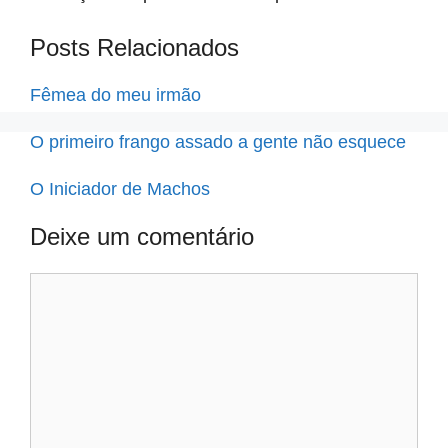
Posts Relacionados
Fêmea do meu irmão
O primeiro frango assado a gente não esquece
O Iniciador de Machos
Deixe um comentário
Comentário