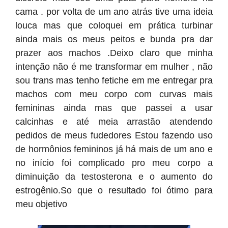
cama . por volta de um ano atrás tive uma ideia
louca mas que coloquei em prática turbinar
ainda mais os meus peitos e bunda pra dar
prazer aos machos .Deixo claro que minha
intenção não é me transformar em mulher , não
sou trans mas tenho fetiche em me entregar pra
machos com meu corpo com curvas mais
femininas ainda mas que passei a usar
calcinhas e até meia arrastão atendendo
pedidos de meus fudedores Estou fazendo uso
de hormônios femininos já há mais de um ano e
no início foi complicado pro meu corpo a
diminuição da testosterona e o aumento do
estrogênio.So que o resultado foi ótimo para
meu objetivo