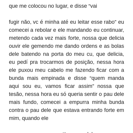
que me colocou no lugar, e disse “vai
fugir não, vc é minha até eu leitar esse rabo” eu
comecei a rebolar e ele mandando eu continuar,
metendo cada vez mais forte, nossa que delicia
ouvir ele gemendo me dando ordens e as bolas
dele batendo na porta do meu cu, que delicia,
eu pedí pra trocarmos de posição, nessa hora
ele puxou meu cabelo me fazendo ficar com a
bunda mais empinada e disse “quem manda
aqui sou eu, vamos ficar assim” nossa que
tesão, nessa hora eu só queria sentir o pau dele
mais fundo, comecei a empurra minha bunda
contra o pau dele que estava entrando forte em
mim, quando ele