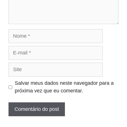
Nome
E-
mail
Site
Salvar meus dados neste navegador para a
próxima vez que eu comentar.