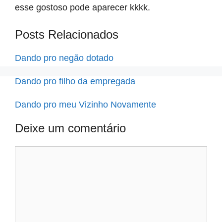
esse gostoso pode aparecer kkkk.
Posts Relacionados
Dando pro negão dotado
Dando pro filho da empregada
Dando pro meu Vizinho Novamente
Deixe um comentário
Comentário