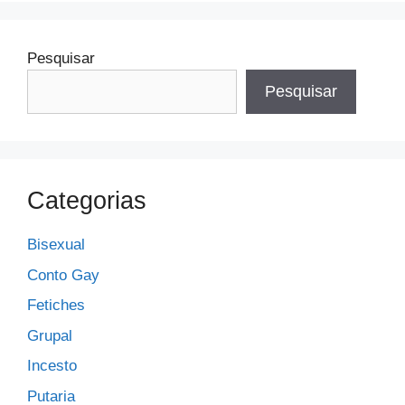
Pesquisar
Pesquisar
Categorias
Bisexual
Conto Gay
Fetiches
Grupal
Incesto
Putaria