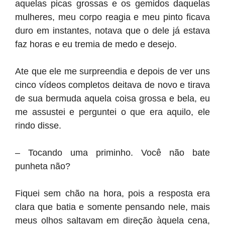
aquelas picas grossas e os gemidos daquelas
mulheres, meu corpo reagia e meu pinto ficava
duro em instantes, notava que o dele já estava
faz horas e eu tremia de medo e desejo.
Ate que ele me surpreendia e depois de ver uns
cinco vídeos completos deitava de novo e tirava
de sua bermuda aquela coisa grossa e bela, eu
me assustei e perguntei o que era aquilo, ele
rindo disse.
– Tocando uma priminho. Você não bate
punheta não?
Fiquei sem chão na hora, pois a resposta era
clara que batia e somente pensando nele, mais
meus olhos saltavam em direção àquela cena,