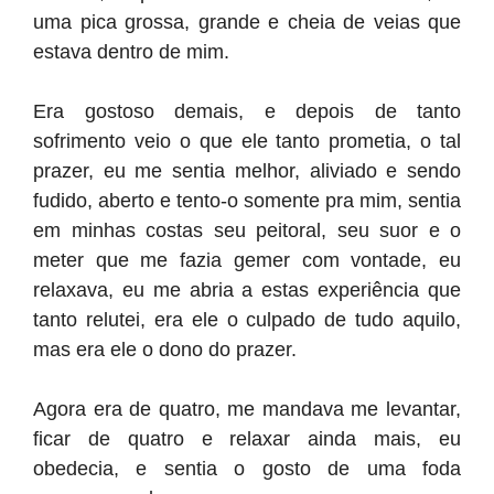
uma pica grossa, grande e cheia de veias que
estava dentro de mim.
Era gostoso demais, e depois de tanto
sofrimento veio o que ele tanto prometia, o tal
prazer, eu me sentia melhor, aliviado e sendo
fudido, aberto e tento-o somente pra mim, sentia
em minhas costas seu peitoral, seu suor e o
meter que me fazia gemer com vontade, eu
relaxava, eu me abria a estas experiência que
tanto relutei, era ele o culpado de tudo aquilo,
mas era ele o dono do prazer.
Agora era de quatro, me mandava me levantar,
ficar de quatro e relaxar ainda mais, eu
obedecia, e sentia o gosto de uma foda