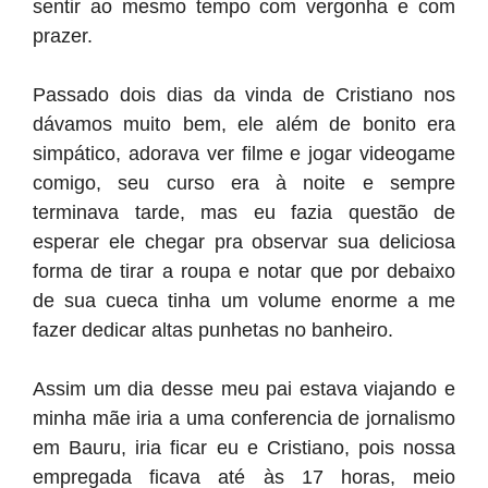
sentir ao mesmo tempo com vergonha e com
prazer.
Passado dois dias da vinda de Cristiano nos
dávamos muito bem, ele além de bonito era
simpático, adorava ver filme e jogar videogame
comigo, seu curso era à noite e sempre
terminava tarde, mas eu fazia questão de
esperar ele chegar pra observar sua deliciosa
forma de tirar a roupa e notar que por debaixo
de sua cueca tinha um volume enorme a me
fazer dedicar altas punhetas no banheiro.
Assim um dia desse meu pai estava viajando e
minha mãe iria a uma conferencia de jornalismo
em Bauru, iria ficar eu e Cristiano, pois nossa
empregada ficava até às 17 horas, meio