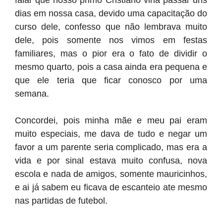
falar que nosso primo Cristiano viria passar uns
dias em nossa casa, devido uma capacitação do
curso dele, confesso que não lembrava muito
dele, pois somente nos vimos em festas
familiares, mas o pior era o fato de dividir o
mesmo quarto, pois a casa ainda era pequena e
que ele teria que ficar conosco por uma
semana.
Concordei, pois minha mãe e meu pai eram
muito especiais, me dava de tudo e negar um
favor a um parente seria complicado, mas era a
vida e por sinal estava muito confusa, nova
escola e nada de amigos, somente mauricinhos,
e ai já sabem eu ficava de escanteio ate mesmo
nas partidas de futebol.