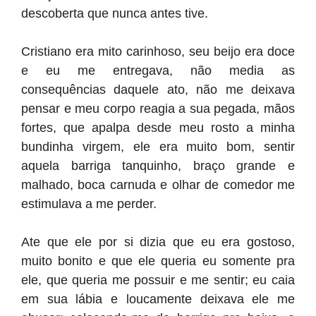
descoberta que nunca antes tive.
Cristiano era mito carinhoso, seu beijo era doce
e eu me entregava, não media as
consequências daquele ato, não me deixava
pensar e meu corpo reagia a sua pegada, mãos
fortes, que apalpa desde meu rosto a minha
bundinha virgem, ele era muito bom, sentir
aquela barriga tanquinho, braço grande e
malhado, boca carnuda e olhar de comedor me
estimulava a me perder.
Ate que ele por si dizia que eu era gostoso,
muito bonito e que ele queria eu somente pra
ele, que queria me possuir e me sentir; eu caia
em sua lábia e loucamente deixava ele me