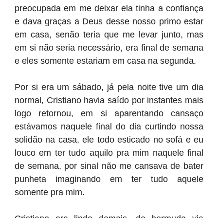
preocupada em me deixar ela tinha a confiança
e dava graças a Deus desse nosso primo estar
em casa, senão teria que me levar junto, mas
em si não seria necessário, era final de semana
e eles somente estariam em casa na segunda.
Por si era um sábado, já pela noite tive um dia
normal, Cristiano havia saído por instantes mais
logo retornou, em si aparentando cansaço
estávamos naquele final do dia curtindo nossa
solidão na casa, ele todo esticado no sofá e eu
louco em ter tudo aquilo pra mim naquele final
de semana, por sinal não me cansava de bater
punheta imaginando em ter tudo aquele
somente pra mim.