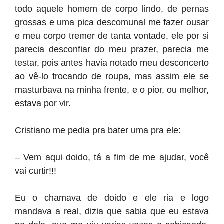
todo aquele homem de corpo lindo, de pernas
grossas e uma pica descomunal me fazer ousar
e meu corpo tremer de tanta vontade, ele por si
parecia desconfiar do meu prazer, parecia me
testar, pois antes havia notado meu desconcerto
ao vê-lo trocando de roupa, mas assim ele se
masturbava na minha frente, e o pior, ou melhor,
estava por vir.
Cristiano me pedia pra bater uma pra ele:
– Vem aqui doido, tá a fim de me ajudar, você
vai curtir!!!
Eu o chamava de doido e ele ria e logo
mandava a real, dizia que sabia que eu estava