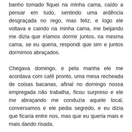
banho tomado fiquei na minha cama, caído a
pensar em tudo, sentindo uma ardência
desgraçada no rego, mas feliz, e logo ele
voltava e caindo na minha cama, me beijando
me dizia que iríamos dormir juntos, na mesma
cama, se eu queria, respondi que sim e juntos
dormimos abraçados.
Chegava domingo, e pela manha ele me
acordava com café pronto, uma mesa recheada
de coisas bacanas, afinal no domingo nossa
empregada não trabalha, ficou surpreso e ele
me abraçando me conduzia aquele local,
conversamos e ele pedia segredo, e eu dizia
que ficaria entre nos, mas que eu queria mais e
mais dando risada.