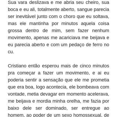
Sua vara deslizava e me abria seu cheiro, sua
boca e eu ali, totalmente aberto, sangue parecia
ser inevitável junto com o choro que eu soltava,
mas ele mantinha por minutos aquela coisa
grossa dentro de mim, sem fazer nenhum
movimento, apenas me acariciava me beijava e
eu parecia aberto e com um pedaço de ferro no
cu.
Cristiano então esperou mais de cinco minutos
pra começar a fazer um movimento, e ai eu
poderia sentir a sensação que ele me prometia
que era boa, logo acontecia, ele bombeava com
vontade, metia devagar em momento acelerava,
me beijava e mordia minha orelha, me fazia por
baixo dele ser dominado, ser entregue ao
homem, ao poder de um sexo homossexual, de