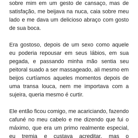
sobre mim em um gesto de cansaço, mas de
satisfação, me beijava na nuca, caia sobre meu
lado e me dava um delicioso abraço com gosto
de sua boca.
Era gostoso, depois de um sexo como aquele
eu poderia repousar em seus lábios, em sua
pegada, e passando minha mão sentia seu
peitoral suado a ser massageado, ali mesmo em
beijos curtíamos aqueles momentos depois de
uma transa louca, nem me importava com a
sujeira, queria mesmo é curtir.
Ele então ficou comigo, me acariciando, fazendo
cafuné no meu cabelo e me dizendo que fui o
máximo, que era um primo realmente especial,
eu tremia e custava acreditar, mas o