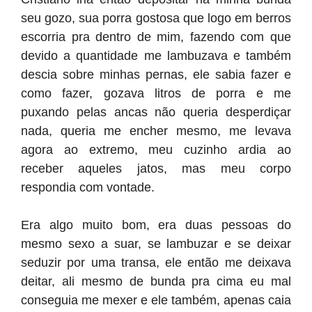
seu gozo, sua porra gostosa que logo em berros
escorria pra dentro de mim, fazendo com que
devido a quantidade me lambuzava e também
descia sobre minhas pernas, ele sabia fazer e
como fazer, gozava litros de porra e me
puxando pelas ancas não queria desperdiçar
nada, queria me encher mesmo, me levava
agora ao extremo, meu cuzinho ardia ao
receber aqueles jatos, mas meu corpo
respondia com vontade.
Era algo muito bom, era duas pessoas do
mesmo sexo a suar, se lambuzar e se deixar
seduzir por uma transa, ele então me deixava
deitar, ali mesmo de bunda pra cima eu mal
conseguia me mexer e ele também, apenas caia