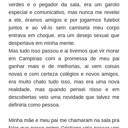
verdes e o pegador da sala, era um garoto
especial e comunicativo, mas nunca me revelei
a ele, éramos amigos e por jogarmos futebol
juntos e ao vê-lo sem camiseta meu corpo
entrava em choque, era um desejo sexual que
despertava em minha mente.
Mas tudo isso passou e ai tivemos que vir morar
em Campinas com a promessa de meu pai
ganhar mais e de melhorias, ai vem coisas
novas e com certeza colégios e novos amigos,
era muito chato tudo isso, mas era uma nova
realidade, mas quando pensei nisso e em
descobertas veio uma novidade que talvez me
definiria como pessoa.
Minha mãe e meu pai me chamaram na sala pra