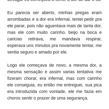
Eu parecia ser aberto, minhas pregas eram
arrombadas e a dor era infernal, tentei pedir pra
ele parar, pois não aguentava mais de tanta dor,
mas ele com muito carinho, beijo na boca e
caricias retirava, me mandava respirar,
esperava uns minutos pra novamente tentar, me
sentia seguro e amado por ele.
Logo ele começava de novo, a mesma dor, a
mesma sensação e assim varias tentativa me
fizeram chorar, era infernal, mas com carinho
ele conseguia, eu então me entreguei, sua pica
era introduzida com vontade, ele me fazia em
choros sentir o prazer de uma segurança.