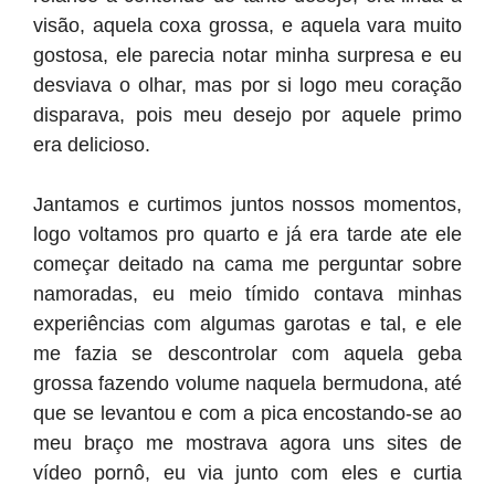
visão, aquela coxa grossa, e aquela vara muito
gostosa, ele parecia notar minha surpresa e eu
desviava o olhar, mas por si logo meu coração
disparava, pois meu desejo por aquele primo
era delicioso.
Jantamos e curtimos juntos nossos momentos,
logo voltamos pro quarto e já era tarde ate ele
começar deitado na cama me perguntar sobre
namoradas, eu meio tímido contava minhas
experiências com algumas garotas e tal, e ele
me fazia se descontrolar com aquela geba
grossa fazendo volume naquela bermudona, até
que se levantou e com a pica encostando-se ao
meu braço me mostrava agora uns sites de
vídeo pornô, eu via junto com eles e curtia