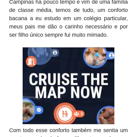
Campinas há pouco tempo e vim de uma família
de classe média, temos de tudo, um conforto
bacana a eu estudo em um colégio particular,
meus pais me dão o carinho necessário e por
ser filho único sempre fui muito mimado.
Com todo esse conforto também me sentia um