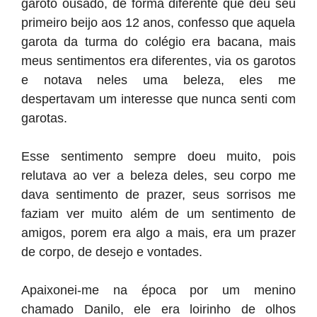
garoto ousado, de forma diferente que deu seu
primeiro beijo aos 12 anos, confesso que aquela
garota da turma do colégio era bacana, mais
meus sentimentos era diferentes, via os garotos
e notava neles uma beleza, eles me
despertavam um interesse que nunca senti com
garotas.
Esse sentimento sempre doeu muito, pois
relutava ao ver a beleza deles, seu corpo me
dava sentimento de prazer, seus sorrisos me
faziam ver muito além de um sentimento de
amigos, porem era algo a mais, era um prazer
de corpo, de desejo e vontades.
Apaixonei-me na época por um menino
chamado Danilo, ele era loirinho de olhos