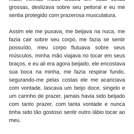
grossas, deslizava sobre seu peitoral e eu me
sentia protegido com prazerosa musculatura.
Assim ele me puxava, me beijava na nuca, me
fazia cair sobre seu corpo, me fazia se sentir
possuído, meu corpo flutuava sobre seus
músculos, minha mão viajava no tocar em seus
braços, e eu ali era agora beijado, ele encostava
sua boca na minha, me fazia respirar fundo,
segurando-me pelas costas ele me acariciava
com vontade, lascava um beijo doce, singelo e
um carinho de prazer, jamais havia sido beijado
com tanto prazer, com tanta vontade e nunca
tinha sido tão gostoso sentir outro lábio tocar ao
meu.