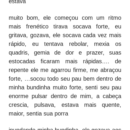
estava
muito bom, ele começou com um ritmo
mais frenético tirava socava forte, eu
gritava, gozava, ele socava cada vez mais
rápido, eu tentava rebolar, mexia os
quadris, gemia de dor e prazer, suas
estocadas ficaram mais rápidas…. de
repente ele me agarrou firme, me abraçou
forte, …socou todo seu pau bem dentro de
minha bundinha muito forte, senti seu pau
enorme pulsar dentro de mim, a cabeça
crescia, pulsava, estava mais quente,
maior, sentia sua porra