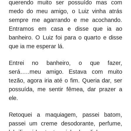
querendo muito ser possuído mas com
medo do meu amigo, o Luiz vinha atrás
sempre me agarrando e me acochando.
Entramos em casa e disse que ia ao
banheiro. O Luiz foi para o quarto e disse
que ia me esperar lá.
Entrei no banheiro, o que fazer,
será…..meu amigo. Estava com muito
tezão, agora iria até o fim. Queria dar, ser
possuída, me sentir fêmea, dar prazer a
ele.
Retoquei a maquiagem, passei batom,
passei um creme desodorante, perfume,