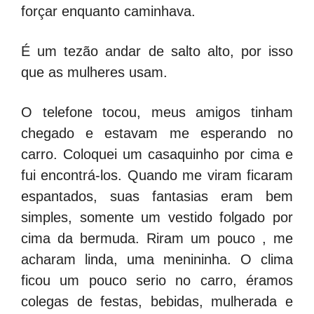
forçar enquanto caminhava.
É um tezão andar de salto alto, por isso
que as mulheres usam.
O telefone tocou, meus amigos tinham
chegado e estavam me esperando no
carro. Coloquei um casaquinho por cima e
fui encontrá-los. Quando me viram ficaram
espantados, suas fantasias eram bem
simples, somente um vestido folgado por
cima da bermuda. Riram um pouco , me
acharam linda, uma menininha. O clima
ficou um pouco serio no carro, éramos
colegas de festas, bebidas, mulherada e