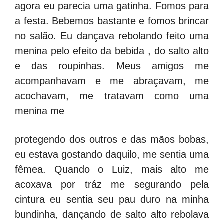
agora eu parecia uma gatinha. Fomos para
a festa. Bebemos bastante e fomos brincar
no salão. Eu dançava rebolando feito uma
menina pelo efeito da bebida , do salto alto
e das roupinhas. Meus amigos me
acompanhavam e me abraçavam, me
acochavam, me tratavam como uma
menina me
protegendo dos outros e das mãos bobas,
eu estava gostando daquilo, me sentia uma
fêmea. Quando o Luiz, mais alto me
acoxava por tráz me segurando pela
cintura eu sentia seu pau duro na minha
bundinha, dançando de salto alto rebolava