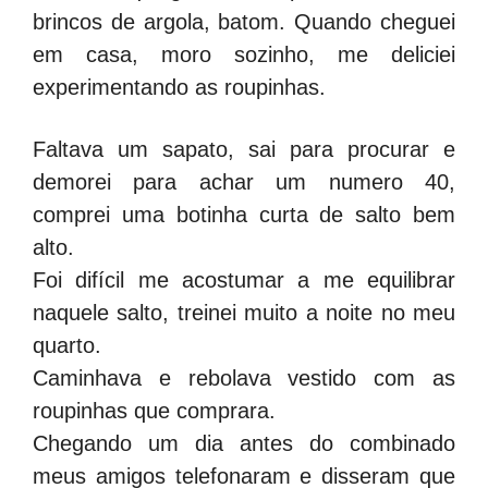
brincos de argola, batom. Quando cheguei
em casa, moro sozinho, me deliciei
experimentando as roupinhas.
Faltava um sapato, sai para procurar e
demorei para achar um numero 40,
comprei uma botinha curta de salto bem
alto.
Foi difícil me acostumar a me equilibrar
naquele salto, treinei muito a noite no meu
quarto.
Caminhava e rebolava vestido com as
roupinhas que comprara.
Chegando um dia antes do combinado
meus amigos telefonaram e disseram que