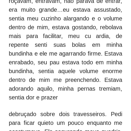
roçavam, entravam, não parava de entrar,
era muito grande…eu estava assustado,
sentia meu cuzinho alargando e o volume
dentro de mim, estava gostando, rebolava
mais para facilitar, meu cu ardia, de
repente senti suas bolas em minha
bundinha e ele me agarrando firme. Estava
enrabado, seu pau estava todo em minha
bundinha, sentia aquele volume enorme
dentro de mim me preenchendo. Estava
adorando aquilo, minha pernas tremiam,
sentia dor e prazer
debruçado sobre dois travesseiros. Pedi
para ficar quieto um pouco enquanto me