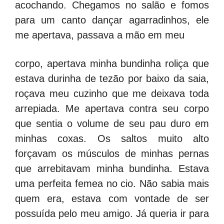
acochando. Chegamos no salão e fomos
para um canto dançar agarradinhos, ele
me apertava, passava a mão em meu
corpo, apertava minha bundinha roliça que
estava durinha de tezão por baixo da saia,
roçava meu cuzinho que me deixava toda
arrepiada. Me apertava contra seu corpo
que sentia o volume de seu pau duro em
minhas coxas. Os saltos muito alto
forçavam os músculos de minhas pernas
que arrebitavam minha bundinha. Estava
uma perfeita femea no cio. Não sabia mais
quem era, estava com vontade de ser
possuída pelo meu amigo. Já queria ir para