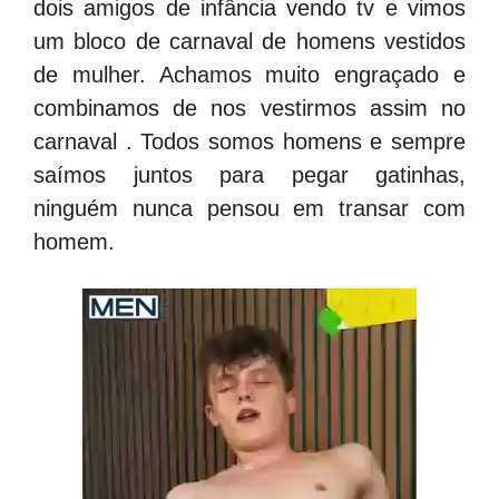
dois amigos de infância vendo tv e vimos
um bloco de carnaval de homens vestidos
de mulher. Achamos muito engraçado e
combinamos de nos vestirmos assim no
carnaval . Todos somos homens e sempre
saímos juntos para pegar gatinhas,
ninguém nunca pensou em transar com
homem.