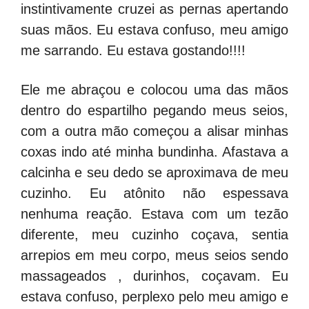
instintivamente cruzei as pernas apertando
suas mãos. Eu estava confuso, meu amigo
me sarrando. Eu estava gostando!!!!
Ele me abraçou e colocou uma das mãos
dentro do espartilho pegando meus seios,
com a outra mão começou a alisar minhas
coxas indo até minha bundinha. Afastava a
calcinha e seu dedo se aproximava de meu
cuzinho. Eu atônito não espessava
nenhuma reação. Estava com um tezão
diferente, meu cuzinho coçava, sentia
arrepios em meu corpo, meus seios sendo
massageados , durinhos, coçavam. Eu
estava confuso, perplexo pelo meu amigo e