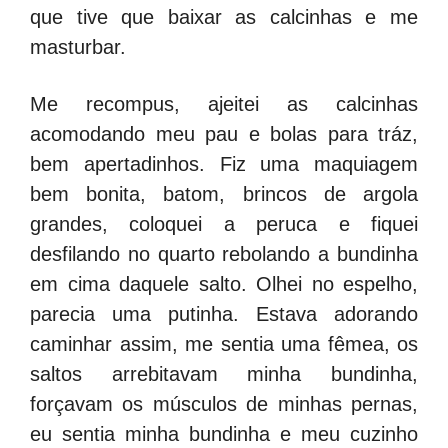
que tive que baixar as calcinhas e me
masturbar.
Me recompus, ajeitei as calcinhas
acomodando meu pau e bolas para tráz,
bem apertadinhos. Fiz uma maquiagem
bem bonita, batom, brincos de argola
grandes, coloquei a peruca e fiquei
desfilando no quarto rebolando a bundinha
em cima daquele salto. Olhei no espelho,
parecia uma putinha. Estava adorando
caminhar assim, me sentia uma fêmea, os
saltos arrebitavam minha bundinha,
forçavam os músculos de minhas pernas,
eu sentia minha bundinha e meu cuzinho