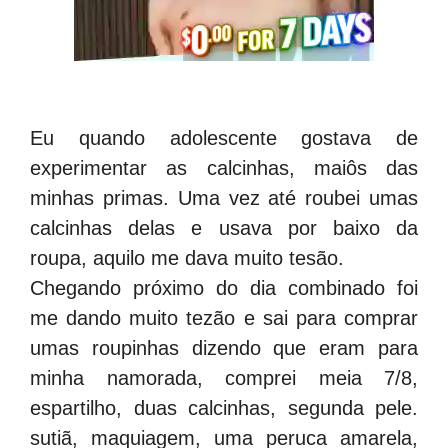
Eu quando adolescente gostava de
experimentar as calcinhas, maiôs das
minhas primas. Uma vez até roubei umas
calcinhas delas e usava por baixo da
roupa, aquilo me dava muito tesão.
Chegando próximo do dia combinado foi
me dando muito tezão e sai para comprar
umas roupinhas dizendo que eram para
minha namorada, comprei meia 7/8,
espartilho, duas calcinhas, segunda pele.
sutiã, maquiagem, uma peruca amarela,