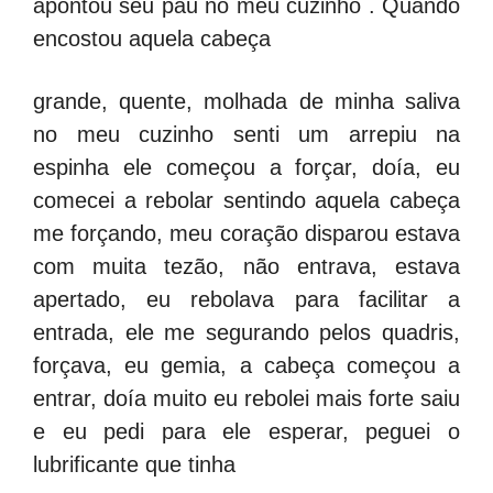
apontou seu pau no meu cuzinho . Quando
encostou aquela cabeça
grande, quente, molhada de minha saliva
no meu cuzinho senti um arrepiu na
espinha ele começou a forçar, doía, eu
comecei a rebolar sentindo aquela cabeça
me forçando, meu coração disparou estava
com muita tezão, não entrava, estava
apertado, eu rebolava para facilitar a
entrada, ele me segurando pelos quadris,
forçava, eu gemia, a cabeça começou a
entrar, doía muito eu rebolei mais forte saiu
e eu pedi para ele esperar, peguei o
lubrificante que tinha