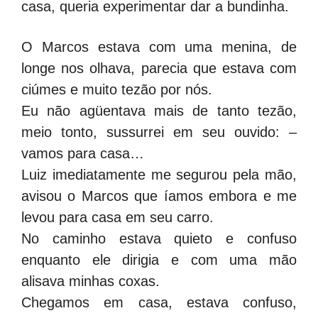
casa, queria experimentar dar a bundinha.
O Marcos estava com uma menina, de
longe nos olhava, parecia que estava com
ciúmes e muito tezão por nós.
Eu não agüentava mais de tanto tezão,
meio tonto, sussurrei em seu ouvido: –
vamos para casa…
Luiz imediatamente me segurou pela mão,
avisou o Marcos que íamos embora e me
levou para casa em seu carro.
No caminho estava quieto e confuso
enquanto ele dirigia e com uma mão
alisava minhas coxas.
Chegamos em casa, estava confuso,