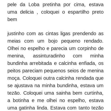
pele da Loba pretinha por cima, estava
uma delicia , coloquei o espartilho preto
bem
justinho com as cintas ligas prendendo as
meias com um bojo pequeno rendado.
Olhei no espelho e parecia um corpinho de
menina, assinturadinho com minha
bundinha arrebitada e calcinha enfiada, os
peitos pareciam pequenos seios de menina
moça. Coloquei outra calcinha rendada que
se ajustava na minha bundinha, estava um
tezão. Coloquei uma sainha bem curtinha,
a botinha e me olhei no espelho, estava
uma gatinha linda. Estava com tanto tezão