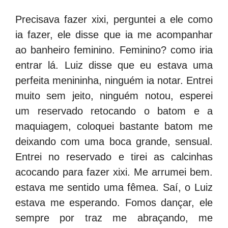
Precisava fazer xixi, perguntei a ele como
ia fazer, ele disse que ia me acompanhar
ao banheiro feminino. Feminino? como iria
entrar lá. Luiz disse que eu estava uma
perfeita menininha, ninguém ia notar. Entrei
muito sem jeito, ninguém notou, esperei
um reservado retocando o batom e a
maquiagem, coloquei bastante batom me
deixando com uma boca grande, sensual.
Entrei no reservado e tirei as calcinhas
acocando para fazer xixi. Me arrumei bem.
estava me sentido uma fêmea. Saí, o Luiz
estava me esperando. Fomos dançar, ele
sempre por traz me abraçando, me