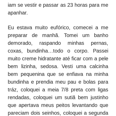
iam se vestir e passar as 23 horas para me
apanhar.
Eu estava muito eufórico, comecei a me
preparar de manhã. Tomei um banho
demorado, raspando minhas pernas,
coxas, bundinha…todo o corpo. Passei
muito creme hidratante até ficar com a pele
bem lizinha, sedosa. Vesti uma calcinha
bem pequenina que se enfiava na minha
bundinha e prendia meu pau e bolas para
tráz, coloquei a meia 7/8 preta com ligas
rendadas, coloquei um sutiã bem justinho
que apertava meus peitos levantando que
pareciam dois seinhos, coloquei a segunda