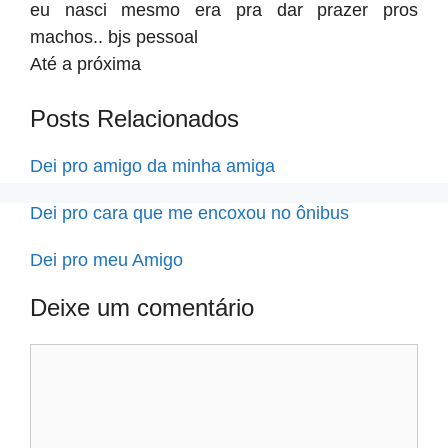
eu nasci mesmo era pra dar prazer pros
machos.. bjs pessoal
Até a próxima
Posts Relacionados
Dei pro amigo da minha amiga
Dei pro cara que me encoxou no ônibus
Dei pro meu Amigo
Deixe um comentário
Comentário