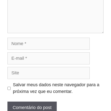
Nome
E-
mail
Site
Salvar meus dados neste navegador para a
próxima vez que eu comentar.