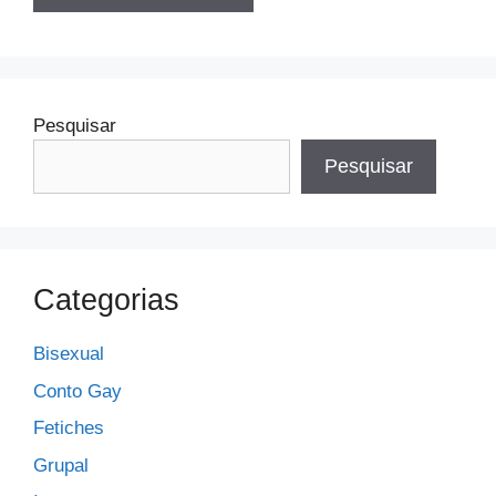
Pesquisar
Pesquisar
Categorias
Bisexual
Conto Gay
Fetiches
Grupal