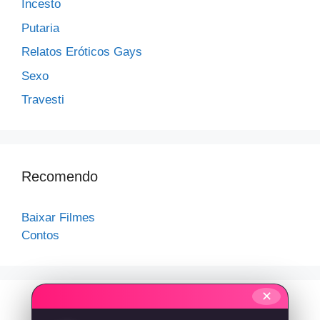
Incesto
Putaria
Relatos Eróticos Gays
Sexo
Travesti
Recomendo
Baixar Filmes
Contos
✕