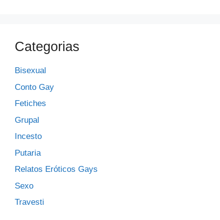
Categorias
Bisexual
Conto Gay
Fetiches
Grupal
Incesto
Putaria
Relatos Eróticos Gays
Sexo
Travesti