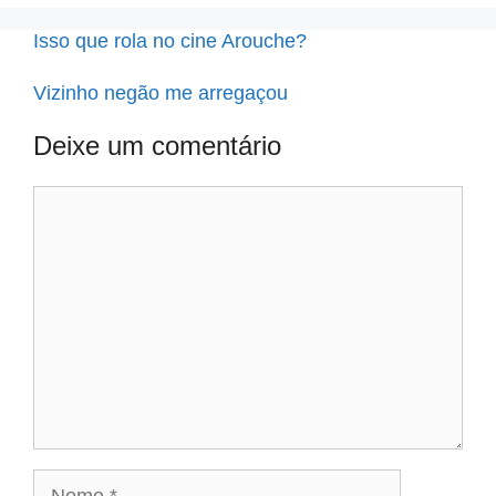
Isso que rola no cine Arouche?
Vizinho negão me arregaçou
Deixe um comentário
Comentário
Nome