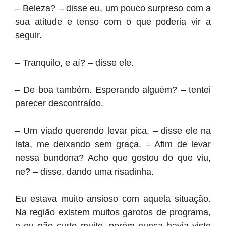
– Beleza? – disse eu, um pouco surpreso com a
sua atitude e tenso com o que poderia vir a
seguir.
– Tranquilo, e aí? – disse ele.
– De boa também. Esperando alguém? – tentei
parecer descontraído.
– Um viado querendo levar pica. – disse ele na
lata, me deixando sem graça. – Afim de levar
nessa bundona? Acho que gostou do que viu,
ne? – disse, dando uma risadinha.
Eu estava muito ansioso com aquela situação.
Na região existem muitos garotos de programa,