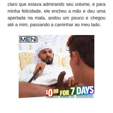
claro que estava admirando seu volume, e para
minha felicidade, ele encheu a mão e deu uma
apertada na mala, andou um pouco e chegou
até a mim, passando a caminhar ao meu lado.