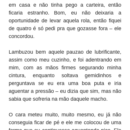
em casa e não tinha pego a carteira, então
ficaria estranho. Bom, eu não deixaria a
oportunidade de levar aquela rola, então fiquei
de quatro é só pedi pra que gozasse fora – ele
concordou.
Lambuzou bem aquele pauzao de lubrificante,
assim como meu cuzinho, e foi adentrando em
mim, com as mãos firmes segurando minha
cintura, enquanto soltava gemidinhos e
perguntava se eu era uma boa puta e iria
aguentar a pressão – eu dizia que sim, mas não
sabia que sofreria na mão daquele macho.
O cara meteu muito, muito mesmo, eu já não
conseguia ficar de pé e ele me colocou de uma