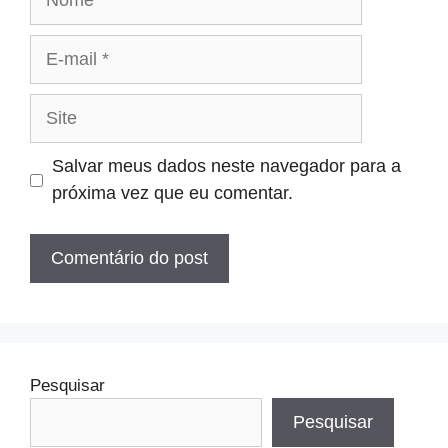
E-
mail
Site
Salvar meus dados neste navegador para a
próxima vez que eu comentar.
Pesquisar
Pesquisar