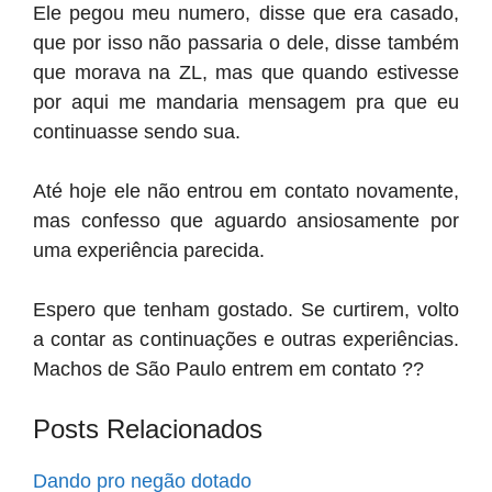
Ele pegou meu numero, disse que era casado,
que por isso não passaria o dele, disse também
que morava na ZL, mas que quando estivesse
por aqui me mandaria mensagem pra que eu
continuasse sendo sua.
Até hoje ele não entrou em contato novamente,
mas confesso que aguardo ansiosamente por
uma experiência parecida.
Espero que tenham gostado. Se curtirem, volto
a contar as continuações e outras experiências.
Machos de São Paulo entrem em contato ??
Posts Relacionados
Dando pro negão dotado