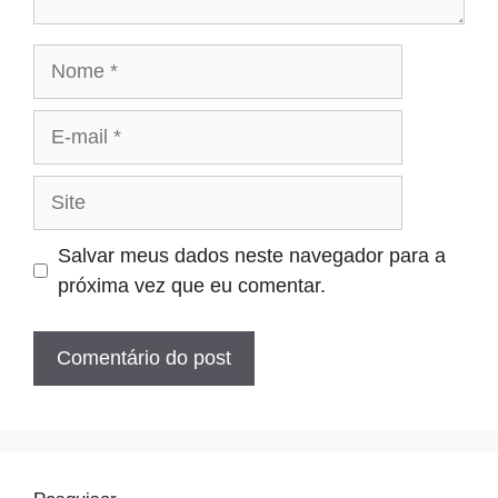
Nome
E-
mail
Site
Salvar meus dados neste navegador para a
próxima vez que eu comentar.