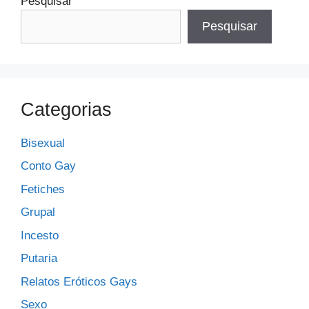
Pesquisar
Pesquisar
Categorias
Bisexual
Conto Gay
Fetiches
Grupal
Incesto
Putaria
Relatos Eróticos Gays
Sexo