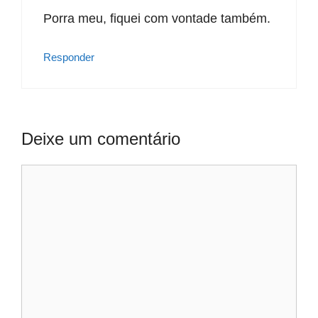
Porra meu, fiquei com vontade também.
Responder
Deixe um comentário
Comentário