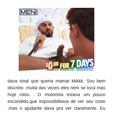
dava sinal que queria mamar kkkkk. Sou bem
discreto ,muita das vezes eles nem se toca mas
hoje rolou . O motorista estava um pouco
escondido,que impossibilitava de ver seu rosto
,mas o ajudante dava pra ver claramente. Eu