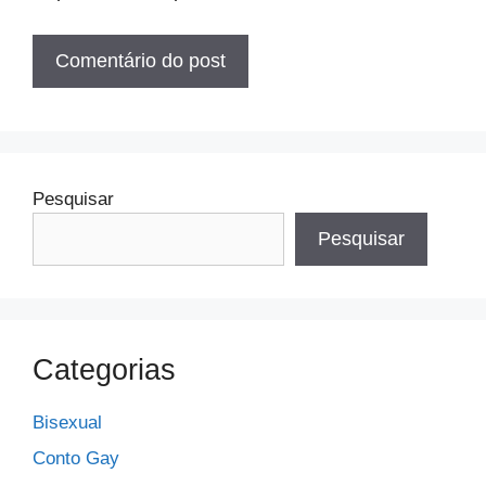
Pesquisar
Pesquisar
Categorias
Bisexual
Conto Gay