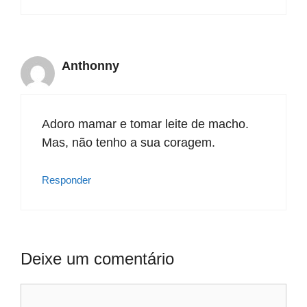
Anthonny
Adoro mamar e tomar leite de macho.
Mas, não tenho a sua coragem.
Responder
Deixe um comentário
Comentário