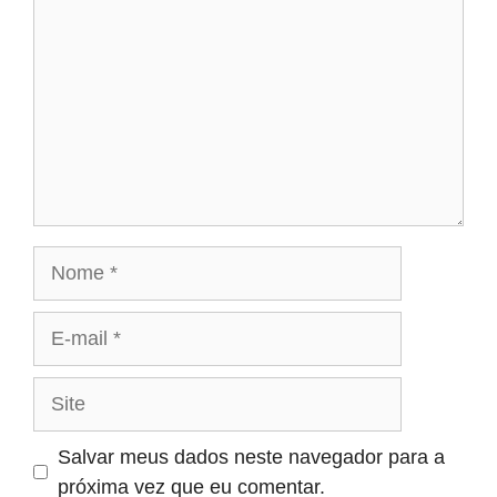
Nome
E-
mail
Site
Salvar meus dados neste navegador para a
próxima vez que eu comentar.