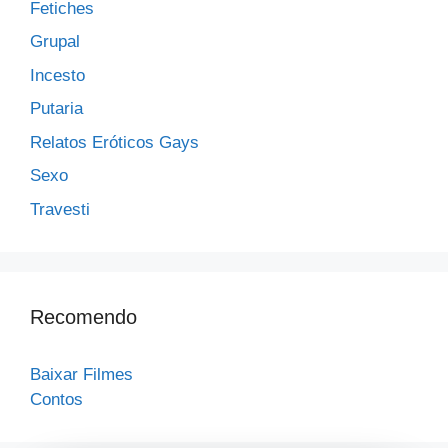
Fetiches
Grupal
Incesto
Putaria
Relatos Eróticos Gays
Sexo
Travesti
Recomendo
Baixar Filmes
Contos