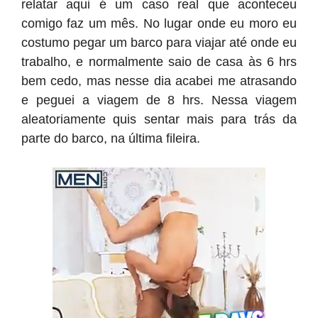
relatar aqui é um caso real que aconteceu
comigo faz um mês. No lugar onde eu moro eu
costumo pegar um barco para viajar até onde eu
trabalho, e normalmente saio de casa às 6 hrs
bem cedo, mas nesse dia acabei me atrasando
e peguei a viagem de 8 hrs. Nessa viagem
aleatoriamente quis sentar mais para trás da
parte do barco, na última fileira.