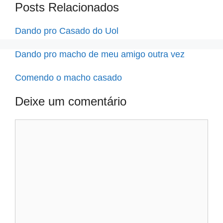
Posts Relacionados
Dando pro Casado do Uol
Dando pro macho de meu amigo outra vez
Comendo o macho casado
Deixe um comentário
Comentário