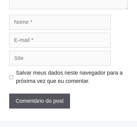
Nome
E-
mail
Site
Salvar meus dados neste navegador para a
próxima vez que eu comentar.