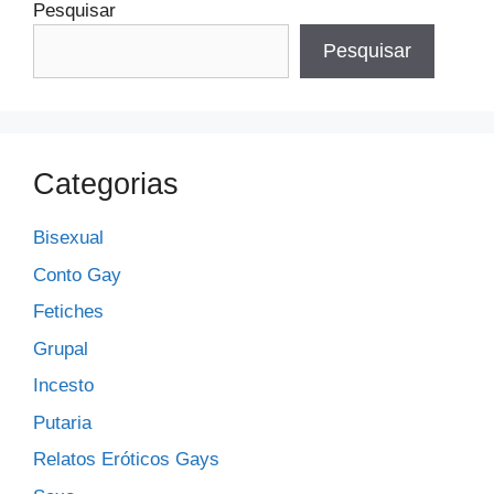
Pesquisar
Pesquisar
Categorias
Bisexual
Conto Gay
Fetiches
Grupal
Incesto
Putaria
Relatos Eróticos Gays