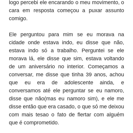
logo percebi ele encarando o meu movimento, o
cara em resposta começou a puxar assunto
comigo.
Ele perguntou para mim se eu morava na
cidade onde estava indo, eu disse que não,
estava indo só a trabalho. Perguntei se ele
morava lá, ele disse que sim, estava voltando
de um aniversário no interior. Começamos a
conversar, me disse que tinha 39 anos, achou
que eu era de adolescente ainda, e
conversamos até ele perguntar se eu namoro,
disse que não(mas eu namoro sim), e ele me
disse então que era casado, o que só me deixou
com mais tesao o fato de flertar com alguém
que é comprometido.