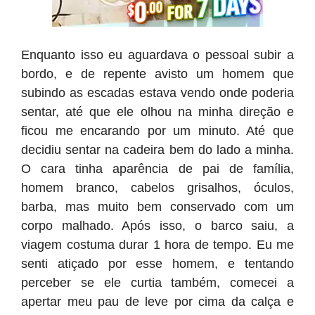
Enquanto isso eu aguardava o pessoal subir a
bordo, e de repente avisto um homem que
subindo as escadas estava vendo onde poderia
sentar, até que ele olhou na minha direção e
ficou me encarando por um minuto. Até que
decidiu sentar na cadeira bem do lado a minha.
O cara tinha aparência de pai de família,
homem branco, cabelos grisalhos, óculos,
barba, mas muito bem conservado com um
corpo malhado. Após isso, o barco saiu, a
viagem costuma durar 1 hora de tempo. Eu me
senti atiçado por esse homem, e tentando
perceber se ele curtia também, comecei a
apertar meu pau de leve por cima da calça e