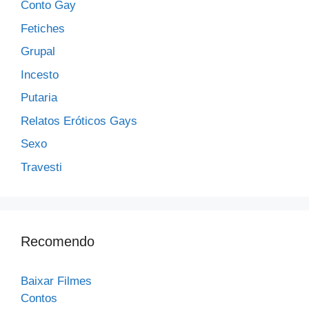
Conto Gay
Fetiches
Grupal
Incesto
Putaria
Relatos Eróticos Gays
Sexo
Travesti
Recomendo
Baixar Filmes
Contos