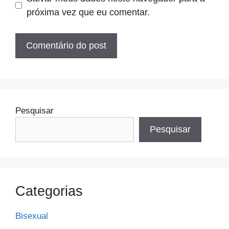
próxima vez que eu comentar.
Pesquisar
Pesquisar
Categorias
Bisexual