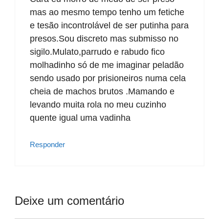
mas ao mesmo tempo tenho um fetiche
e tesão incontrolável de ser putinha para
presos.Sou discreto mas submisso no
sigilo.Mulato,parrudo e rabudo fico
molhadinho só de me imaginar peladão
sendo usado por prisioneiros numa cela
cheia de machos brutos .Mamando e
levando muita rola no meu cuzinho
quente igual uma vadinha
Responder
Deixe um comentário