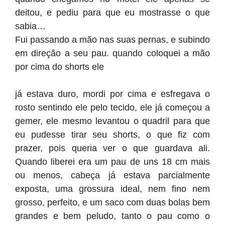
deitou, e pediu para que eu mostrasse o que
sabia…
Fui passando a mão nas suas pernas, e subindo
em direção a seu pau. quando coloquei a mão
por cima do shorts ele
já estava duro, mordi por cima e esfregava o
rosto sentindo ele pelo tecido, ele já começou a
gemer, ele mesmo levantou o quadril para que
eu pudesse tirar seu shorts, o que fiz com
prazer, pois queria ver o que guardava ali.
Quando liberei era um pau de uns 18 cm mais
ou menos, cabeça já estava parcialmente
exposta, uma grossura ideal, nem fino nem
grosso, perfeito, e um saco com duas bolas bem
grandes e bem peludo, tanto o pau como o