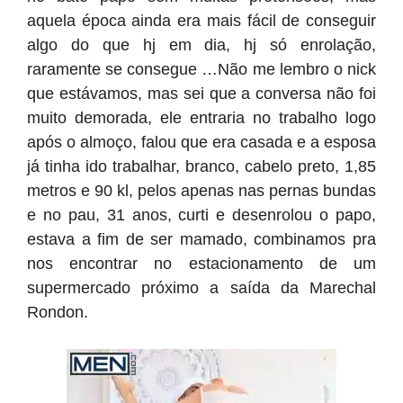
aquela época ainda era mais fácil de conseguir
algo do que hj em dia, hj só enrolação,
raramente se consegue …Não me lembro o nick
que estávamos, mas sei que a conversa não foi
muito demorada, ele entraria no trabalho logo
após o almoço, falou que era casada e a esposa
já tinha ido trabalhar, branco, cabelo preto, 1,85
metros e 90 kl, pelos apenas nas pernas bundas
e no pau, 31 anos, curti e desenrolou o papo,
estava a fim de ser mamado, combinamos pra
nos encontrar no estacionamento de um
supermercado próximo a saída da Marechal
Rondon.