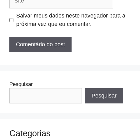
Salvar meus dados neste navegador para a
próxima vez que eu comentar.
Pesquisar
Pesquisar
Categorias