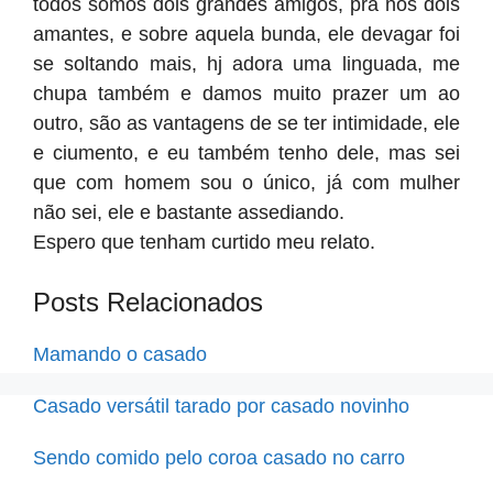
todos somos dois grandes amigos, pra nos dois
amantes, e sobre aquela bunda, ele devagar foi
se soltando mais, hj adora uma linguada, me
chupa também e damos muito prazer um ao
outro, são as vantagens de se ter intimidade, ele
e ciumento, e eu também tenho dele, mas sei
que com homem sou o único, já com mulher
não sei, ele e bastante assediando.
Espero que tenham curtido meu relato.
Posts Relacionados
Mamando o casado
Casado versátil tarado por casado novinho
Sendo comido pelo coroa casado no carro