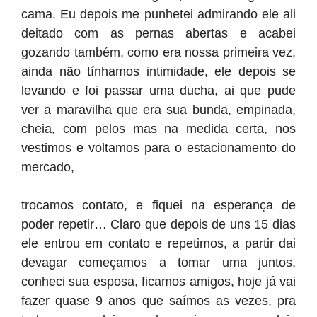
cama. Eu depois me punhetei admirando ele ali
deitado com as pernas abertas e acabei
gozando também, como era nossa primeira vez,
ainda não tínhamos intimidade, ele depois se
levando e foi passar uma ducha, ai que pude
ver a maravilha que era sua bunda, empinada,
cheia, com pelos mas na medida certa, nos
vestimos e voltamos para o estacionamento do
mercado,
trocamos contato, e fiquei na esperança de
poder repetir… Claro que depois de uns 15 dias
ele entrou em contato e repetimos, a partir dai
devagar começamos a tomar uma juntos,
conheci sua esposa, ficamos amigos, hoje já vai
fazer quase 9 anos que saímos as vezes, pra