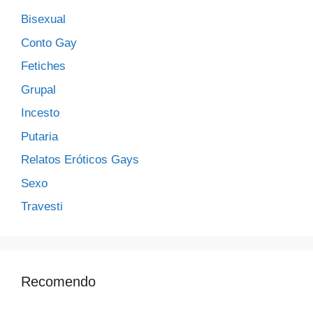
Bisexual
Conto Gay
Fetiches
Grupal
Incesto
Putaria
Relatos Eróticos Gays
Sexo
Travesti
Recomendo