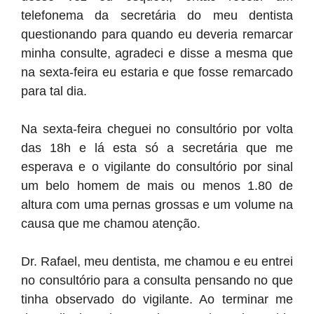
telefonema da secretária do meu dentista
questionando para quando eu deveria remarcar
minha consulte, agradeci e disse a mesma que
na sexta-feira eu estaria e que fosse remarcado
para tal dia.
Na sexta-feira cheguei no consultório por volta
das 18h e lá esta só a secretária que me
esperava e o vigilante do consultório por sinal
um belo homem de mais ou menos 1.80 de
altura com uma pernas grossas e um volume na
causa que me chamou atenção.
Dr. Rafael, meu dentista, me chamou e eu entrei
no consultório para a consulta pensando no que
tinha observado do vigilante. Ao terminar me