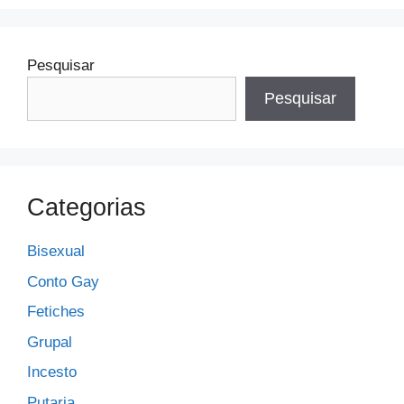
Pesquisar
Pesquisar
Categorias
Bisexual
Conto Gay
Fetiches
Grupal
Incesto
Putaria