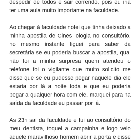
despedir de todos e sair correndo, pois eu iria
ter uma aula muito importante na faculdade.
Ao chegar à faculdade notei que tinha deixado a
minha apostila de Cines iologia no consultório,
no mesmo instante liguei para saber da
secretária se eu poderia buscar a apostila, qual
não foi a minha surpresa quem atendeu o
telefone foi o vigilante que muito solicito me
disse que se eu pudesse pegar naquele dia ele
estaria por lá a noite toda e que eu poderia
pegar a qualquer hora com ele, marquei para na
saída da faculdade eu passar por lá.
As 23h sai da faculdade e fui ao consultório do
meu dentista, toquei a campainha e logo veio
aquele maravilhoso homem abrir a porta e disse