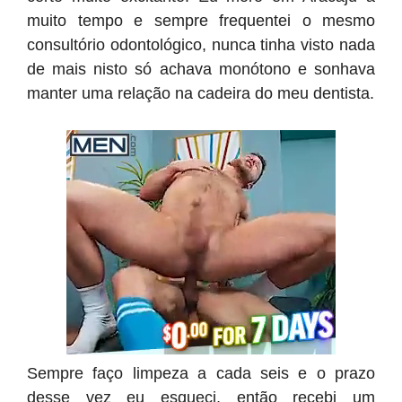
muito tempo e sempre frequentei o mesmo
consultório odontológico, nunca tinha visto nada
de mais nisto só achava monótono e sonhava
manter uma relação na cadeira do meu dentista.
Sempre faço limpeza a cada seis e o prazo
desse vez eu esqueci, então recebi um