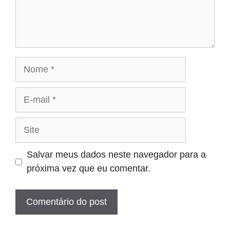
Nome
E-
mail
Site
Salvar meus dados neste navegador para a
próxima vez que eu comentar.