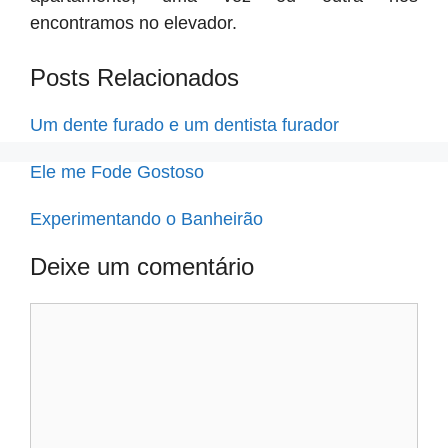
encontramos no elevador.
Posts Relacionados
Um dente furado e um dentista furador
Ele me Fode Gostoso
Experimentando o Banheirão
Deixe um comentário
Comentário