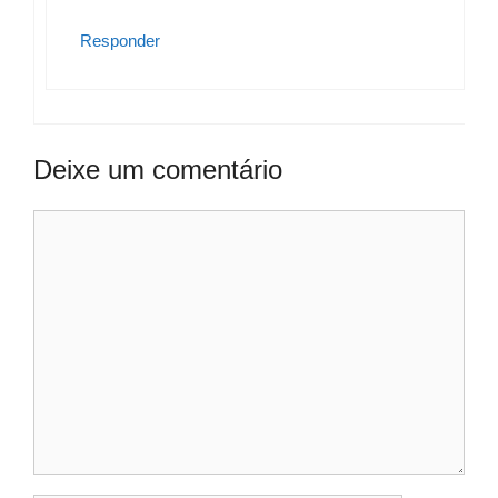
Responder
Deixe um comentário
Comentário