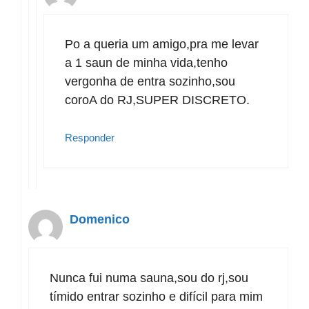
Po a queria um amigo,pra me levar
a 1 saun de minha vida,tenho
vergonha de entra sozinho,sou
coroA do RJ,SUPER DISCRETO.
Responder
Domenico
Nunca fui numa sauna,sou do rj,sou
tímido entrar sozinho e difícil para mim