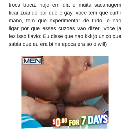
troca troca, hoje em dia e muita sacanagem
ficar zuando por que e gay, voce tem que curtir
mano, tem que experimentar de tudo, e nao
ligar por que esses cuzoes vao dizer. Voce ja
fez isso flavio: Eu disse que nao kkk(o unico que
sabia que eu era bi na epoca era so o will)