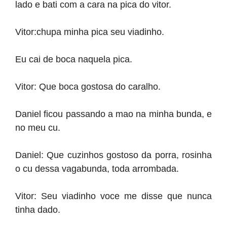
lado e bati com a cara na pica do vitor.
Vitor:chupa minha pica seu viadinho.
Eu cai de boca naquela pica.
Vitor: Que boca gostosa do caralho.
Daniel ficou passando a mao na minha bunda, e
no meu cu.
Daniel: Que cuzinhos gostoso da porra, rosinha
o cu dessa vagabunda, toda arrombada.
Vitor: Seu viadinho voce me disse que nunca
tinha dado.