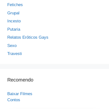
Fetiches
Grupal
Incesto
Putaria
Relatos Eróticos Gays
Sexo
Travesti
Recomendo
Baixar Filmes
Contos