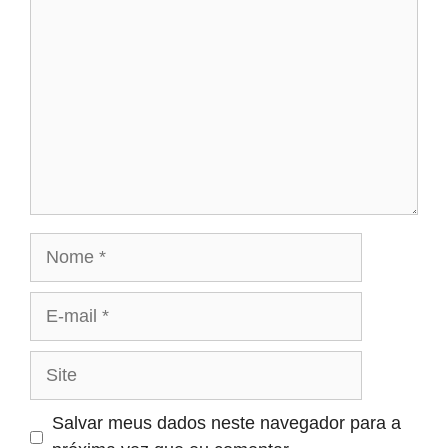
Nome
E-
mail
Site
Salvar meus dados neste navegador para a