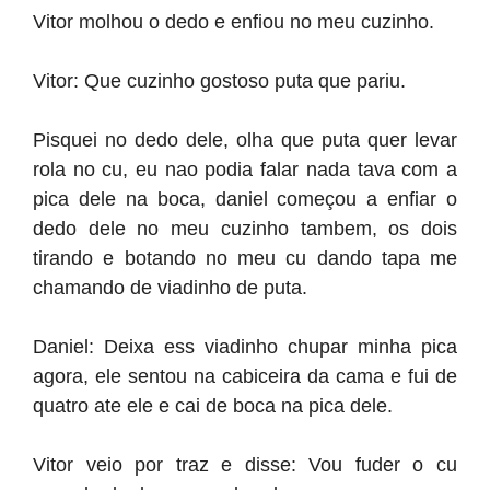
Vitor molhou o dedo e enfiou no meu cuzinho.
Vitor: Que cuzinho gostoso puta que pariu.
Pisquei no dedo dele, olha que puta quer levar
rola no cu, eu nao podia falar nada tava com a
pica dele na boca, daniel começou a enfiar o
dedo dele no meu cuzinho tambem, os dois
tirando e botando no meu cu dando tapa me
chamando de viadinho de puta.
Daniel: Deixa ess viadinho chupar minha pica
agora, ele sentou na cabiceira da cama e fui de
quatro ate ele e cai de boca na pica dele.
Vitor veio por traz e disse: Vou fuder o cu