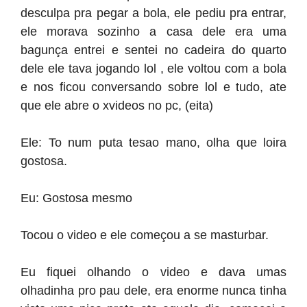
desculpa pra pegar a bola, ele pediu pra entrar,
ele morava sozinho a casa dele era uma
bagunça entrei e sentei no cadeira do quarto
dele ele tava jogando lol , ele voltou com a bola
e nos ficou conversando sobre lol e tudo, ate
que ele abre o xvideos no pc, (eita)
Ele: To num puta tesao mano, olha que loira
gostosa.
Eu: Gostosa mesmo
Tocou o video e ele começou a se masturbar.
Eu fiquei olhando o video e dava umas
olhadinha pro pau dele, era enorme nunca tinha