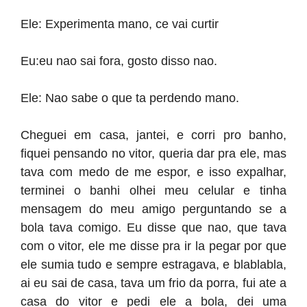
Ele: Experimenta mano, ce vai curtir
Eu:eu nao sai fora, gosto disso nao.
Ele: Nao sabe o que ta perdendo mano.
Cheguei em casa, jantei, e corri pro banho,
fiquei pensando no vitor, queria dar pra ele, mas
tava com medo de me espor, e isso expalhar,
terminei o banhi olhei meu celular e tinha
mensagem do meu amigo perguntando se a
bola tava comigo. Eu disse que nao, que tava
com o vitor, ele me disse pra ir la pegar por que
ele sumia tudo e sempre estragava, e blablabla,
ai eu sai de casa, tava um frio da porra, fui ate a
casa do vitor e pedi ele a bola, dei uma