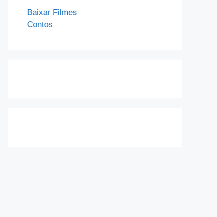
Baixar Filmes
Contos