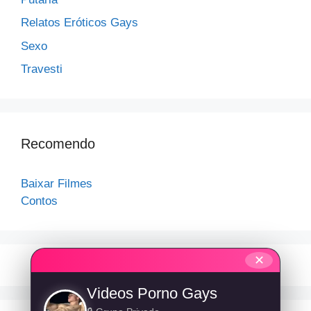
Relatos Eróticos Gays
Sexo
Travesti
Recomendo
Baixar Filmes
Contos
✕
Videos Porno Gays