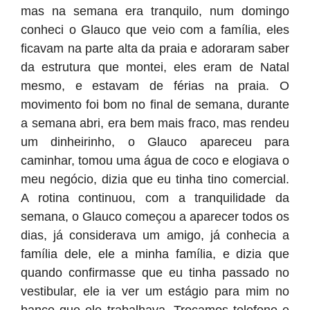
mas na semana era tranquilo, num domingo
conheci o Glauco que veio com a família, eles
ficavam na parte alta da praia e adoraram saber
da estrutura que montei, eles eram de Natal
mesmo, e estavam de férias na praia. O
movimento foi bom no final de semana, durante
a semana abri, era bem mais fraco, mas rendeu
um dinheirinho, o Glauco apareceu para
caminhar, tomou uma água de coco e elogiava o
meu negócio, dizia que eu tinha tino comercial.
A rotina continuou, com a tranquilidade da
semana, o Glauco começou a aparecer todos os
dias, já considerava um amigo, já conhecia a
família dele, ele a minha família, e dizia que
quando confirmasse que eu tinha passado no
vestibular, ele ia ver um estágio para mim no