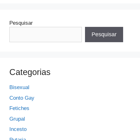
Pesquisar
Pesquisar
Categorias
Bisexual
Conto Gay
Fetiches
Grupal
Incesto
Putaria