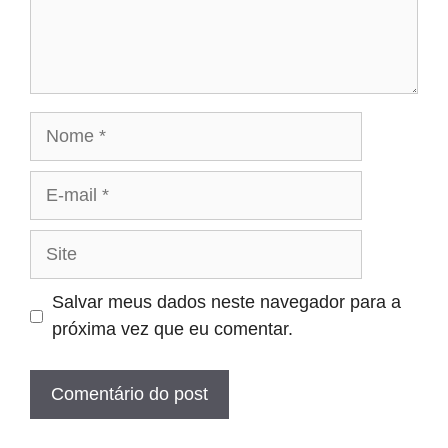
Nome
E-
mail
Site
Salvar meus dados neste navegador para a
próxima vez que eu comentar.