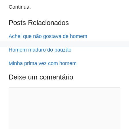
Continua.
Posts Relacionados
Achei que não gostava de homem
Homem maduro do pauzão
Minha prima vez com homem
Deixe um comentário
Comentário