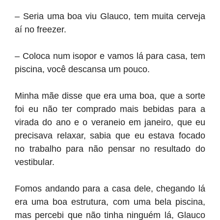
– Seria uma boa viu Glauco, tem muita cerveja
aí no freezer.
– Coloca num isopor e vamos lá para casa, tem
piscina, você descansa um pouco.
Minha mãe disse que era uma boa, que a sorte
foi eu não ter comprado mais bebidas para a
virada do ano e o veraneio em janeiro, que eu
precisava relaxar, sabia que eu estava focado
no trabalho para não pensar no resultado do
vestibular.
Fomos andando para a casa dele, chegando lá
era uma boa estrutura, com uma bela piscina,
mas percebi que não tinha ninguém lá, Glauco