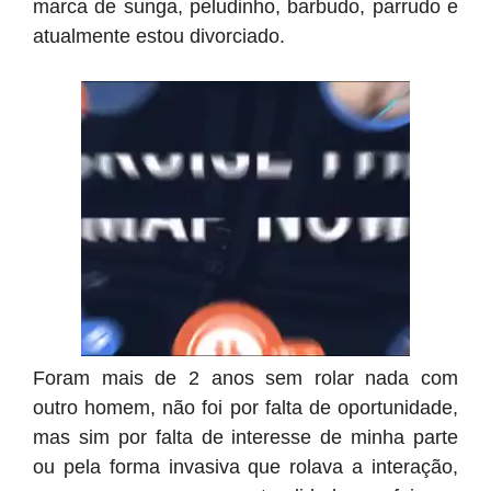
marca de sunga, peludinho, barbudo, parrudo e
atualmente estou divorciado.
Foram mais de 2 anos sem rolar nada com
outro homem, não foi por falta de oportunidade,
mas sim por falta de interesse de minha parte
ou pela forma invasiva que rolava a interação,