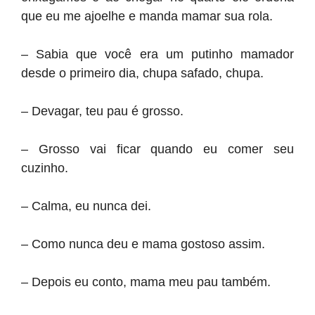
que eu me ajoelhe e manda mamar sua rola.
– Sabia que você era um putinho mamador
desde o primeiro dia, chupa safado, chupa.
– Devagar, teu pau é grosso.
– Grosso vai ficar quando eu comer seu
cuzinho.
– Calma, eu nunca dei.
– Como nunca deu e mama gostoso assim.
– Depois eu conto, mama meu pau também.