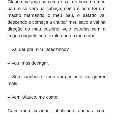
Glauco me joga na cama e cai de boca no meu
pau, e só vem na cabeça, como é bom ter um
macho mamando o meu pau, o safado vai
descendo e começa a chupar meu saco e vai na
direção do meu cuzinho, vejo estrelas com a
língua daquele puto explorando o meu rabo.
– Vai dar pra mim, Joãozinho?
– Vou, mas devagar.
– Sou carinhoso, você vai gostar e vai querer
mais.
– Vem Glauco, me come.
Com meu cuzinho lubrificado apenas com