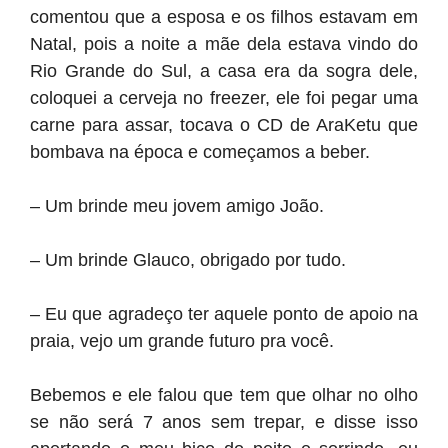
comentou que a esposa e os filhos estavam em
Natal, pois a noite a mãe dela estava vindo do
Rio Grande do Sul, a casa era da sogra dele,
coloquei a cerveja no freezer, ele foi pegar uma
carne para assar, tocava o CD de AraKetu que
bombava na época e começamos a beber.
– Um brinde meu jovem amigo João.
– Um brinde Glauco, obrigado por tudo.
– Eu que agradeço ter aquele ponto de apoio na
praia, vejo um grande futuro pra você.
Bebemos e ele falou que tem que olhar no olho
se não será 7 anos sem trepar, e disse isso