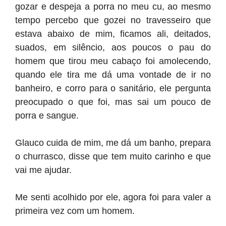
gozar e despeja a porra no meu cu, ao mesmo
tempo percebo que gozei no travesseiro que
estava abaixo de mim, ficamos ali, deitados,
suados, em silêncio, aos poucos o pau do
homem que tirou meu cabaço foi amolecendo,
quando ele tira me dá uma vontade de ir no
banheiro, e corro para o sanitário, ele pergunta
preocupado o que foi, mas sai um pouco de
porra e sangue.
Glauco cuida de mim, me dá um banho, prepara
o churrasco, disse que tem muito carinho e que
vai me ajudar.
Me senti acolhido por ele, agora foi para valer a
primeira vez com um homem.