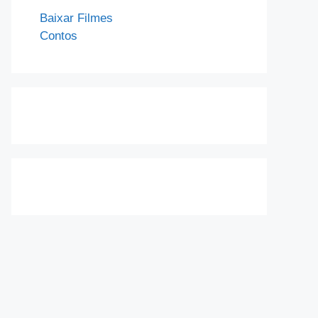
Baixar Filmes
Contos