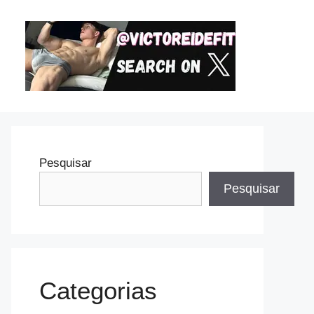
Pesquisar
Pesquisar
Categorias