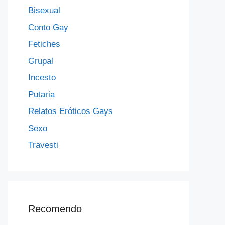
Bisexual
Conto Gay
Fetiches
Grupal
Incesto
Putaria
Relatos Eróticos Gays
Sexo
Travesti
Recomendo