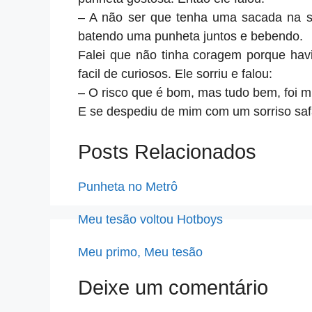
– A não ser que tenha uma sacada na 
batendo uma punheta juntos e bebendo.
Falei que não tinha coragem porque hav
facil de curiosos. Ele sorriu e falou:
– O risco que é bom, mas tudo bem, foi m
E se despediu de mim com um sorriso saf
Posts Relacionados
Punheta no Metrô
Meu tesão voltou Hotboys
Meu primo, Meu tesão
Deixe um comentário