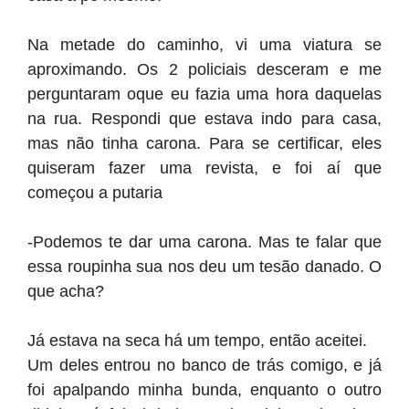
Na metade do caminho, vi uma viatura se
aproximando. Os 2 policiais desceram e me
perguntaram oque eu fazia uma hora daquelas
na rua. Respondi que estava indo para casa,
mas não tinha carona. Para se certificar, eles
quiseram fazer uma revista, e foi aí que
começou a putaria
-Podemos te dar uma carona. Mas te falar que
essa roupinha sua nos deu um tesão danado. O
que acha?
Já estava na seca há um tempo, então aceitei.
Um deles entrou no banco de trás comigo, e já
foi apalpando minha bunda, enquanto o outro