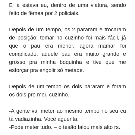
E lá estava eu, dentro de uma viatura, sendo
feito de fêmea por 2 policiais.
Depois de um tempo, os 2 pararam e trocaram
de posição; tomar no cuzinho foi mais fácil, já
que o pau era menor, agora mamar foi
complicado; aquele pau era muito grande e
grosso pra minha boquinha e tive que me
esforçar pra engolir só metade.
Depois de um tempo os dois pararam e foram
os dois pro meu cuzinho.
-A gente vai meter ao mesmo tempo no seu cu
tá vadiazinha. Você aguenta.
-Pode meter tudo. – o tesão falou mais alto rs.