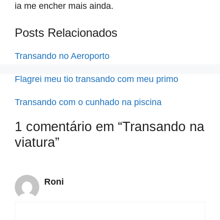
ia me encher mais ainda.
Posts Relacionados
Transando no Aeroporto
Flagrei meu tio transando com meu primo
Transando com o cunhado na piscina
1 comentário em “Transando na
viatura”
Roni