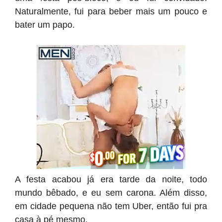
Naturalmente, fui para beber mais um pouco e
bater um papo.
A festa acabou já era tarde da noite, todo
mundo bêbado, e eu sem carona. Além disso,
em cidade pequena não tem Uber, então fui pra
casa à pé mesmo.