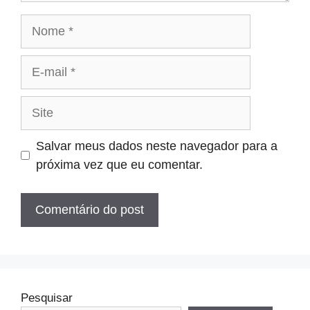
Nome
E-
mail
Site
Salvar meus dados neste navegador para a
próxima vez que eu comentar.
Pesquisar