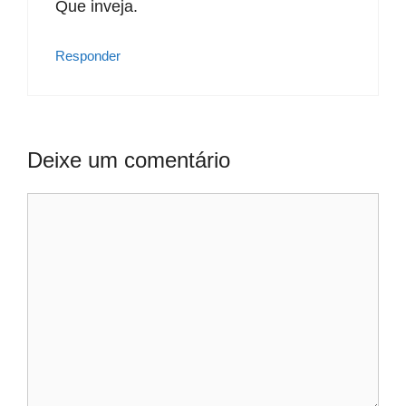
Que inveja.
Responder
Deixe um comentário
Comentário