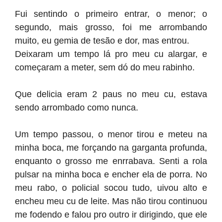
Fui sentindo o primeiro entrar, o menor; o
segundo, mais grosso, foi me arrombando
muito, eu gemia de tesão e dor, mas entrou.
Deixaram um tempo lá pro meu cu alargar, e
começaram a meter, sem dó do meu rabinho.
Que delicia eram 2 paus no meu cu, estava
sendo arrombado como nunca.
Um tempo passou, o menor tirou e meteu na
minha boca, me forçando na garganta profunda,
enquanto o grosso me enrrabava. Senti a rola
pulsar na minha boca e encher ela de porra. No
meu rabo, o policial socou tudo, uivou alto e
encheu meu cu de leite. Mas não tirou continuou
me fodendo e falou pro outro ir dirigindo, que ele