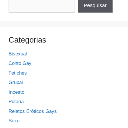
Pesquisar
Categorias
Bisexual
Conto Gay
Fetiches
Grupal
Incesto
Putaria
Relatos Eróticos Gays
Sexo