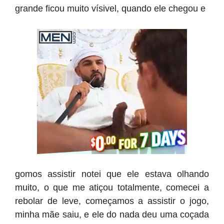
grande ficou muito vísivel, quando ele chegou e
gomos assistir notei que ele estava olhando
muito, o que me atiçou totalmente, comecei a
rebolar de leve, começamos a assistir o jogo,
minha mãe saiu, e ele do nada deu uma coçada