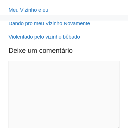
Meu Vizinho e eu
Dando pro meu Vizinho Novamente
Violentado pelo vizinho bêbado
Deixe um comentário
Comentário