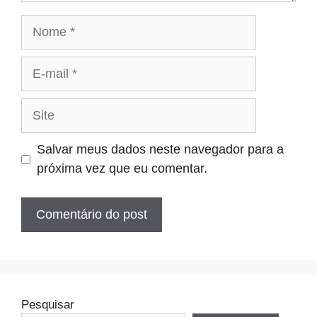
Nome
E-
mail
Site
Salvar meus dados neste navegador para a
próxima vez que eu comentar.
Pesquisar