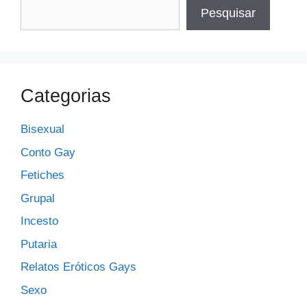
Pesquisar
Categorias
Bisexual
Conto Gay
Fetiches
Grupal
Incesto
Putaria
Relatos Eróticos Gays
Sexo