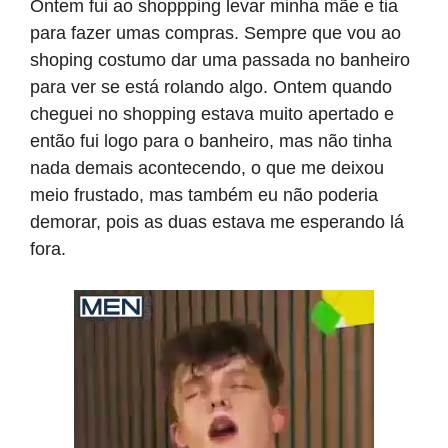
Ontem fui ao shoppping levar minha mãe e tia
para fazer umas compras. Sempre que vou ao
shoping costumo dar uma passada no banheiro
para ver se está rolando algo. Ontem quando
cheguei no shopping estava muito apertado e
então fui logo para o banheiro, mas não tinha
nada demais acontecendo, o que me deixou
meio frustado, mas também eu não poderia
demorar, pois as duas estava me esperando lá
fora.