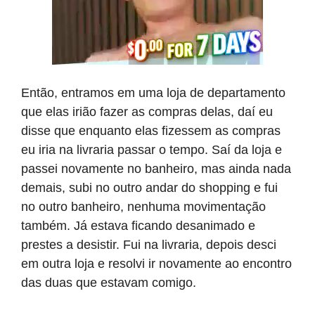
Então, entramos em uma loja de departamento
que elas irião fazer as compras delas, daí eu
disse que enquanto elas fizessem as compras
eu iria na livraria passar o tempo. Saí da loja e
passei novamente no banheiro, mas ainda nada
demais, subi no outro andar do shopping e fui
no outro banheiro, nenhuma movimentação
também. Já estava ficando desanimado e
prestes a desistir. Fui na livraria, depois desci
em outra loja e resolvi ir novamente ao encontro
das duas que estavam comigo.