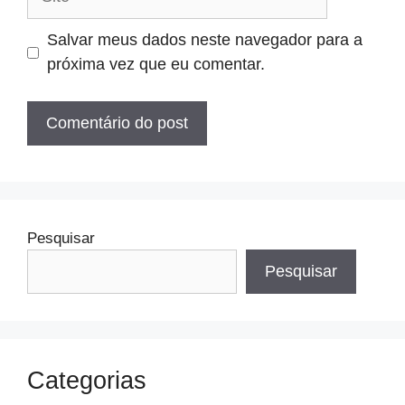
Salvar meus dados neste navegador para a
próxima vez que eu comentar.
Pesquisar
Pesquisar
Categorias