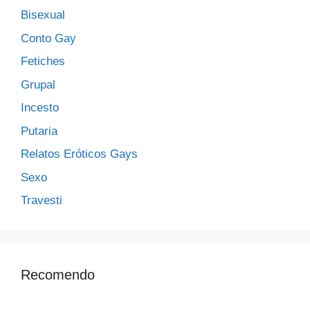
Bisexual
Conto Gay
Fetiches
Grupal
Incesto
Putaria
Relatos Eróticos Gays
Sexo
Travesti
Recomendo