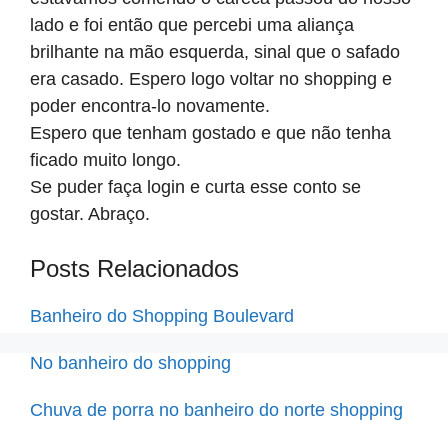
lado e foi então que percebi uma aliança
brilhante na mão esquerda, sinal que o safado
era casado. Espero logo voltar no shopping e
poder encontra-lo novamente.
Espero que tenham gostado e que não tenha
ficado muito longo.
Se puder faça login e curta esse conto se
gostar. Abraço.
Posts Relacionados
Banheiro do Shopping Boulevard
No banheiro do shopping
Chuva de porra no banheiro do norte shopping