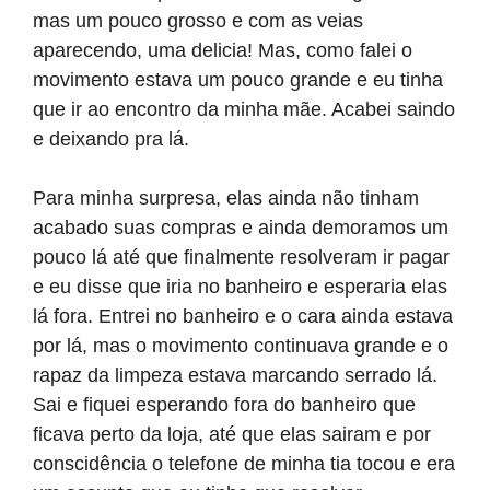
mas um pouco grosso e com as veias
aparecendo, uma delicia! Mas, como falei o
movimento estava um pouco grande e eu tinha
que ir ao encontro da minha mãe. Acabei saindo
e deixando pra lá.
Para minha surpresa, elas ainda não tinham
acabado suas compras e ainda demoramos um
pouco lá até que finalmente resolveram ir pagar
e eu disse que iria no banheiro e esperaria elas
lá fora. Entrei no banheiro e o cara ainda estava
por lá, mas o movimento continuava grande e o
rapaz da limpeza estava marcando serrado lá.
Sai e fiquei esperando fora do banheiro que
ficava perto da loja, até que elas sairam e por
conscidência o telefone de minha tia tocou e era