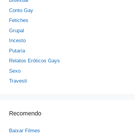
Bisexual
Conto Gay
Fetiches
Grupal
Incesto
Putaria
Relatos Eróticos Gays
Sexo
Travesti
Recomendo
Baixar Filmes