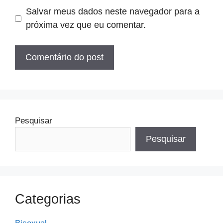
Salvar meus dados neste navegador para a
próxima vez que eu comentar.
Pesquisar
Pesquisar
Categorias