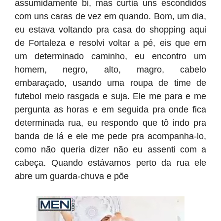
assumidamente bi, mas curtia uns escondidos
com uns caras de vez em quando. Bom, um dia,
eu estava voltando pra casa do shopping aqui
de Fortaleza e resolvi voltar a pé, eis que em
um determinado caminho, eu encontro um
homem, negro, alto, magro, cabelo
embaraçado, usando uma roupa de time de
futebol meio rasgada e suja. Ele me para e me
pergunta as horas e em seguida pra onde fica
determinada rua, eu respondo que tô indo pra
banda de lá e ele me pede pra acompanha-lo,
como não queria dizer não eu assenti com a
cabeça. Quando estávamos perto da rua ele
abre um guarda-chuva e põe