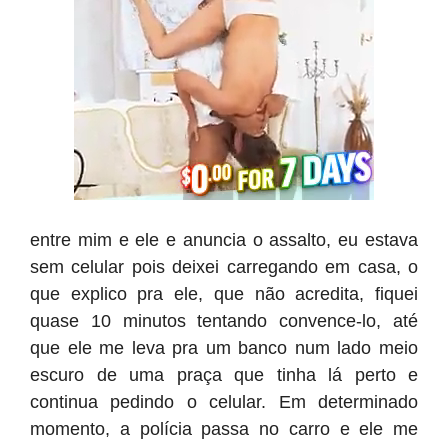
entre mim e ele e anuncia o assalto, eu estava
sem celular pois deixei carregando em casa, o
que explico pra ele, que não acredita, fiquei
quase 10 minutos tentando convence-lo, até
que ele me leva pra um banco num lado meio
escuro de uma praça que tinha lá perto e
continua pedindo o celular. Em determinado
momento, a polícia passa no carro e ele me