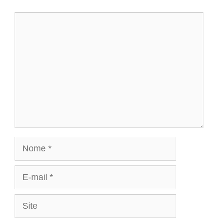
Comentário
Nome
E-
mail
Site