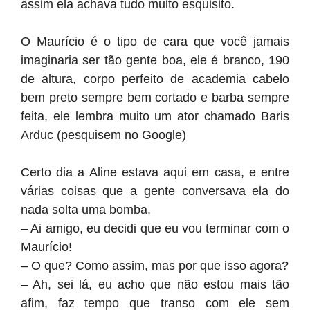
assim ela achava tudo muito esquisito.
O Maurício é o tipo de cara que você jamais
imaginaria ser tão gente boa, ele é branco, 190
de altura, corpo perfeito de academia cabelo
bem preto sempre bem cortado e barba sempre
feita, ele lembra muito um ator chamado Baris
Arduc (pesquisem no Google)
Certo dia a Aline estava aqui em casa, e entre
várias coisas que a gente conversava ela do
nada solta uma bomba.
– Ai amigo, eu decidi que eu vou terminar com o
Maurício!
– O que? Como assim, mas por que isso agora?
– Ah, sei lá, eu acho que não estou mais tão
afim, faz tempo que transo com ele sem