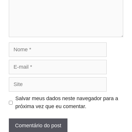
Nome
E-
mail
Site
Salvar meus dados neste navegador para a
próxima vez que eu comentar.