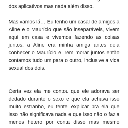
dos aplicativos mas nada além disso.
Mas vamos lá… Eu tenho um casal de amigos a
Aline e o Maurício que são inseparáveis, vivem
aqui em casa e vivemos fazendo as coisas
juntos, a Aline era minha amiga antes dela
conhecer o Maurício e irem morar juntos então
contamos tudo um para o outro, inclusive a vida
sexual dos dois.
Certa vez ela me contou que ele adorava ser
dedado durante o sexo e que ela achava isso
muito estranho, eu tentei explicar pra ela que
isso não significava nada e que isso não o fazia
menos hétero por conta disso mas mesmo