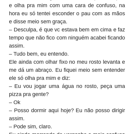
e olha pra mim com uma cara de confuso, na
hora eu só tentei esconder o pau com as mãos
e disse meio sem graça.
– Desculpa, é que vc estava bem em cima e faz
tempo que não fico com ninguém acabei ficando
assim.
– Tudo bem, eu entendo.
Ele ainda com olhar fixo no meu rosto levanta e
me dá um abraço. Eu fiquei meio sem entender
ele só olha pra mim e diz:
– Eu vou jogar uma água no rosto, peça uma
pizza pra gente?
– Ok
– Posso dormir aqui hoje? Eu não posso dirigir
assim.
– Pode sim, claro.