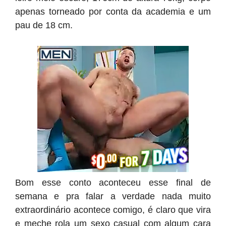
apenas torneado por conta da academia e um
pau de 18 cm.
Bom esse conto aconteceu esse final de
semana e pra falar a verdade nada muito
extraordinário acontece comigo, é claro que vira
e meche rola um sexo casual com algum cara