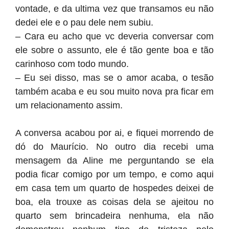
vontade, e da ultima vez que transamos eu não
dedei ele e o pau dele nem subiu.
– Cara eu acho que vc deveria conversar com
ele sobre o assunto, ele é tão gente boa e tão
carinhoso com todo mundo.
– Eu sei disso, mas se o amor acaba, o tesão
também acaba e eu sou muito nova pra ficar em
um relacionamento assim.
A conversa acabou por ai, e fiquei morrendo de
dó do Maurício. No outro dia recebi uma
mensagem da Aline me perguntando se ela
podia ficar comigo por um tempo, e como aqui
em casa tem um quarto de hospedes deixei de
boa, ela trouxe as coisas dela se ajeitou no
quarto sem brincadeira nenhuma, ela não