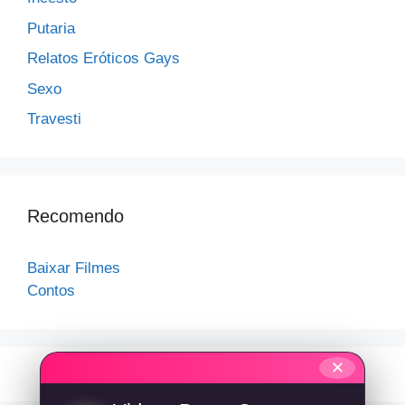
Putaria
Relatos Eróticos Gays
Sexo
Travesti
Recomendo
Baixar Filmes
Contos
✕