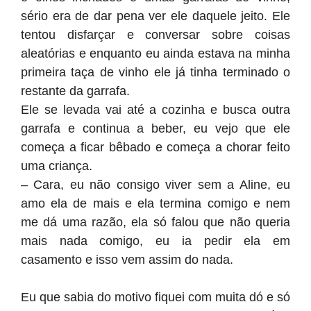
sério era de dar pena ver ele daquele jeito. Ele
tentou disfarçar e conversar sobre coisas
aleatórias e enquanto eu ainda estava na minha
primeira taça de vinho ele já tinha terminado o
restante da garrafa.
Ele se levada vai até a cozinha e busca outra
garrafa e continua a beber, eu vejo que ele
começa a ficar bêbado e começa a chorar feito
uma criança.
– Cara, eu não consigo viver sem a Aline, eu
amo ela de mais e ela termina comigo e nem
me dá uma razão, ela só falou que não queria
mais nada comigo, eu ia pedir ela em
casamento e isso vem assim do nada.
Eu que sabia do motivo fiquei com muita dó e só