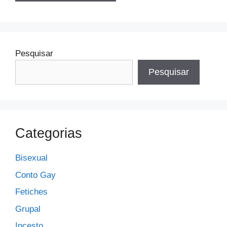
Pesquisar
Pesquisar
Categorias
Bisexual
Conto Gay
Fetiches
Grupal
Incesto