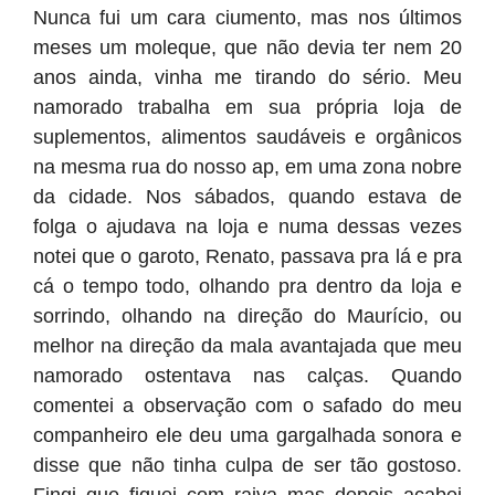
Nunca fui um cara ciumento, mas nos últimos
meses um moleque, que não devia ter nem 20
anos ainda, vinha me tirando do sério. Meu
namorado trabalha em sua própria loja de
suplementos, alimentos saudáveis e orgânicos
na mesma rua do nosso ap, em uma zona nobre
da cidade. Nos sábados, quando estava de
folga o ajudava na loja e numa dessas vezes
notei que o garoto, Renato, passava pra lá e pra
cá o tempo todo, olhando pra dentro da loja e
sorrindo, olhando na direção do Maurício, ou
melhor na direção da mala avantajada que meu
namorado ostentava nas calças. Quando
comentei a observação com o safado do meu
companheiro ele deu uma gargalhada sonora e
disse que não tinha culpa de ser tão gostoso.