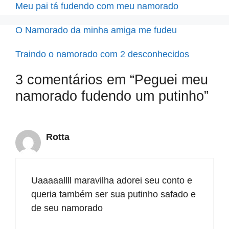
Meu pai tá fudendo com meu namorado
O Namorado da minha amiga me fudeu
Traindo o namorado com 2 desconhecidos
3 comentários em “Peguei meu
namorado fudendo um putinho”
Rotta
Uaaaaallll maravilha adorei seu conto e
queria também ser sua putinho safado e
de seu namorado