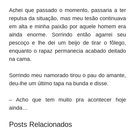
Achei que passado o momento, passaria a ter
repulsa da situação, mas meu tesão continuava
em alta e minha paixão por aquele homem era
ainda enorme. Sorrindo então agarrei seu
pescoço e lhe dei um beijo de tirar o fôlego,
enquanto o rapaz permanecia acabado deitado
na cama.
Sorrindo meu namorado tirou o pau do amante,
deu-lhe um último tapa na bunda e disse.
– Acho que tem muito pra acontecer hoje
ainda…
Posts Relacionados