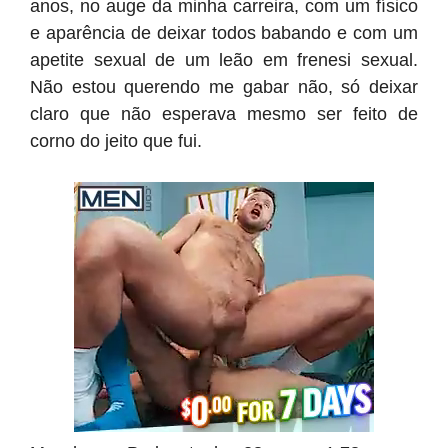
anos, no auge da minha carreira, com um físico
e aparência de deixar todos babando e com um
apetite sexual de um leão em frenesi sexual.
Não estou querendo me gabar não, só deixar
claro que não esperava mesmo ser feito de
corno do jeito que fui.