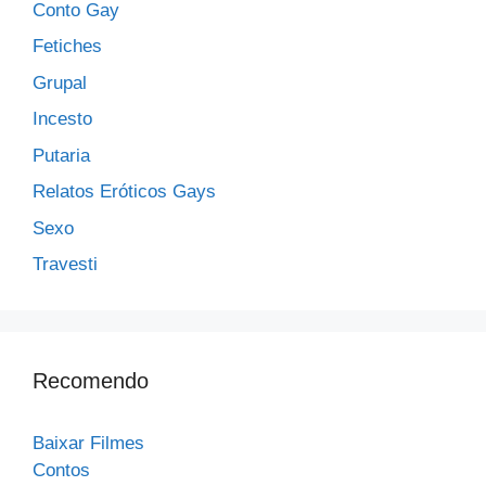
Conto Gay
Fetiches
Grupal
Incesto
Putaria
Relatos Eróticos Gays
Sexo
Travesti
Recomendo
Baixar Filmes
Contos