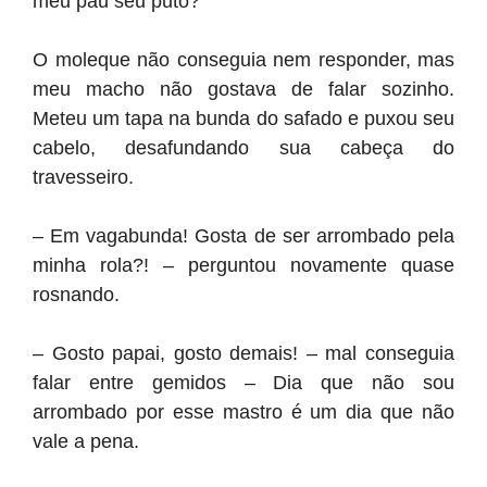
meu pau seu puto?
O moleque não conseguia nem responder, mas
meu macho não gostava de falar sozinho.
Meteu um tapa na bunda do safado e puxou seu
cabelo, desafundando sua cabeça do
travesseiro.
– Em vagabunda! Gosta de ser arrombado pela
minha rola?! – perguntou novamente quase
rosnando.
– Gosto papai, gosto demais! – mal conseguia
falar entre gemidos – Dia que não sou
arrombado por esse mastro é um dia que não
vale a pena.