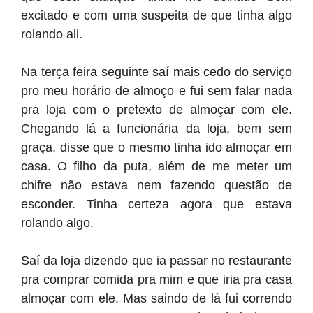
excitado e com uma suspeita de que tinha algo
rolando ali.
Na terça feira seguinte saí mais cedo do serviço
pro meu horário de almoço e fui sem falar nada
pra loja com o pretexto de almoçar com ele.
Chegando lá a funcionária da loja, bem sem
graça, disse que o mesmo tinha ido almoçar em
casa. O filho da puta, além de me meter um
chifre não estava nem fazendo questão de
esconder. Tinha certeza agora que estava
rolando algo.
Saí da loja dizendo que ia passar no restaurante
pra comprar comida pra mim e que iria pra casa
almoçar com ele. Mas saindo de lá fui correndo