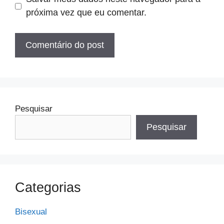
próxima vez que eu comentar.
Pesquisar
Pesquisar
Categorias
Bisexual