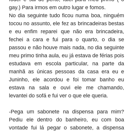
gay.) Para irmos em outro lugar e fomos.
No dia seguinte tudo ficou numa boa, ninguém
tocou no assunto, ele fez as brincadeiras bestas
e eu enfim reparei que não era brincadeira,
fechei a cara e fui para o quarto, o dia se
passou e não houve mais nada, no dia seguinte
meu primo tinha aula, eu já estava de férias pois
estudava em escola particular, na parte da
manhã as únicas pessoas da casa era eu e
Juninho, ele acordou e foi tomar banho eu
estava na sala e ouvi ele me chamando,
levantei do sofá e fui ver o que ele queria.
-Pega um sabonete na dispensa para mim?
Pediu ele dentro do banheiro, eu com boa
vontade fui lá pegar o sabonete, a dispensa