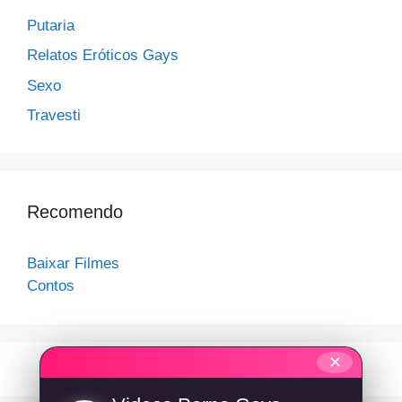
Putaria
Relatos Eróticos Gays
Sexo
Travesti
Recomendo
Baixar Filmes
Contos
✕