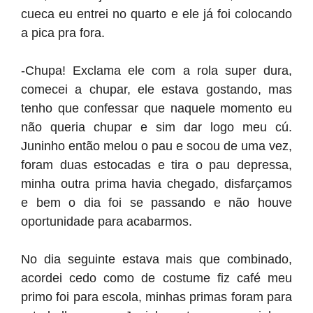
cueca eu entrei no quarto e ele já foi colocando
a pica pra fora.
-Chupa! Exclama ele com a rola super dura,
comecei a chupar, ele estava gostando, mas
tenho que confessar que naquele momento eu
não queria chupar e sim dar logo meu cú.
Juninho então melou o pau e socou de uma vez,
foram duas estocadas e tira o pau depressa,
minha outra prima havia chegado, disfarçamos
e bem o dia foi se passando e não houve
oportunidade para acabarmos.
No dia seguinte estava mais que combinado,
acordei cedo como de costume fiz café meu
primo foi para escola, minhas primas foram para