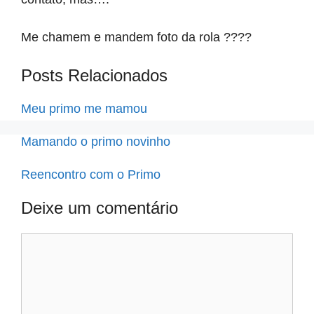
Me chamem e mandem foto da rola ????
Posts Relacionados
Meu primo me mamou
Mamando o primo novinho
Reencontro com o Primo
Deixe um comentário
Comentário