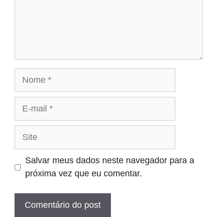
Nome
E-
mail
Site
Salvar meus dados neste navegador para a
próxima vez que eu comentar.