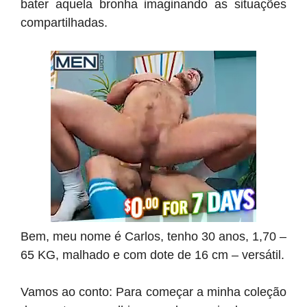
bater aquela bronha imaginando as situações
compartilhadas.
Bem, meu nome é Carlos, tenho 30 anos, 1,70 –
65 KG, malhado e com dote de 16 cm – versátil.
Vamos ao conto: Para começar a minha coleção