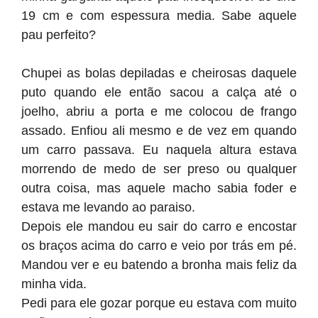
19 cm e com espessura media. Sabe aquele
pau perfeito?
Chupei as bolas depiladas e cheirosas daquele
puto quando ele então sacou a calça até o
joelho, abriu a porta e me colocou de frango
assado. Enfiou ali mesmo e de vez em quando
um carro passava. Eu naquela altura estava
morrendo de medo de ser preso ou qualquer
outra coisa, mas aquele macho sabia foder e
estava me levando ao paraiso.
Depois ele mandou eu sair do carro e encostar
os braços acima do carro e veio por trás em pé.
Mandou ver e eu batendo a bronha mais feliz da
minha vida.
Pedi para ele gozar porque eu estava com muito