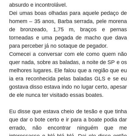
absurdo e incontrolável.
Dei umas boas olhadas para aquele pedaço de
homem – 35 anos, Barba serrada, pele morena
de bronzeado, 1,75 m, braços e pernas
torneadas e uma pegada de macho que dava
para perceber já no sotaque de pegador.
Comecei a conversar com ele como quem não
quer nada, sobre as baladas, a noite de SP e os
melhores lugares. Ele falou que a região que eu
ia era reconhecida pelas baladas GLS e se eu
gostava disso estava indo no lugar certo, apesar
de ele nunca ter visitado essas boates.
Eu disse que estava cheio de tesão e que tinha
que dar o bote certo e ir para a boate podia dar
errado, não encontrar ninguém que me