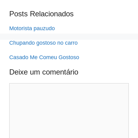
Posts Relacionados
Motorista pauzudo
Chupando gostoso no carro
Casado Me Comeu Gostoso
Deixe um comentário
Comentário