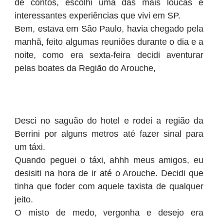
de contos, escolhi uma das mais loucas e
interessantes experiências que vivi em SP.
Bem, estava em São Paulo, havia chegado pela
manhã, feito algumas reuniões durante o dia e a
noite, como era sexta-feira decidi aventurar
pelas boates da Região do Arouche,
Desci no saguão do hotel e rodei a região da
Berrini por alguns metros até fazer sinal para
um táxi.
Quando peguei o táxi, ahhh meus amigos, eu
desisiti na hora de ir até o Arouche. Decidi que
tinha que foder com aquele taxista de qualquer
jeito.
O misto de medo, vergonha e desejo era