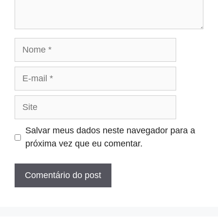
Nome
E-
mail
Site
Salvar meus dados neste navegador para a
próxima vez que eu comentar.