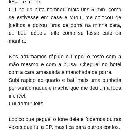
tesão e medo.
O filho da puta bombou mais uns 5 min. como
se estivesse em casa e virou, me colocou de
joelhos e gozou litros de porra na minha cara,
eu bebi aquele leite como se fosse café da
manhã.
Nos arrumamos rápido e limpei o rosto com a
mão mesmo e com a blusa. Cheguei no hotel
com a cara amassada e manchada de porra.
Subi rapido ao quarto e bati mais uma punheta
pensando naquele macho que me deu uma foda
incrivel.
Fui dormir feliz.
Logico que peguei o fone dele e fodemos outras
vezes que fui a SP, mas fica para outros contos.