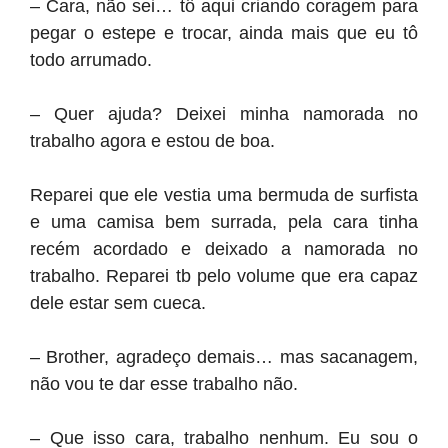
– Cara, não sei… tô aqui criando coragem para
pegar o estepe e trocar, ainda mais que eu tô
todo arrumado.
– Quer ajuda? Deixei minha namorada no
trabalho agora e estou de boa.
Reparei que ele vestia uma bermuda de surfista
e uma camisa bem surrada, pela cara tinha
recém acordado e deixado a namorada no
trabalho. Reparei tb pelo volume que era capaz
dele estar sem cueca.
– Brother, agradeço demais… mas sacanagem,
não vou te dar esse trabalho não.
– Que isso cara, trabalho nenhum. Eu sou o