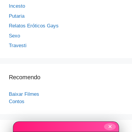
Incesto
Putaria
Relatos Eróticos Gays
Sexo
Travesti
Recomendo
Baixar Filmes
Contos
✕