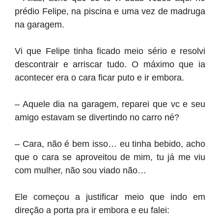
prédio Felipe, na piscina e uma vez de madruga
na garagem.
Vi que Felipe tinha ficado meio sério e resolvi
descontrair e arriscar tudo. O máximo que ia
acontecer era o cara ficar puto e ir embora.
– Aquele dia na garagem, reparei que vc e seu
amigo estavam se divertindo no carro né?
– Cara, não é bem isso… eu tinha bebido, acho
que o cara se aproveitou de mim, tu já me viu
com mulher, não sou viado não…
Ele começou a justificar meio que indo em
direção a porta pra ir embora e eu falei: