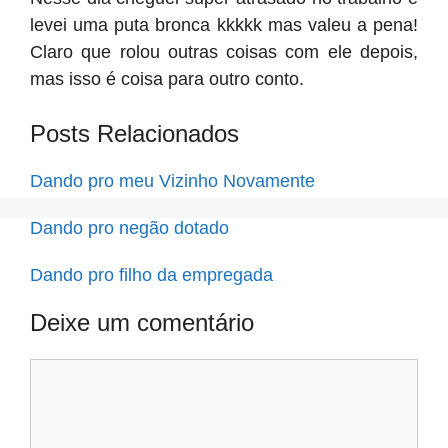
levei uma puta bronca kkkkk mas valeu a pena!
Claro que rolou outras coisas com ele depois,
mas isso é coisa para outro conto.
Posts Relacionados
Dando pro meu Vizinho Novamente
Dando pro negão dotado
Dando pro filho da empregada
Deixe um comentário
Comentário