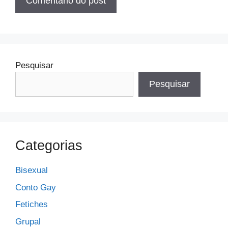
Pesquisar
Pesquisar
Categorias
Bisexual
Conto Gay
Fetiches
Grupal