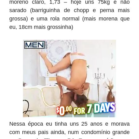
moreno claro, 1,73 – hoje uns 75kg e não
sarado (barriguinha de chopp e perna mais
grossa) e uma rola normal (mais morena que
eu, 18cm mais grossinha)
Nessa época eu tinha uns 25 anos e morava
com meus pais ainda, num condomínio grande