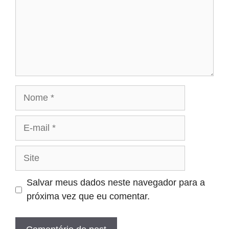
Nome
E-
mail
Site
Salvar meus dados neste navegador para a
próxima vez que eu comentar.