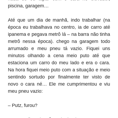
piscina, garagem…
Até que um dia de manhã, indo trabalhar (na
época eu trabalhava no centro, ia de carro até
ipanema e pegava metrô lá – na barra não tinha
metrô nessa época). chego na garagem todo
arrumado e meu pneu tá vazio. Fiquei uns
minutos olhando a cena meio puto até que
estaciona um carro do meu lado e era o cara.
Na hora fiquei meio puto com a situação e meio
sentindo sortudo por finalmente ter visto de
novo o cara né… Ele me cumprimentou e viu
meu pneu vazio:
– Putz, furou?