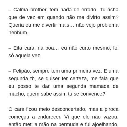
– Calma brother, tem nada de errado. Tu acha
que de vez em quando não me divirto assim?
Queria eu me divertir mais… não vejo problema
nenhum.
– Eita cara, na boa… eu não curto mesmo, foi
só aquela vez.
– Felipão, sempre tem uma primeira vez. E uma
segunda tb, se quiser ter certeza, me fala que
eu posso te dar uma segunda mamada de
macho, quem sabe assim tu se convence?
O cara ficou meio desconcertado, mas a piroca
começou a endurecer. Vi que ele não vazou,
então meti a mão na bermuda e fui ajoelhando.