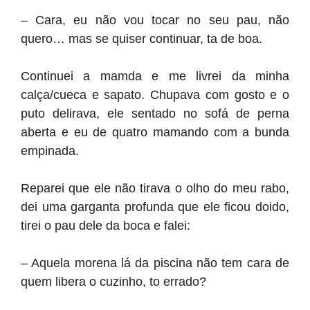
– Cara, eu não vou tocar no seu pau, não
quero… mas se quiser continuar, ta de boa.
Continuei a mamda e me livrei da minha
calça/cueca e sapato. Chupava com gosto e o
puto delirava, ele sentado no sofá de perna
aberta e eu de quatro mamando com a bunda
empinada.
Reparei que ele não tirava o olho do meu rabo,
dei uma garganta profunda que ele ficou doido,
tirei o pau dele da boca e falei:
– Aquela morena lá da piscina não tem cara de
quem libera o cuzinho, to errado?