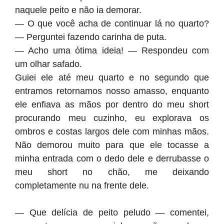
naquele peito e não ia demorar.
— O que você acha de continuar lá no quarto?
— Perguntei fazendo carinha de puta.
— Acho uma ótima ideia! — Respondeu com
um olhar safado.
Guiei ele até meu quarto e no segundo que
entramos retornamos nosso amasso, enquanto
ele enfiava as mãos por dentro do meu short
procurando meu cuzinho, eu explorava os
ombros e costas largos dele com minhas mãos.
Não demorou muito para que ele tocasse a
minha entrada com o dedo dele e derrubasse o
meu short no chão, me deixando
completamente nu na frente dele.
— Que delícia de peito peludo — comentei,