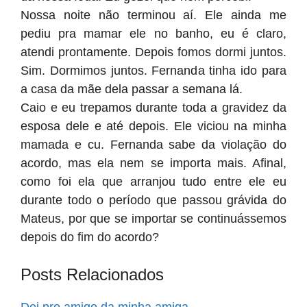
Nossa noite não terminou aí. Ele ainda me
pediu pra mamar ele no banho, eu é claro,
atendi prontamente. Depois fomos dormi juntos.
Sim. Dormimos juntos. Fernanda tinha ido para
a casa da mãe dela passar a semana lá.
Caio e eu trepamos durante toda a gravidez da
esposa dele e até depois. Ele viciou na minha
mamada e cu. Fernanda sabe da violação do
acordo, mas ela nem se importa mais. Afinal,
como foi ela que arranjou tudo entre ele eu
durante todo o período que passou grávida do
Mateus, por que se importar se continuássemos
depois do fim do acordo?
Posts Relacionados