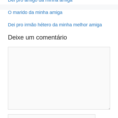
Dei pro amigo da minha amiga
O marido da minha amiga
Dei pro irmão hétero da minha melhor amiga
Deixe um comentário
Comentário
Nome