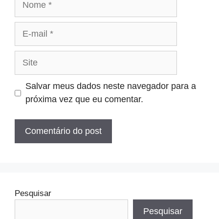
E-
mail
Site
Salvar meus dados neste navegador para a
próxima vez que eu comentar.
Pesquisar
Pesquisar