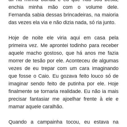
enchia minha mão com o volume dele.
Fernanda sabia dessas brincadeiras, na maioria
das vezes ela via e não dizia nada, só ria junto.
Hoje de noite ele viria aqui em casa pela
primeira vez. Me aprontei todinho para receber
aquele macho gostoso, que há anos me fazia
morrer de tesão por ele. Aconteceu de algumas
vezes de eu trepar com um cara imaginando
que fosse o Caio. Eu gozava feito louco só de
imaginar sendo feito de putinha por ele. Hoje
finalmente se tornaria realidade. Eu não ia mais
precisar fantasiar me ajoelhar frente à ele e
mamar aquele caralhão.
Quando a campainha tocou, eu estava na