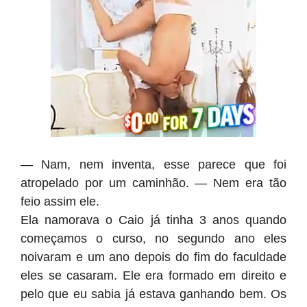
— Nam, nem inventa, esse parece que foi
atropelado por um caminhão. — Nem era tão
feio assim ele.
Ela namorava o Caio já tinha 3 anos quando
começamos o curso, no segundo ano eles
noivaram e um ano depois do fim do faculdade
eles se casaram. Ele era formado em direito e
pelo que eu sabia já estava ganhando bem. Os