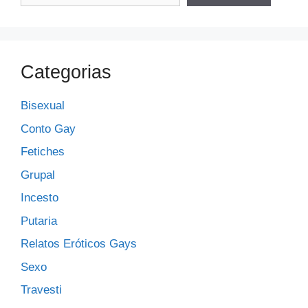
Categorias
Bisexual
Conto Gay
Fetiches
Grupal
Incesto
Putaria
Relatos Eróticos Gays
Sexo
Travesti