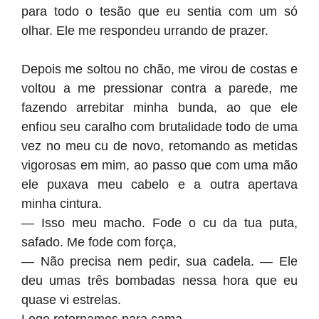
para todo o tesão que eu sentia com um só
olhar. Ele me respondeu urrando de prazer.
Depois me soltou no chão, me virou de costas e
voltou a me pressionar contra a parede, me
fazendo arrebitar minha bunda, ao que ele
enfiou seu caralho com brutalidade todo de uma
vez no meu cu de novo, retomando as metidas
vigorosas em mim, ao passo que com uma mão
ele puxava meu cabelo e a outra apertava
minha cintura.
— Isso meu macho. Fode o cu da tua puta,
safado. Me fode com força,
— Não precisa nem pedir, sua cadela. — Ele
deu umas três bombadas nessa hora que eu
quase vi estrelas.