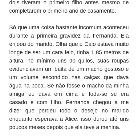
dois tiveram o primeiro filho antes mesmo de
completarem o primeiro ano de casamento.
Só que uma coisa bastante incomum aconteceu
durante a primeira gravidez da Fernanda. Ela
enjoou do marido. Olha que o Caio estava muito
longe de ser um cara feio, tinha 1,85 metros de
altura, no mínimo uns 90 quilos, suas roupas
evidenciavam um baita de um macho gostoso e
um volume escondido nas calças que dava
água na boca. Se não fosse o macho da minha
amiga eu dava em cima e foda-se se era
casado e com filho. Fernanda chegou a me
dizer que perdeu todo o desejo no marido
enquanto esperava a Alice, isso durou até uns
poucos meses depois que ela teve a menina.