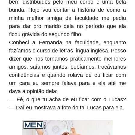
bem distribuídos pelo meu corpo e uma bela
bunda. Hoje vou contar a história de como a
minha melhor amiga da faculdade me pediu
para dar pro marido dela no período que ela
ficou grávida do segundo filho.
Conheci a Fernanda na faculdade, enquanto
fazíamos o curso de letras língua inglesa. Posso
dizer que nos tornamos praticamente melhores
amigos, saíamos juntos, bebíamos, trocávamos
confidências e quando rolava de eu ficar com
um cara eu sempre falava para e ela até me
dava a opinião dela:
— Fê, o que tu acha de eu ficar com o Lucas?
— Daí eu mostrava a foto do tal Lucas para ela.