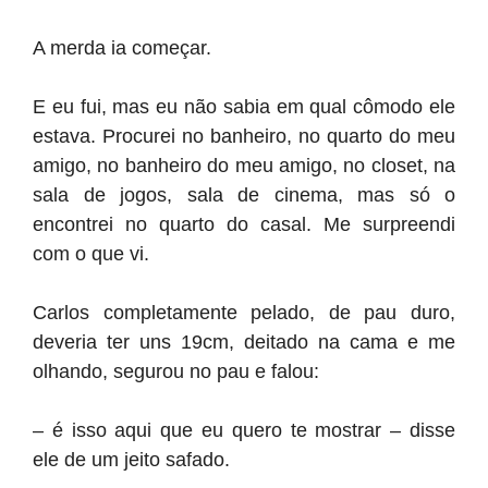
A merda ia começar.
E eu fui, mas eu não sabia em qual cômodo ele
estava. Procurei no banheiro, no quarto do meu
amigo, no banheiro do meu amigo, no closet, na
sala de jogos, sala de cinema, mas só o
encontrei no quarto do casal. Me surpreendi
com o que vi.
Carlos completamente pelado, de pau duro,
deveria ter uns 19cm, deitado na cama e me
olhando, segurou no pau e falou:
– é isso aqui que eu quero te mostrar – disse
ele de um jeito safado.