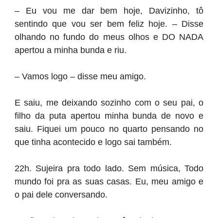
– Eu vou me dar bem hoje, Davizinho, tô
sentindo que vou ser bem feliz hoje. – Disse
olhando no fundo do meus olhos e DO NADA
apertou a minha bunda e riu.
– Vamos logo – disse meu amigo.
E saiu, me deixando sozinho com o seu pai, o
filho da puta apertou minha bunda de novo e
saiu. Fiquei um pouco no quarto pensando no
que tinha acontecido e logo sai também.
22h. Sujeira pra todo lado. Sem música, Todo
mundo foi pra as suas casas. Eu, meu amigo e
o pai dele conversando.