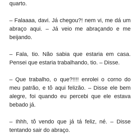
quarto.
– Falaaaa, davi. Já chegou?! nem vi, me dá um
abraço aqui. – Já veio me abraçando e me
beijando.
– Fala, tio. Não sabia que estaria em casa.
Pensei que estaria trabalhando, tio. – Disse.
– Que trabalho, o que?!!!! enrolei o corno do
meu patrão, e tô aqui felizão. – Disse ele bem
alegre, foi quando eu percebi que ele estava
bebado já.
– Ihhh, tô vendo que já tá feliz, né. – Disse
tentando sair do abraço.