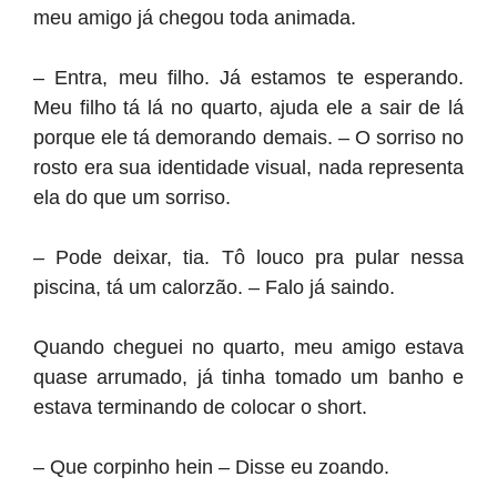
meu amigo já chegou toda animada.
– Entra, meu filho. Já estamos te esperando.
Meu filho tá lá no quarto, ajuda ele a sair de lá
porque ele tá demorando demais. – O sorriso no
rosto era sua identidade visual, nada representa
ela do que um sorriso.
– Pode deixar, tia. Tô louco pra pular nessa
piscina, tá um calorzão. – Falo já saindo.
Quando cheguei no quarto, meu amigo estava
quase arrumado, já tinha tomado um banho e
estava terminando de colocar o short.
– Que corpinho hein – Disse eu zoando.