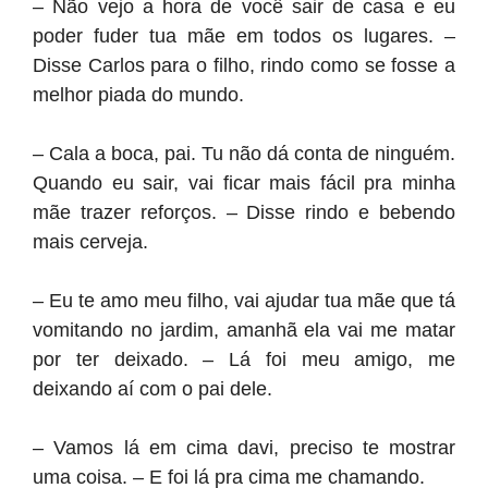
– Não vejo a hora de você sair de casa e eu
poder fuder tua mãe em todos os lugares. –
Disse Carlos para o filho, rindo como se fosse a
melhor piada do mundo.
– Cala a boca, pai. Tu não dá conta de ninguém.
Quando eu sair, vai ficar mais fácil pra minha
mãe trazer reforços. – Disse rindo e bebendo
mais cerveja.
– Eu te amo meu filho, vai ajudar tua mãe que tá
vomitando no jardim, amanhã ela vai me matar
por ter deixado. – Lá foi meu amigo, me
deixando aí com o pai dele.
– Vamos lá em cima davi, preciso te mostrar
uma coisa. – E foi lá pra cima me chamando.