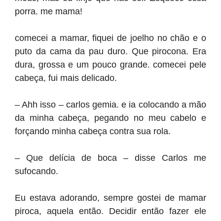
porra. me mama!
comecei a mamar, fiquei de joelho no chão e o
puto da cama da pau duro. Que pirocona. Era
dura, grossa e um pouco grande. comecei pele
cabeça, fui mais delicado.
– Ahh isso – carlos gemia. e ia colocando a mão
da minha cabeça, pegando no meu cabelo e
forçando minha cabeça contra sua rola.
– Que delícia de boca – disse Carlos me
sufocando.
Eu estava adorando, sempre gostei de mamar
piroca, aquela então. Decidir então fazer ele