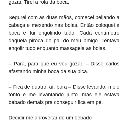
gozar. Tirei a rola da boca.
Segurei com as duas mãos, comecei beijando a
cabeça e mexendo nas bolas. Então coloquei a
boca e fui engolindo tudo. Cada centímetro
daquela piroca do pai do meu amigo. Tentava
engolir tudo enquanto massageia as bolas.
– Para, para que eu vou gozar. – Disse carlos
afastando minha boca da sua pica.
– Fica de quatro, aí, bora – Disse levando, meio
tonto e me levantando junto. mas ele estava
bebado demais pra conseguir fica em pé.
Decidir me aproveitar de um bebado