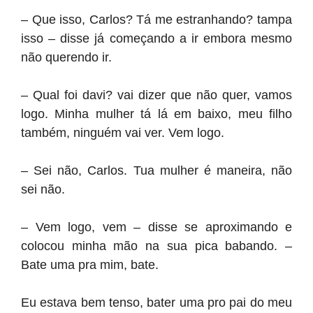
– Que isso, Carlos? Tá me estranhando? tampa
isso – disse já começando a ir embora mesmo
não querendo ir.
– Qual foi davi? vai dizer que não quer, vamos
logo. Minha mulher tá lá em baixo, meu filho
também, ninguém vai ver. Vem logo.
– Sei não, Carlos. Tua mulher é maneira, não
sei não.
– Vem logo, vem – disse se aproximando e
colocou minha mão na sua pica babando. –
Bate uma pra mim, bate.
Eu estava bem tenso, bater uma pro pai do meu