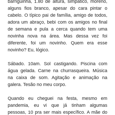
barriguinha, 1.80 de altura, simpático, moreno,
alguns fios branco, apesar do cara pintar o
cabelo. O típico pai de família, amigo de todos,
adora um abraço, bebi com os amigos no final
de semana e pula a cerca quando tem uma
novinha nova na área. Mas dessa vez foi
diferente, foi um novinho. Quem era esse
novinho? Eu, lógico.
Sábado. 10am. Sol castigando. Piscina com
água gelada. Carne na churrasqueira. Música
na caixa de som. Agitação e animação na
galera. Tesão no meu corpo.
Quando eu cheguei na festa, mesmo em
pandemia, eu vi que já tinham algumas
pessoas, 10 pra ser mais específico. A mãe do