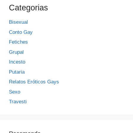
Categorias
Bisexual
Conto Gay
Fetiches
Grupal
Incesto
Putaria
Relatos Eróticos Gays
Sexo
Travesti