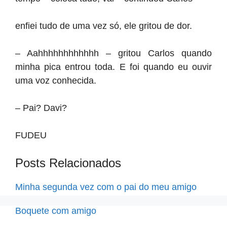
enfiei tudo de uma vez só, ele gritou de dor.
– Aahhhhhhhhhhhh – gritou Carlos quando
minha pica entrou toda. E foi quando eu ouvir
uma voz conhecida.
– Pai? Davi?
FUDEU
Posts Relacionados
Minha segunda vez com o pai do meu amigo
Boquete com amigo