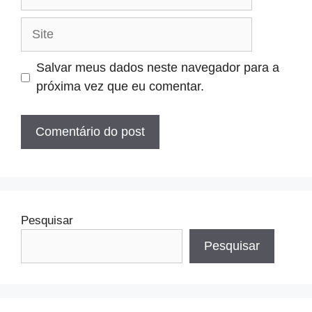
mail
Site
Salvar meus dados neste navegador para a
próxima vez que eu comentar.
Pesquisar
Pesquisar