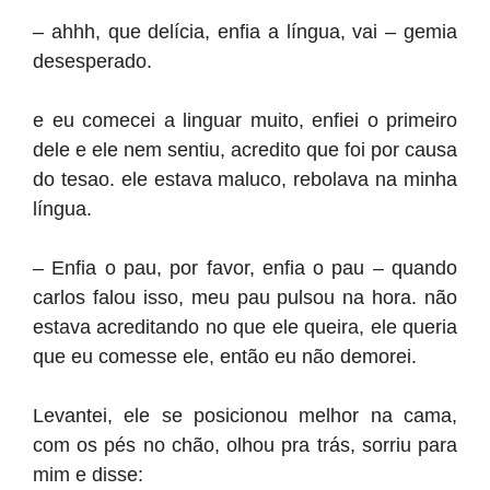
– ahhh, que delícia, enfia a língua, vai – gemia
desesperado.
e eu comecei a linguar muito, enfiei o primeiro
dele e ele nem sentiu, acredito que foi por causa
do tesao. ele estava maluco, rebolava na minha
língua.
– Enfia o pau, por favor, enfia o pau – quando
carlos falou isso, meu pau pulsou na hora. não
estava acreditando no que ele queira, ele queria
que eu comesse ele, então eu não demorei.
Levantei, ele se posicionou melhor na cama,
com os pés no chão, olhou pra trás, sorriu para
mim e disse: