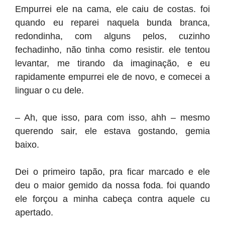
Empurrei ele na cama, ele caiu de costas. foi
quando eu reparei naquela bunda branca,
redondinha, com alguns pelos, cuzinho
fechadinho, não tinha como resistir. ele tentou
levantar, me tirando da imaginação, e eu
rapidamente empurrei ele de novo, e comecei a
linguar o cu dele.
– Ah, que isso, para com isso, ahh – mesmo
querendo sair, ele estava gostando, gemia
baixo.
Dei o primeiro tapão, pra ficar marcado e ele
deu o maior gemido da nossa foda. foi quando
ele forçou a minha cabeça contra aquele cu
apertado.