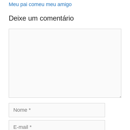
Meu pai comeu meu amigo
Deixe um comentário
Comentário
Nome
E-