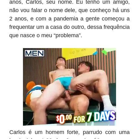
anos, Carlos, seu nome. Eu tenho um amigo,
não vou falar o nome dele, que conheço há uns
2 anos, e com a pandemia a gente começou a
frequentar um a casa do outro, dessa frequência
que nasce o meu “problema”.
Carlos é um homem forte, parrudo com uma