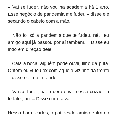
– Vai se fuder, não vou na academia há 1 ano.
Esse negócio de pandemia me fudeu – disse ele
secando o cabelo com a mão.
– Não foi só a pandemia que te fudeu, né. Teu
amigo aqui já passou por aí também. – Disse eu
indo em direção dele.
– Cala a boca, alguém pode ouvir, filho da puta.
Ontem eu vi teu ex com aquele vizinho da frente
– disse ele me irritando.
– Vai se fuder, não quero ouvir nesse cuzão, já
te falei, po. – Disse com raiva.
Nessa hora, carlos, o pai desde amigo entra no