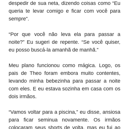
despedir de sua neta, dizendo coisas como “Eu
queria te levar comigo e ficar com você para
sempre”.
“Por que você não leva ela para passar a
noite?” Eu sugeri de repente. “Se você quiser,
eu posso buscá-la amanhã de manhã.”
Meu plano funcionou como mágica. Logo, os
pais de Theo foram embora muito contentes,
levando minha bebezinha para passar a noite
com eles. E eu estava sozinha em casa com os
dois irmãos.
“Vamos voltar para a piscina,” eu disse, ansiosa
para ficar seminua novamente. Os irmãos
colocaram seus shorts de volta, mas eu fui ao