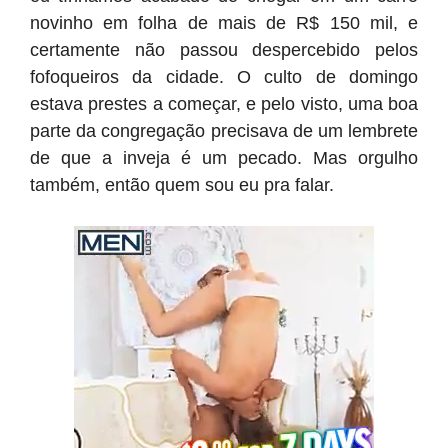
novinho em folha de mais de R$ 150 mil, e
certamente não passou despercebido pelos
fofoqueiros da cidade. O culto de domingo
estava prestes a começar, e pelo visto, uma boa
parte da congregação precisava de um lembrete
de que a inveja é um pecado. Mas orgulho
também, então quem sou eu pra falar.