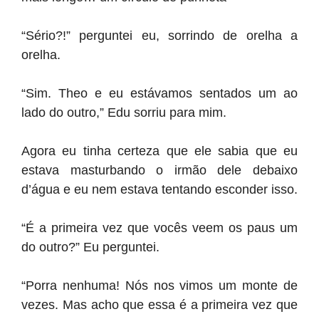
“Sério?!” perguntei eu, sorrindo de orelha a
orelha.
“Sim. Theo e eu estávamos sentados um ao
lado do outro,” Edu sorriu para mim.
Agora eu tinha certeza que ele sabia que eu
estava masturbando o irmão dele debaixo
d’água e eu nem estava tentando esconder isso.
“É a primeira vez que vocês veem os paus um
do outro?” Eu perguntei.
“Porra nenhuma! Nós nos vimos um monte de
vezes. Mas acho que essa é a primeira vez que