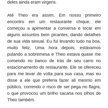
deles ainda eram virgens.
Até Theo era assim. Em nosso primeiro
encontro em um restaurante chique, ele
começou a apimentar a conversa e tocar em
alguns assuntos bem picantes, dando detalhes
de sua vida sexual. Eu fui levando tudo na boa,
muito feliz. Uma hora depois, estávamos
pulando a sobremesa e Theo estava quase me
comendo no banco de trás de seu carro no
estacionamento do restaurante. Ele se ofereceu
para me levar de volta para sua casa, mas eu
disse a ele que preferia fazer ali mesmo em
público, correndo o risco de ser pega no flagra,
o que provocou um brilho sacana nos olhos de
Theo também.