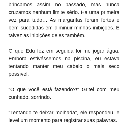
brincamos assim no passado, mas nunca
cruzamos nenhum limite sério. Há uma primeira
vez para tudo… As margaritas foram fortes e
bem sucedidas em diminuir minhas inibições. E
talvez as inibições deles também.
O que Edu fez em seguida foi me jogar água.
Embora estivéssemos na piscina, eu estava
tentando manter meu cabelo o mais seco
possível.
“O que você está fazendo?!” Gritei com meu
cunhado, sorrindo.
“Tentando te deixar molhada”, ele respondeu, e
levei um momento para registrar suas palavras.