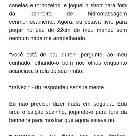
canelas e tornozelos, e joguei o short para fora
da banheira de hidromassagem
cerimoniosamente. Agora, eu estava livre para
pegar no pau de 22cm do meu marido sem
nenhum nada me atrapalhando.
“Você está de pau duro?” perguntei ao meu
cunhado, olhando-o bem nos olhos enquanto
acariciava a rola de seu irmão.
“Talvez,” Edu respondeu sensualmente.
Eu não precisei dizer nada em seguida. Edu
tirou o calção sozinho, jogando-o para fora da
banheira para mostrar que agora estava nu.