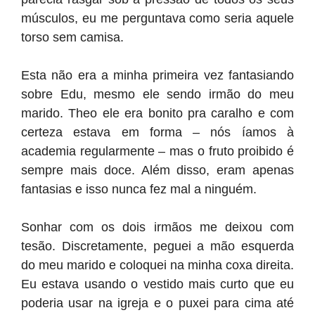
músculos, eu me perguntava como seria aquele
torso sem camisa.
Esta não era a minha primeira vez fantasiando
sobre Edu, mesmo ele sendo irmão do meu
marido. Theo ele era bonito pra caralho e com
certeza estava em forma – nós íamos à
academia regularmente – mas o fruto proibido é
sempre mais doce. Além disso, eram apenas
fantasias e isso nunca fez mal a ninguém.
Sonhar com os dois irmãos me deixou com
tesão. Discretamente, peguei a mão esquerda
do meu marido e coloquei na minha coxa direita.
Eu estava usando o vestido mais curto que eu
poderia usar na igreja e o puxei para cima até