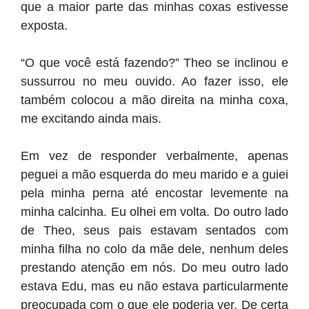
que a maior parte das minhas coxas estivesse
exposta.
“O que você está fazendo?” Theo se inclinou e
sussurrou no meu ouvido. Ao fazer isso, ele
também colocou a mão direita na minha coxa,
me excitando ainda mais.
Em vez de responder verbalmente, apenas
peguei a mão esquerda do meu marido e a guiei
pela minha perna até encostar levemente na
minha calcinha. Eu olhei em volta. Do outro lado
de Theo, seus pais estavam sentados com
minha filha no colo da mãe dele, nenhum deles
prestando atenção em nós. Do meu outro lado
estava Edu, mas eu não estava particularmente
preocupada com o que ele poderia ver. De certa