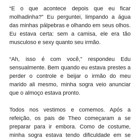
“E o que acontece depois que eu ficar
molhadinha?” Eu perguntei, limpando a água
das minhas pálpebras e olhando em seus olhos.
Eu estava certa: sem a camisa, ele era tão
musculoso e sexy quanto seu irmão.
“Ah, isso é com você,” respondeu Edu
sensualmente. Bem quando eu estava prestes a
perder o controle e beijar o irmão do meu
marido ali mesmo, minha sogra veio anunciar
que o almoço estava pronto.
Todos nos vestimos e comemos. Após a
refeição, os pais de Theo começaram a se
preparar para ir embora. Como de costume,
minha sogra estava tendo dificuldade em se