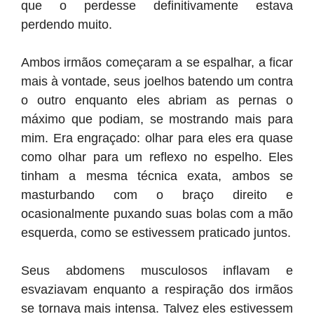
que o perdesse definitivamente estava
perdendo muito.
Ambos irmãos começaram a se espalhar, a ficar
mais à vontade, seus joelhos batendo um contra
o outro enquanto eles abriam as pernas o
máximo que podiam, se mostrando mais para
mim. Era engraçado: olhar para eles era quase
como olhar para um reflexo no espelho. Eles
tinham a mesma técnica exata, ambos se
masturbando com o braço direito e
ocasionalmente puxando suas bolas com a mão
esquerda, como se estivessem praticado juntos.
Seus abdomens musculosos inflavam e
esvaziavam enquanto a respiração dos irmãos
se tornava mais intensa. Talvez eles estivessem