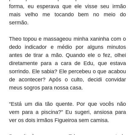
forma, eu esperava que ele visse seu irmão
mais velho me tocando bem no meio do
sermão.
Theo topou e massageou minha xaninha com o
dedo indicador e médio por alguns minutos
antes de tirar a mão. Quando ele o fez, olhei
diretamente para a cara de Edu, que estava
sorrindo. Ele sabia? Ele percebeu o que acabou
de acontecer? Após o culto, decidi convidar
meus sogros para nossa casa.
“Está um dia tão quente. Por que vocês não
vem para a piscina?” Eu sugeri, ansiosa para
ver os dois irmãos Figueiroa sem camisa.