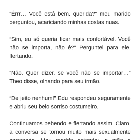
“Érrr… Você está bem, querida?” meu marido
perguntou, acariciando minhas costas nuas.
“Sim, eu só queria ficar mais confortável. Você
não se importa, não é?” Perguntei para ele,
flertando.
“Não. Quer dizer, se você não se importar…”
Theo disse, olhando para seu irmão.
“De jeito nenhum!” Edu respondeu seguramente
e abriu seu belo sorriso costumeiro.
Continuamos bebendo e flertando assim. Claro,
a conversa se tornou muito mais sexualmente