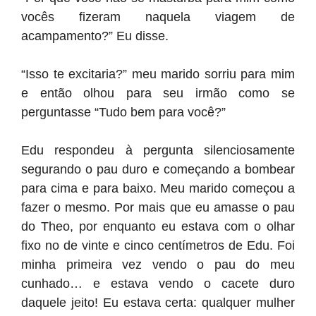
vocês fizeram naquela viagem de
acampamento?” Eu disse.
“Isso te excitaria?” meu marido sorriu para mim
e então olhou para seu irmão como se
perguntasse “Tudo bem para você?”
Edu respondeu à pergunta silenciosamente
segurando o pau duro e começando a bombear
para cima e para baixo. Meu marido começou a
fazer o mesmo. Por mais que eu amasse o pau
do Theo, por enquanto eu estava com o olhar
fixo no de vinte e cinco centímetros de Edu. Foi
minha primeira vez vendo o pau do meu
cunhado… e estava vendo o cacete duro
daquele jeito! Eu estava certa: qualquer mulher