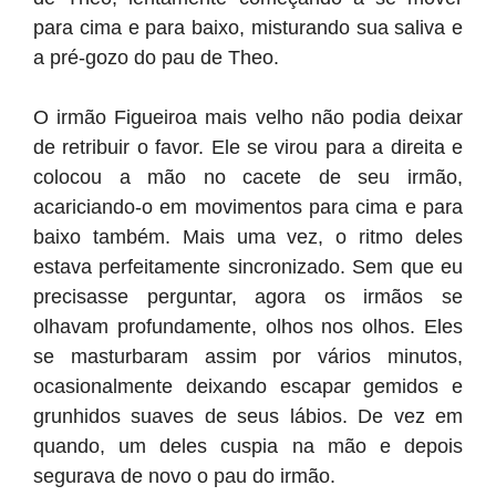
para cima e para baixo, misturando sua saliva e
a pré-gozo do pau de Theo.
O irmão Figueiroa mais velho não podia deixar
de retribuir o favor. Ele se virou para a direita e
colocou a mão no cacete de seu irmão,
acariciando-o em movimentos para cima e para
baixo também. Mais uma vez, o ritmo deles
estava perfeitamente sincronizado. Sem que eu
precisasse perguntar, agora os irmãos se
olhavam profundamente, olhos nos olhos. Eles
se masturbaram assim por vários minutos,
ocasionalmente deixando escapar gemidos e
grunhidos suaves de seus lábios. De vez em
quando, um deles cuspia na mão e depois
segurava de novo o pau do irmão.