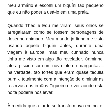
meu armário e escolhi um biquíni tão pequeno
que eu não poderia usá-lo em uma praia.
Quando Theo e Edu me viram, seus olhos se
arregalaram como se fossem personagens de
desenho animado. Meu marido já tinha me visto
usando aquele biquíni antes, durante uma
viagem à Europa, mas meu cunhado nunca
tinha me visto em algo tão revelador. Caminhei
até a piscina com um novo lote de margaritas –
na verdade, tão fortes que eram quase tequila
pura -, totalmente com a intenção de diminuir as
reservas dos irmãos Figueiroa e ver aonde esta
noite poderia nos levar.
À medida que a tarde se transformava em noite,