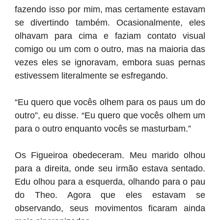
fazendo isso por mim, mas certamente estavam
se divertindo também. Ocasionalmente, eles
olhavam para cima e faziam contato visual
comigo ou um com o outro, mas na maioria das
vezes eles se ignoravam, embora suas pernas
estivessem literalmente se esfregando.
“Eu quero que vocês olhem para os paus um do
outro”, eu disse. “Eu quero que vocês olhem um
para o outro enquanto vocês se masturbam.”
Os Figueiroa obedeceram. Meu marido olhou
para a direita, onde seu irmão estava sentado.
Edu olhou para a esquerda, olhando para o pau
do Theo. Agora que eles estavam se
observando, seus movimentos ficaram ainda