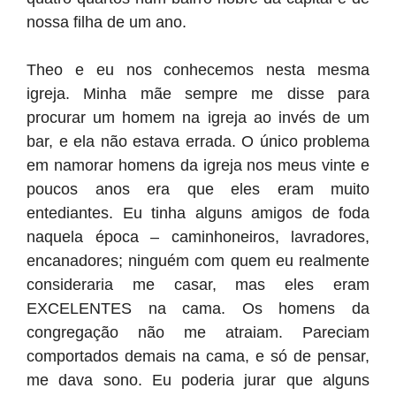
nossa filha de um ano.
Theo e eu nos conhecemos nesta mesma
igreja. Minha mãe sempre me disse para
procurar um homem na igreja ao invés de um
bar, e ela não estava errada. O único problema
em namorar homens da igreja nos meus vinte e
poucos anos era que eles eram muito
entediantes. Eu tinha alguns amigos de foda
naquela época – caminhoneiros, lavradores,
encanadores; ninguém com quem eu realmente
consideraria me casar, mas eles eram
EXCELENTES na cama. Os homens da
congregação não me atraiam. Pareciam
comportados demais na cama, e só de pensar,
me dava sono. Eu poderia jurar que alguns