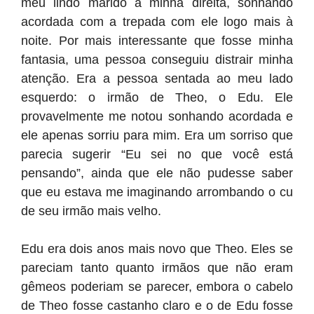
meu lindo marido à minha direita, sonhando
acordada com a trepada com ele logo mais à
noite. Por mais interessante que fosse minha
fantasia, uma pessoa conseguiu distrair minha
atenção. Era a pessoa sentada ao meu lado
esquerdo: o irmão de Theo, o Edu. Ele
provavelmente me notou sonhando acordada e
ele apenas sorriu para mim. Era um sorriso que
parecia sugerir “Eu sei no que você está
pensando”, ainda que ele não pudesse saber
que eu estava me imaginando arrombando o cu
de seu irmão mais velho.
Edu era dois anos mais novo que Theo. Eles se
pareciam tanto quanto irmãos que não eram
gêmeos poderiam se parecer, embora o cabelo
de Theo fosse castanho claro e o de Edu fosse