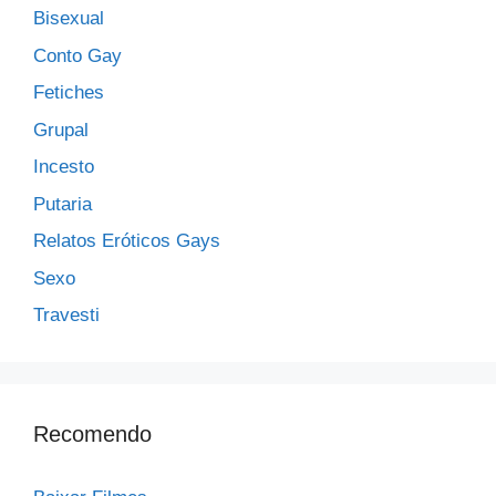
Bisexual
Conto Gay
Fetiches
Grupal
Incesto
Putaria
Relatos Eróticos Gays
Sexo
Travesti
Recomendo