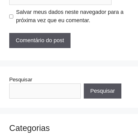
Salvar meus dados neste navegador para a
próxima vez que eu comentar.
Pesquisar
Pesquisar
Categorias