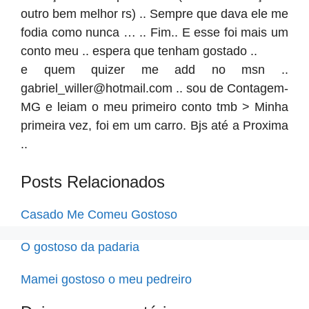
outro bem melhor rs) .. Sempre que dava ele me
fodia como nunca … .. Fim.. E esse foi mais um
conto meu .. espera que tenham gostado ..
e quem quizer me add no msn ..
gabriel_willer@hotmail.com
.. sou de Contagem-
MG e leiam o meu primeiro conto tmb > Minha
primeira vez, foi em um carro. Bjs até a Proxima
..
Posts Relacionados
Casado Me Comeu Gostoso
O gostoso da padaria
Mamei gostoso o meu pedreiro