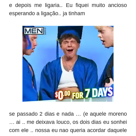
e depois me ligaria.. Eu fiquei muito ancioso
esperando a ligação.. ja tinham
se passado 2 dias e nada … (e aquele moreno
… ai .. me deixava louco, os dois dias eu sonhei
com ele .. nossa eu nao queria acordar daquele