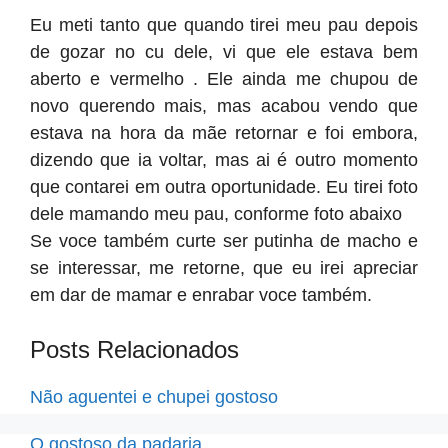
Eu meti tanto que quando tirei meu pau depois
de gozar no cu dele, vi que ele estava bem
aberto e vermelho . Ele ainda me chupou de
novo querendo mais, mas acabou vendo que
estava na hora da mãe retornar e foi embora,
dizendo que ia voltar, mas ai é outro momento
que contarei em outra oportunidade. Eu tirei foto
dele mamando meu pau, conforme foto abaixo
Se voce também curte ser putinha de macho e
se interessar, me retorne, que eu irei apreciar
em dar de mamar e enrabar voce também.
Posts Relacionados
Não aguentei e chupei gostoso
O gostoso da padaria