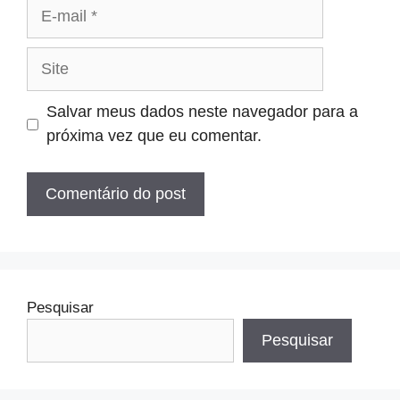
E-
mail
Site
Salvar meus dados neste navegador para a
próxima vez que eu comentar.
Pesquisar
Pesquisar