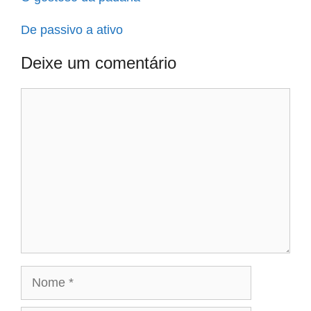
De passivo a ativo
Deixe um comentário
Comentário
Nome