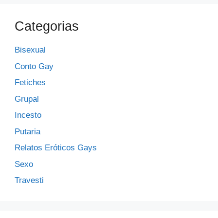
Categorias
Bisexual
Conto Gay
Fetiches
Grupal
Incesto
Putaria
Relatos Eróticos Gays
Sexo
Travesti