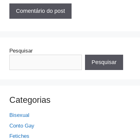
Pesquisar
Pesquisar
Categorias
Bisexual
Conto Gay
Fetiches