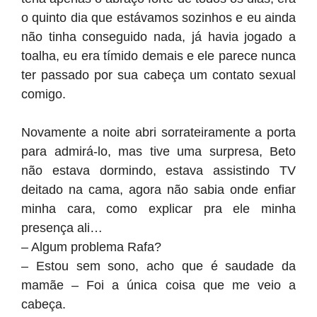
o quinto dia que estávamos sozinhos e eu ainda
não tinha conseguido nada, já havia jogado a
toalha, eu era tímido demais e ele parece nunca
ter passado por sua cabeça um contato sexual
comigo.
Novamente a noite abri sorrateiramente a porta
para admirá-lo, mas tive uma surpresa, Beto
não estava dormindo, estava assistindo TV
deitado na cama, agora não sabia onde enfiar
minha cara, como explicar pra ele minha
presença ali…
– Algum problema Rafa?
– Estou sem sono, acho que é saudade da
mamãe – Foi a única coisa que me veio a
cabeça.