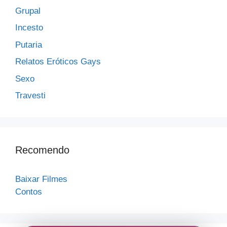
Grupal
Incesto
Putaria
Relatos Eróticos Gays
Sexo
Travesti
Recomendo
Baixar Filmes
Contos