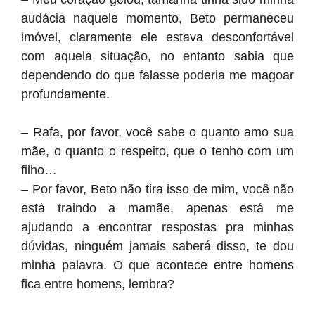
audácia naquele momento, Beto permaneceu
imóvel, claramente ele estava desconfortável
com aquela situação, no entanto sabia que
dependendo do que falasse poderia me magoar
profundamente.
– Rafa, por favor, você sabe o quanto amo sua
mãe, o quanto o respeito, que o tenho com um
filho…
– Por favor, Beto não tira isso de mim, você não
está traindo a mamãe, apenas está me
ajudando a encontrar respostas pra minhas
dúvidas, ninguém jamais saberá disso, te dou
minha palavra. O que acontece entre homens
fica entre homens, lembra?