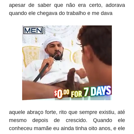
apesar de saber que não era certo, adorava
quando ele chegava do trabalho e me dava
aquele abraço forte, rito que sempre existiu, até
mesmo depois de crescido. Quando ele
conheceu mamãe eu ainda tinha oito anos, e ele