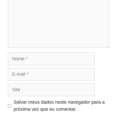
Nome
E-
mail
Site
Salvar meus dados neste navegador para a
próxima vez que eu comentar.