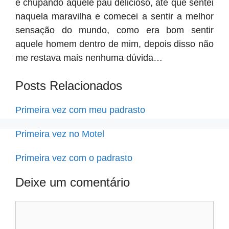
e chupando aquele pau delicioso, até que sentei
naquela maravilha e comecei a sentir a melhor
sensação do mundo, como era bom sentir
aquele homem dentro de mim, depois disso não
me restava mais nenhuma dúvida…
Posts Relacionados
Primeira vez com meu padrasto
Primeira vez no Motel
Primeira vez com o padrasto
Deixe um comentário
Comentário