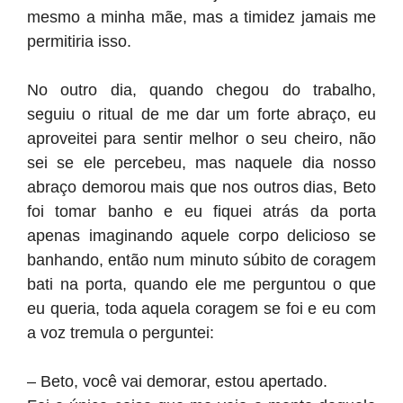
mesmo a minha mãe, mas a timidez jamais me
permitiria isso.
No outro dia, quando chegou do trabalho,
seguiu o ritual de me dar um forte abraço, eu
aproveitei para sentir melhor o seu cheiro, não
sei se ele percebeu, mas naquele dia nosso
abraço demorou mais que nos outros dias, Beto
foi tomar banho e eu fiquei atrás da porta
apenas imaginando aquele corpo delicioso se
banhando, então num minuto súbito de coragem
bati na porta, quando ele me perguntou o que
eu queria, toda aquela coragem se foi e eu com
a voz tremula o perguntei:
– Beto, você vai demorar, estou apertado.