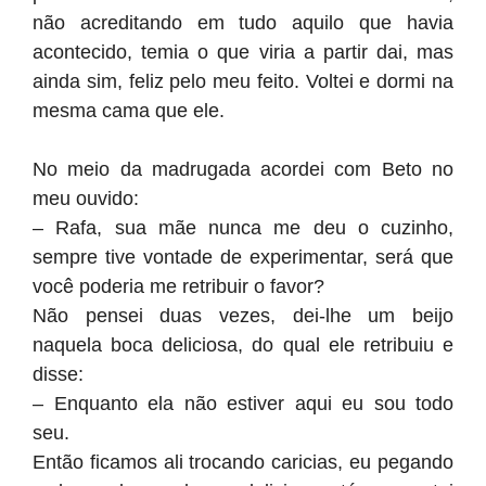
não acreditando em tudo aquilo que havia
acontecido, temia o que viria a partir dai, mas
ainda sim, feliz pelo meu feito. Voltei e dormi na
mesma cama que ele.
No meio da madrugada acordei com Beto no
meu ouvido:
– Rafa, sua mãe nunca me deu o cuzinho,
sempre tive vontade de experimentar, será que
você poderia me retribuir o favor?
Não pensei duas vezes, dei-lhe um beijo
naquela boca deliciosa, do qual ele retribuiu e
disse:
– Enquanto ela não estiver aqui eu sou todo
seu.
Então ficamos ali trocando caricias, eu pegando