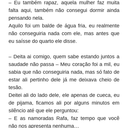
– Eu também rapaz, aquela mulher faz muita
falta aqui, também não consegui dormir ainda
pensando nela.
Aquilo foi um balde de água fria, eu realmente
não conseguiria nada com ele, mas antes que
eu saísse do quarto ele disse.
– Deita ai comigo, quem sabe estando juntos a
saudade não passa – Meu coração foi a mil, eu
sabia que não conseguiria nada, mas só fato de
estar ali pertinho dele já me deixava cheio de
tesão.
Deitei ali do lado dele, ele apenas de cueca, eu
de pijama, ficamos ali por alguns minutos em
silêncio até que ele perguntou:
– E as namoradas Rafa, faz tempo que você
não nos apresenta nenhuma…