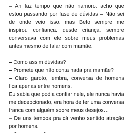
– Ah faz tempo que não namoro, acho que
estou passando por fase de dúvidas – Não sei
de onde veio isso, mas Beto sempre me
inspirou confiança, desde criança, sempre
conversava com ele sobre meus problemas
antes mesmo de falar com mamãe.
– Como assim dúvidas?
– Promete que não conta nada pra mamãe?
– Claro garoto, lembra, conversa de homens
fica apenas entre homens.
Eu sabia que podia confiar nele, ele nunca havia
me decepcionado, era hora de ter uma conversa
franca com alguém sobre meus desejos…
– De uns tempos pra cá venho sentido atração
por homens.