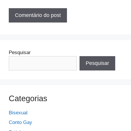
Pesquisar
Pesquisar
Categorias
Bisexual
Conto Gay