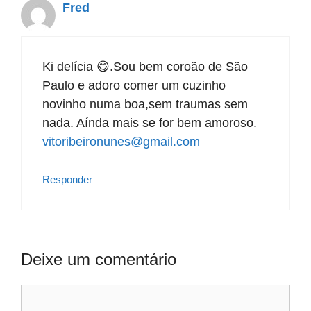
Fred
Ki delícia 😋.Sou bem coroão de São
Paulo e adoro comer um cuzinho
novinho numa boa,sem traumas sem
nada. Aínda mais se for bem amoroso.
vitoribeironunes@gmail.com
Responder
Deixe um comentário
Comentário