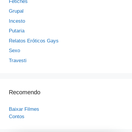
Fetiches
Grupal
Incesto
Putaria
Relatos Eróticos Gays
Sexo
Travesti
Recomendo
Baixar Filmes
Contos