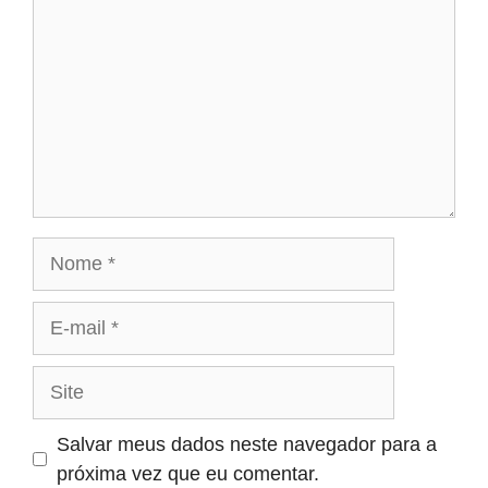
Nome
E-
mail
Site
Salvar meus dados neste navegador para a
próxima vez que eu comentar.