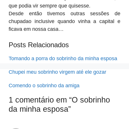
que podia vir sempre que quisesse.
Desde então tivemos outras sessões de
chupadao inclusive quando vinha a capital e
ficava em nossa casa…
Posts Relacionados
Tomando a porra do sobrinho da minha esposa
Chupei meu sobrinho virgem até ele gozar
Comendo o sobrinho da amiga
1 comentário em “O sobrinho
da minha esposa”