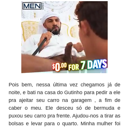
Pois bem, nessa última vez chegamos já de
noite, e bati na casa do Gutinho para pedir a ele
pra ajeitar seu carro na garagem , a fim de
caber o meu. Ele desceu só de bermuda e
puxou seu carro pra frente. Ajudou-nos a tirar as
bolsas e levar para o quarto. Minha mulher foi