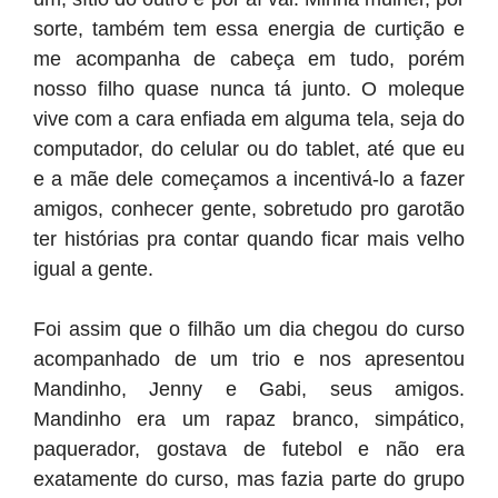
sorte, também tem essa energia de curtição e
me acompanha de cabeça em tudo, porém
nosso filho quase nunca tá junto. O moleque
vive com a cara enfiada em alguma tela, seja do
computador, do celular ou do tablet, até que eu
e a mãe dele começamos a incentivá-lo a fazer
amigos, conhecer gente, sobretudo pro garotão
ter histórias pra contar quando ficar mais velho
igual a gente.
Foi assim que o filhão um dia chegou do curso
acompanhado de um trio e nos apresentou
Mandinho, Jenny e Gabi, seus amigos.
Mandinho era um rapaz branco, simpático,
paquerador, gostava de futebol e não era
exatamente do curso, mas fazia parte do grupo