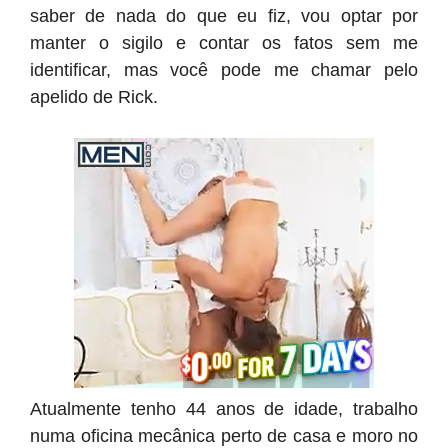
saber de nada do que eu fiz, vou optar por
manter o sigilo e contar os fatos sem me
identificar, mas você pode me chamar pelo
apelido de Rick.
Atualmente tenho 44 anos de idade, trabalho
numa oficina mecânica perto de casa e moro no