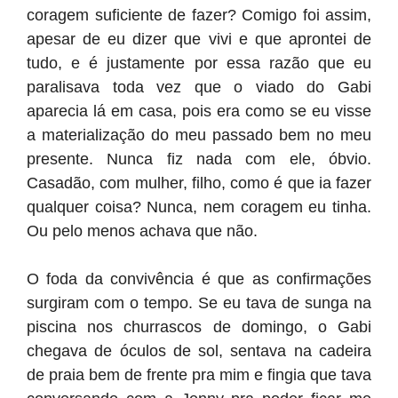
coragem suficiente de fazer? Comigo foi assim,
apesar de eu dizer que vivi e que aprontei de
tudo, e é justamente por essa razão que eu
paralisava toda vez que o viado do Gabi
aparecia lá em casa, pois era como se eu visse
a materialização do meu passado bem no meu
presente. Nunca fiz nada com ele, óbvio.
Casadão, com mulher, filho, como é que ia fazer
qualquer coisa? Nunca, nem coragem eu tinha.
Ou pelo menos achava que não.
O foda da convivência é que as confirmações
surgiram com o tempo. Se eu tava de sunga na
piscina nos churrascos de domingo, o Gabi
chegava de óculos de sol, sentava na cadeira
de praia bem de frente pra mim e fingia que tava