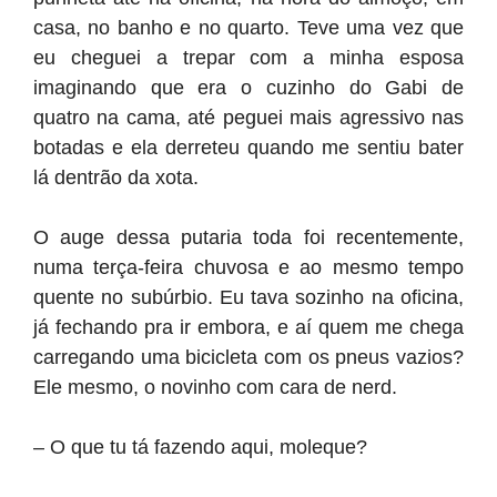
casa, no banho e no quarto. Teve uma vez que
eu cheguei a trepar com a minha esposa
imaginando que era o cuzinho do Gabi de
quatro na cama, até peguei mais agressivo nas
botadas e ela derreteu quando me sentiu bater
lá dentrão da xota.
O auge dessa putaria toda foi recentemente,
numa terça-feira chuvosa e ao mesmo tempo
quente no subúrbio. Eu tava sozinho na oficina,
já fechando pra ir embora, e aí quem me chega
carregando uma bicicleta com os pneus vazios?
Ele mesmo, o novinho com cara de nerd.
– O que tu tá fazendo aqui, moleque?