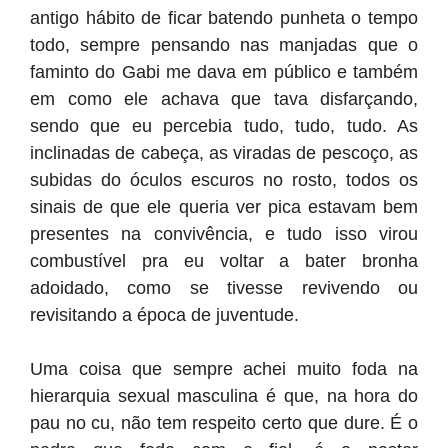
antigo hábito de ficar batendo punheta o tempo
todo, sempre pensando nas manjadas que o
faminto do Gabi me dava em público e também
em como ele achava que tava disfarçando,
sendo que eu percebia tudo, tudo, tudo. As
inclinadas de cabeça, as viradas de pescoço, as
subidas do óculos escuros no rosto, todos os
sinais de que ele queria ver pica estavam bem
presentes na convivência, e tudo isso virou
combustível pra eu voltar a bater bronha
adoidado, como se tivesse revivendo ou
revisitando a época de juventude.
Uma coisa que sempre achei muito foda na
hierarquia sexual masculina é que, na hora do
pau no cu, não tem respeito certo que dure. É o