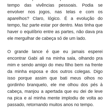
tempo das vivências pessoais. Podia se
envolver nos jogos, nas telas e com os
aparelhos? Claro, lógico. É a evolução do
tempo, faz parte estar por dentro. Mas tinha que
haver o equilíbrio entre as partes, não dava pra
ele mergulhar de cabeça só de um lado.
O grande lance é que eu jamais esperei
encontrar Gabi ali na minha sala, olhando pra
mim e sendo amigo do meu filho bem na frente
da minha esposa e dos outros colegas. Digo
isso porque assim que bati meus olhos no
gordinho branquelo, ele me olhou dos pés à
cabeça, manjou a apertada que eu dei de leve
na pica e aí minha mente implodiu de volta ao
passado, retornando muitos anos no tempo.