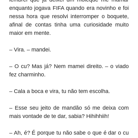
enquanto jogava FIFA quando era novinho e foi
nessa hora que resolvi interromper o boquete,
afinal de contas tinha uma curiosidade muito
maior em mente.
– Vira. – mandei.
– O cu? Mas já? Nem mamei direito. – o viado
fez charminho.
– Cala a boca e vira, tu não tem escolha.
– Esse seu jeito de mandão só me deixa com
mais vontade de te dar, sabia? Hihihhiih!
– Ah, é? É porque tu não sabe o que é dar o cu