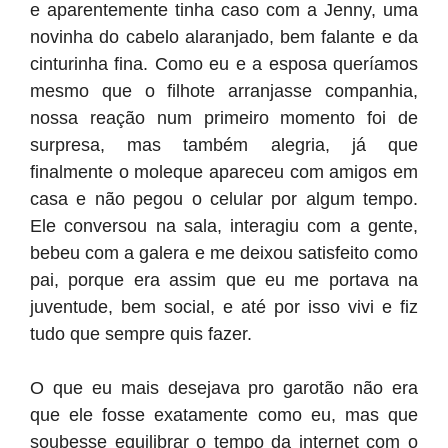
e aparentemente tinha caso com a Jenny, uma
novinha do cabelo alaranjado, bem falante e da
cinturinha fina. Como eu e a esposa queríamos
mesmo que o filhote arranjasse companhia,
nossa reação num primeiro momento foi de
surpresa, mas também alegria, já que
finalmente o moleque apareceu com amigos em
casa e não pegou o celular por algum tempo.
Ele conversou na sala, interagiu com a gente,
bebeu com a galera e me deixou satisfeito como
pai, porque era assim que eu me portava na
juventude, bem social, e até por isso vivi e fiz
tudo que sempre quis fazer.
O que eu mais desejava pro garotão não era
que ele fosse exatamente como eu, mas que
soubesse equilibrar o tempo da internet com o