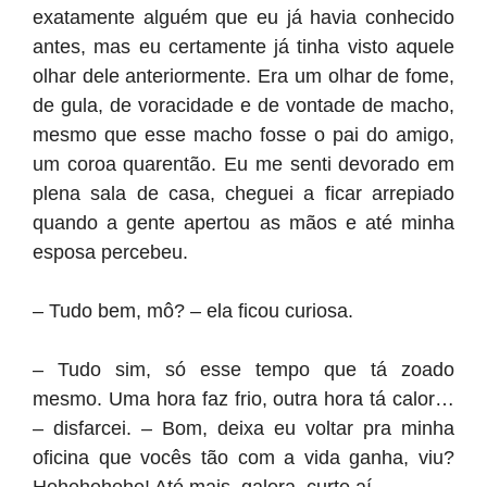
exatamente alguém que eu já havia conhecido
antes, mas eu certamente já tinha visto aquele
olhar dele anteriormente. Era um olhar de fome,
de gula, de voracidade e de vontade de macho,
mesmo que esse macho fosse o pai do amigo,
um coroa quarentão. Eu me senti devorado em
plena sala de casa, cheguei a ficar arrepiado
quando a gente apertou as mãos e até minha
esposa percebeu.
– Tudo bem, mô? – ela ficou curiosa.
– Tudo sim, só esse tempo que tá zoado
mesmo. Uma hora faz frio, outra hora tá calor…
– disfarcei. – Bom, deixa eu voltar pra minha
oficina que vocês tão com a vida ganha, viu?