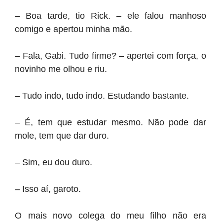
– Boa tarde, tio Rick. – ele falou manhoso
comigo e apertou minha mão.
– Fala, Gabi. Tudo firme? – apertei com força, o
novinho me olhou e riu.
– Tudo indo, tudo indo. Estudando bastante.
– É, tem que estudar mesmo. Não pode dar
mole, tem que dar duro.
– Sim, eu dou duro.
– Isso aí, garoto.
O mais novo colega do meu filho não era