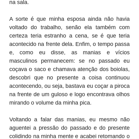
na sala.
A sorte é que minha esposa ainda não havia
voltado do trabalho, senão ela também com
certeza teria estranho a cena, se é que teria
acontecido na frente dela. Enfim, o tempo passa
e, como eu disse, as manias e vícios
masculinos permanecem: se no passado eu
coçava o saco e chamava atenção dos boiolas,
descobri que no presente a coisa continuou
acontecendo, ou seja, bastava eu coçar a piroca
na frente de um guloso e logo encontrava olhos
mirando o volume da minha pica.
Voltando a falar das manias, eu mesmo não
aguentei a pressão do passado e do presente
colidindo na minha mente e acabei retomando o