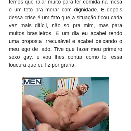
temos que ralar muito para ter comida na mesa
e um teto pra morar com dignidade. E depois
dessa crise é um fato que a situação ficou cada
vez mais difícil, não so pra mim, mas para
muitos brasileiros. E um dia eu acabei tendo
uma proposta irrecusável e acabei deixando o
meu ego de lado. Tive que fazer meu primeiro
sexo gay, e vou lhes contar como foi essa
loucura que eu fiz por grana.