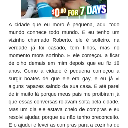
A cidade que eu moro é pequena, aqui todo
mundo conhece todo mundo. E eu tenho um
vizinho chamado Roberto, ele é solteiro, na
verdade já foi casado, tem filhos, mas no
momento mora sozinho. E ele começou a ficar
de olho demais em mim depois que eu fiz 18
anos. Como a cidade é pequena começou a
surgir boates de que ele era gay, e eu já vi
alguns rapazes saindo da sua casa. E até parei
de ir muito lá porque meus pais me proibiram já
que essas conversas rolavam solta pela cidade.
Mas um dia ele estava cheio de compras e eu
resolvi ajudar, porque eu não tenho preconceito.
E o ajudei e levei as compras para a cozinha de