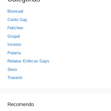
Bisexual
Conto Gay
Fetiches
Grupal
Incesto
Putaria
Relatos Eróticos Gays
Sexo
Travesti
Recomendo