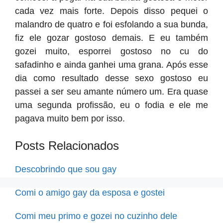
cada vez mais forte. Depois disso pequei o
malandro de quatro e foi esfolando a sua bunda,
fiz ele gozar gostoso demais. E eu também
gozei muito, esporrei gostoso no cu do
safadinho e ainda ganhei uma grana. Após esse
dia como resultado desse sexo gostoso eu
passei a ser seu amante número um. Era quase
uma segunda profissão, eu o fodia e ele me
pagava muito bem por isso.
Posts Relacionados
Descobrindo que sou gay
Comi o amigo gay da esposa e gostei
Comi meu primo e gozei no cuzinho dele