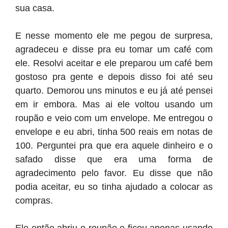
sua casa.
E nesse momento ele me pegou de surpresa,
agradeceu e disse pra eu tomar um café com
ele. Resolvi aceitar e ele preparou um café bem
gostoso pra gente e depois disso foi até seu
quarto. Demorou uns minutos e eu já até pensei
em ir embora. Mas ai ele voltou usando um
roupão e veio com um envelope. Me entregou o
envelope e eu abri, tinha 500 reais em notas de
100. Perguntei pra que era aquele dinheiro e o
safado disse que era uma forma de
agradecimento pelo favor. Eu disse que não
podia aceitar, eu so tinha ajudado a colocar as
compras.