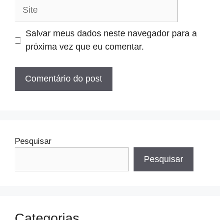
Site
Salvar meus dados neste navegador para a
próxima vez que eu comentar.
Pesquisar
Pesquisar
Categorias