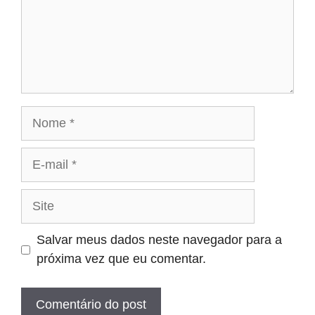
Nome
E-
mail
Site
Salvar meus dados neste navegador para a
próxima vez que eu comentar.