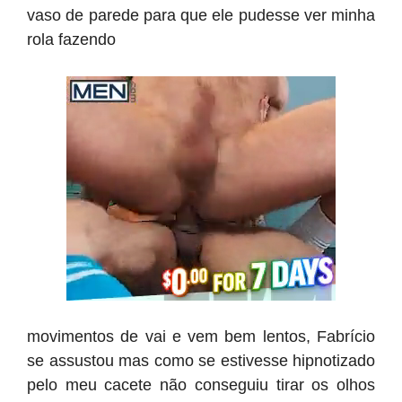
vaso de parede para que ele pudesse ver minha
rola fazendo
movimentos de vai e vem bem lentos, Fabrício
se assustou mas como se estivesse hipnotizado
pelo meu cacete não conseguiu tirar os olhos