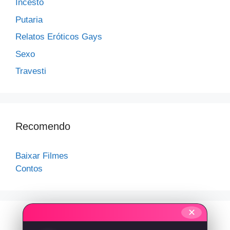
Incesto
Putaria
Relatos Eróticos Gays
Sexo
Travesti
Recomendo
Baixar Filmes
Contos
✕