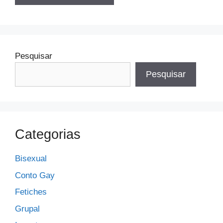
Pesquisar
Pesquisar
Categorias
Bisexual
Conto Gay
Fetiches
Grupal