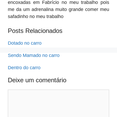
encoxadas em Fabrício no meu trabalho pois
me da um adrenalina muito grande comer meu
safadinho no meu trabalho
Posts Relacionados
Dotado no carro
Sendo Mamado no carro
Dentro do carro
Deixe um comentário
Comentário