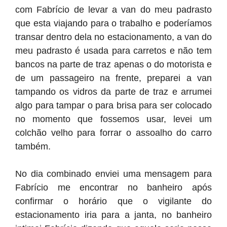
com Fabrício de levar a van do meu padrasto
que esta viajando para o trabalho e poderíamos
transar dentro dela no estacionamento, a van do
meu padrasto é usada para carretos e não tem
bancos na parte de traz apenas o do motorista e
de um passageiro na frente, preparei a van
tampando os vidros da parte de traz e arrumei
algo para tampar o para brisa para ser colocado
no momento que fossemos usar, levei um
colchão velho para forrar o assoalho do carro
também.
No dia combinado enviei uma mensagem para
Fabrício me encontrar no banheiro após
confirmar o horário que o vigilante do
estacionamento iria para a janta, no banheiro