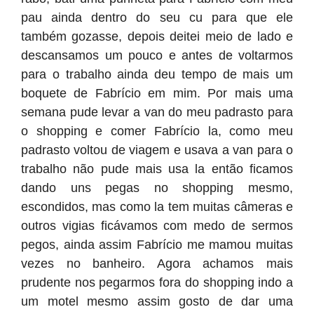
pau ainda dentro do seu cu para que ele
também gozasse, depois deitei meio de lado e
descansamos um pouco e antes de voltarmos
para o trabalho ainda deu tempo de mais um
boquete de Fabrício em mim. Por mais uma
semana pude levar a van do meu padrasto para
o shopping e comer Fabrício la, como meu
padrasto voltou de viagem e usava a van para o
trabalho não pude mais usa la então ficamos
dando uns pegas no shopping mesmo,
escondidos, mas como la tem muitas câmeras e
outros vigias ficávamos com medo de sermos
pegos, ainda assim Fabrício me mamou muitas
vezes no banheiro. Agora achamos mais
prudente nos pegarmos fora do shopping indo a
um motel mesmo assim gosto de dar uma