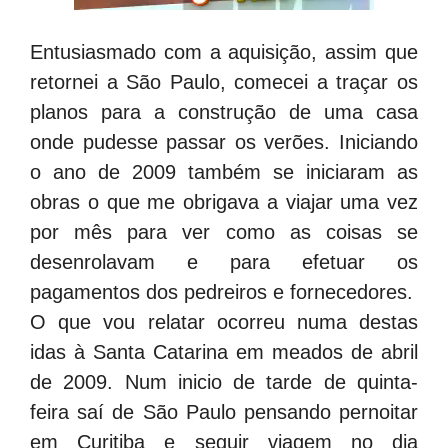
Entusiasmado com a aquisição, assim que
retornei a São Paulo, comecei a traçar os
planos para a construção de uma casa
onde pudesse passar os verões. Iniciando
o ano de 2009 também se iniciaram as
obras o que me obrigava a viajar uma vez
por mês para ver como as coisas se
desenrolavam e para efetuar os
pagamentos dos pedreiros e fornecedores.
O que vou relatar ocorreu numa destas
idas à Santa Catarina em meados de abril
de 2009. Num inicio de tarde de quinta-
feira saí de São Paulo pensando pernoitar
em Curitiba e seguir viagem no dia