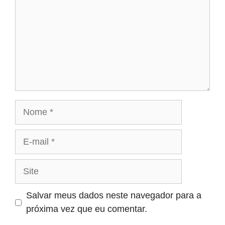
Nome
E-
mail
Site
Salvar meus dados neste navegador para a
próxima vez que eu comentar.