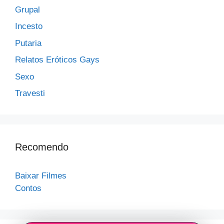
Grupal
Incesto
Putaria
Relatos Eróticos Gays
Sexo
Travesti
Recomendo
Baixar Filmes
Contos