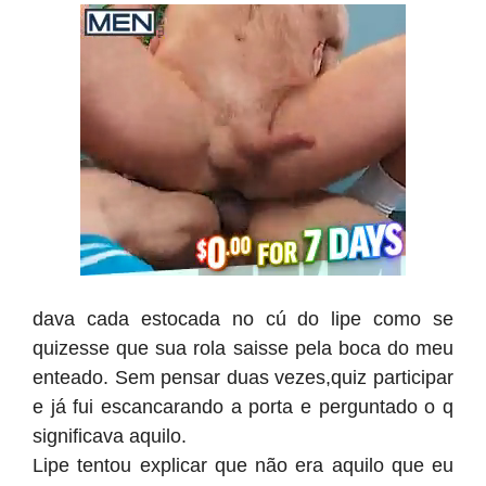
dava cada estocada no cú do lipe como se
quizesse que sua rola saisse pela boca do meu
enteado. Sem pensar duas vezes,quiz participar
e já fui escancarando a porta e perguntado o q
significava aquilo.
Lipe tentou explicar que não era aquilo que eu