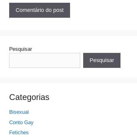
Pesquisar
Pesquisar
Categorias
Bisexual
Conto Gay
Fetiches