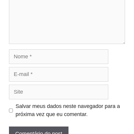
Nome
E-
mail
Site
Salvar meus dados neste navegador para a
próxima vez que eu comentar.