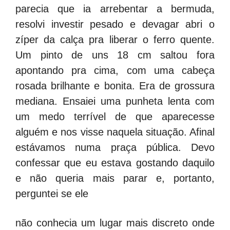
parecia que ia arrebentar a bermuda,
resolvi investir pesado e devagar abri o
zíper da calça pra liberar o ferro quente.
Um pinto de uns 18 cm saltou fora
apontando pra cima, com uma cabeça
rosada brilhante e bonita. Era de grossura
mediana. Ensaiei uma punheta lenta com
um medo terrível de que aparecesse
alguém e nos visse naquela situação. Afinal
estávamos numa praça pública. Devo
confessar que eu estava gostando daquilo
e não queria mais parar e, portanto,
perguntei se ele
não conhecia um lugar mais discreto onde