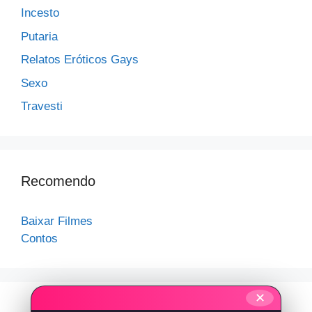
Incesto
Putaria
Relatos Eróticos Gays
Sexo
Travesti
Recomendo
Baixar Filmes
Contos
✕