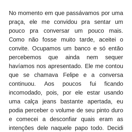
No momento em que passávamos por uma
praça, ele me convidou pra sentar um
pouco pra conversar um pouco mais.
Como não fosse muito tarde, aceitei o
convite. Ocupamos um banco e só então
percebemos que ainda nem sequer
havíamos nos apresentado. Ele me contou
que se chamava Felipe e a conversa
continuou. Aos poucos fui ficando
incomodado, pois, por ele estar usando
uma calça jeans bastante apertada, eu
podia perceber o volume de seu pinto duro
e comecei a desconfiar quais eram as
intenções dele naquele papo todo. Decidi