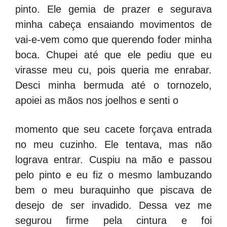
pinto. Ele gemia de prazer e segurava
minha cabeça ensaiando movimentos de
vai-e-vem como que querendo foder minha
boca. Chupei até que ele pediu que eu
virasse meu cu, pois queria me enrabar.
Desci minha bermuda até o tornozelo,
apoiei as mãos nos joelhos e senti o
momento que seu cacete forçava entrada
no meu cuzinho. Ele tentava, mas não
lograva entrar. Cuspiu na mão e passou
pelo pinto e eu fiz o mesmo lambuzando
bem o meu buraquinho que piscava de
desejo de ser invadido. Dessa vez me
segurou firme pela cintura e foi