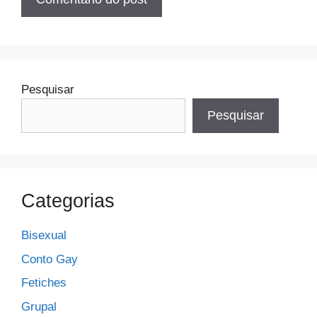
Pesquisar
Pesquisar
Categorias
Bisexual
Conto Gay
Fetiches
Grupal