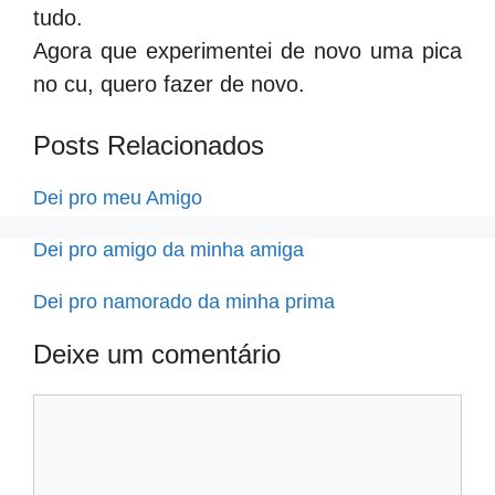
tudo.
Agora que experimentei de novo uma pica
no cu, quero fazer de novo.
Posts Relacionados
Dei pro meu Amigo
Dei pro amigo da minha amiga
Dei pro namorado da minha prima
Deixe um comentário
Comentário