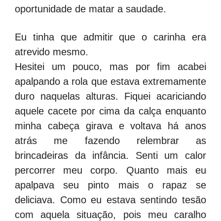
oportunidade de matar a saudade.
Eu tinha que admitir que o carinha era
atrevido mesmo.
Hesitei um pouco, mas por fim acabei
apalpando a rola que estava extremamente
duro naquelas alturas. Fiquei acariciando
aquele cacete por cima da calça enquanto
minha cabeça girava e voltava há anos
atrás me fazendo relembrar as
brincadeiras da infância. Senti um calor
percorrer meu corpo. Quanto mais eu
apalpava seu pinto mais o rapaz se
deliciava. Como eu estava sentindo tesão
com aquela situação, pois meu caralho