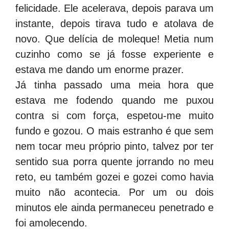
felicidade. Ele acelerava, depois parava um
instante, depois tirava tudo e atolava de
novo. Que delícia de moleque! Metia num
cuzinho como se já fosse experiente e
estava me dando um enorme prazer.
Já tinha passado uma meia hora que
estava me fodendo quando me puxou
contra si com força, espetou-me muito
fundo e gozou. O mais estranho é que sem
nem tocar meu próprio pinto, talvez por ter
sentido sua porra quente jorrando no meu
reto, eu também gozei e gozei como havia
muito não acontecia. Por um ou dois
minutos ele ainda permaneceu penetrado e
foi amolecendo.