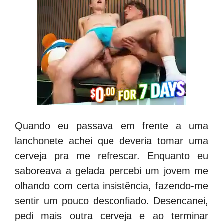
Quando eu passava em frente a uma
lanchonete achei que deveria tomar uma
cerveja pra me refrescar. Enquanto eu
saboreava a gelada percebi um jovem me
olhando com certa insistência, fazendo-me
sentir um pouco desconfiado. Desencanei,
pedi mais outra cerveja e ao terminar