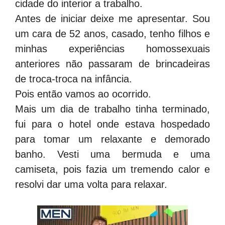
cidade do interior a trabalho.
Antes de iniciar deixe me apresentar. Sou
um cara de 52 anos, casado, tenho filhos e
minhas experiências homossexuais
anteriores não passaram de brincadeiras
de troca-troca na infância.
Pois então vamos ao ocorrido.
Mais um dia de trabalho tinha terminado,
fui para o hotel onde estava hospedado
para tomar um relaxante e demorado
banho. Vesti uma bermuda e uma
camiseta, pois fazia um tremendo calor e
resolvi dar uma volta para relaxar.