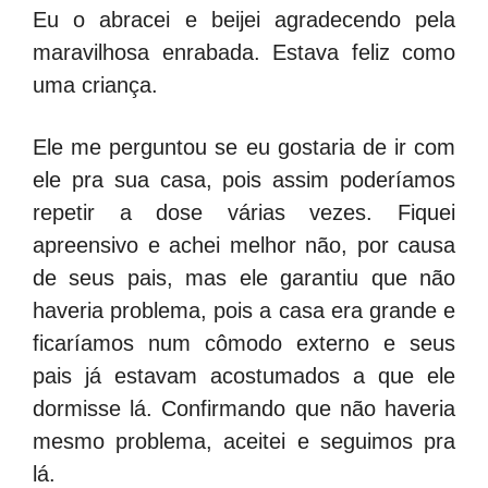
Eu o abracei e beijei agradecendo pela
maravilhosa enrabada. Estava feliz como
uma criança.
Ele me perguntou se eu gostaria de ir com
ele pra sua casa, pois assim poderíamos
repetir a dose várias vezes. Fiquei
apreensivo e achei melhor não, por causa
de seus pais, mas ele garantiu que não
haveria problema, pois a casa era grande e
ficaríamos num cômodo externo e seus
pais já estavam acostumados a que ele
dormisse lá. Confirmando que não haveria
mesmo problema, aceitei e seguimos pra
lá.