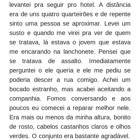
levantei pra seguir pro hotel. A distância
era de uns quatro quarteirões e de repente
sinto uma pessoa se aproximar. Levei um
susto e quando me virei pra ver de quem
se tratava, lá estava o jovem que estava
me encarando na lanchonete. Pensei que
se tratava de assalto. Imediatamente
perguntei o ele queria e ele me pediu se
poderia descer a rua comigo. Achei um
bocado estranho, mas acabei aceitando a
companhia. Fomos conversando e aos
poucos eu comecei a reparar melhor nele.
Era mais ou menos da minha altura, bonito
de rosto, cabelos castanhos claros e olhos
verdes. O conjunto era bastante agradável.