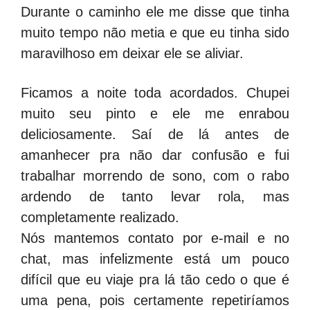
Durante o caminho ele me disse que tinha
muito tempo não metia e que eu tinha sido
maravilhoso em deixar ele se aliviar.
Ficamos a noite toda acordados. Chupei
muito seu pinto e ele me enrabou
deliciosamente. Saí de lá antes de
amanhecer pra não dar confusão e fui
trabalhar morrendo de sono, com o rabo
ardendo de tanto levar rola, mas
completamente realizado.
Nós mantemos contato por e-mail e no
chat, mas infelizmente está um pouco
difícil que eu viaje pra lá tão cedo o que é
uma pena, pois certamente repetiríamos