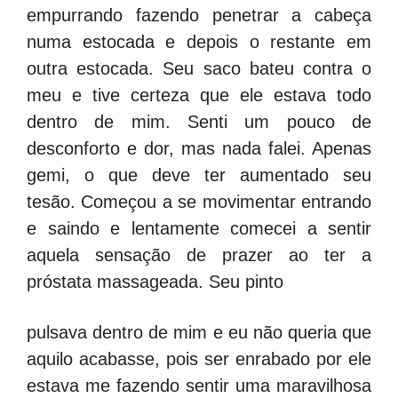
empurrando fazendo penetrar a cabeça
numa estocada e depois o restante em
outra estocada. Seu saco bateu contra o
meu e tive certeza que ele estava todo
dentro de mim. Senti um pouco de
desconforto e dor, mas nada falei. Apenas
gemi, o que deve ter aumentado seu
tesão. Começou a se movimentar entrando
e saindo e lentamente comecei a sentir
aquela sensação de prazer ao ter a
próstata massageada. Seu pinto
pulsava dentro de mim e eu não queria que
aquilo acabasse, pois ser enrabado por ele
estava me fazendo sentir uma maravilhosa