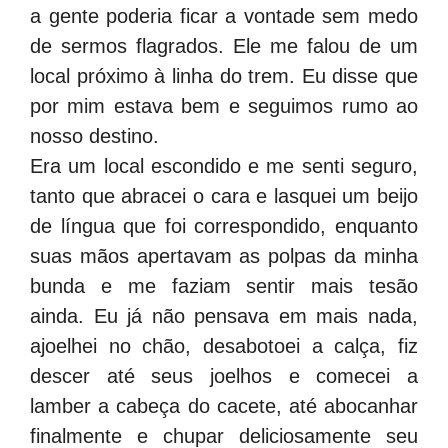
a gente poderia ficar a vontade sem medo
de sermos flagrados. Ele me falou de um
local próximo à linha do trem. Eu disse que
por mim estava bem e seguimos rumo ao
nosso destino.
Era um local escondido e me senti seguro,
tanto que abracei o cara e lasquei um beijo
de língua que foi correspondido, enquanto
suas mãos apertavam as polpas da minha
bunda e me faziam sentir mais tesão
ainda. Eu já não pensava em mais nada,
ajoelhei no chão, desabotoei a calça, fiz
descer até seus joelhos e comecei a
lamber a cabeça do cacete, até abocanhar
finalmente e chupar deliciosamente seu