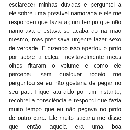
esclarecer minhas dúvidas e perguntei a
ele sobre uma possível namorada e ele me
respondeu que fazia algum tempo que não
namorava e estava se acabando na mão
mesmo, mas precisava urgente fazer sexo
de verdade. E dizendo isso apertou o pinto
por sobre a calça. Inevitavelmente meus
olhos fitaram o volume e como ele
percebeu sem qualquer rodeio me
perguntou se eu não gostaria de pegar no
seu pau. Fiquei aturdido por um instante,
recobrei a consciência e respondi que fazia
muito tempo que eu não pegava no pinto
de outro cara. Ele muito sacana me disse
que então aquela era uma boa