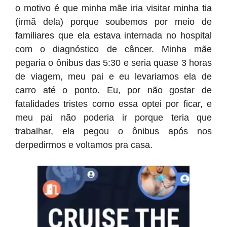
o motivo é que minha mãe iria visitar minha tia
(irmã dela) porque soubemos por meio de
familiares que ela estava internada no hospital
com o diagnóstico de câncer. Minha mãe
pegaria o ônibus das 5:30 e seria quase 3 horas
de viagem, meu pai e eu levariamos ela de
carro até o ponto. Eu, por não gostar de
fatalidades tristes como essa optei por ficar, e
meu pai não poderia ir porque teria que
trabalhar, ela pegou o ônibus após nos
derpedirmos e voltamos pra casa.