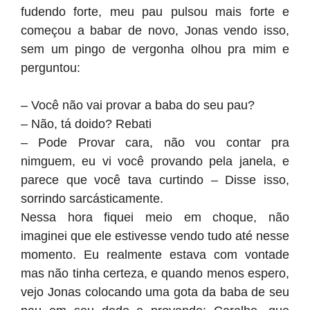
fudendo forte, meu pau pulsou mais forte e
começou a babar de novo, Jonas vendo isso,
sem um pingo de vergonha olhou pra mim e
perguntou:
– Você não vai provar a baba do seu pau?
– Não, tá doido? Rebati
– Pode Provar cara, não vou contar pra
nimguem, eu vi você provando pela janela, e
parece que você tava curtindo – Disse isso,
sorrindo sarcásticamente.
Nessa hora fiquei meio em choque, não
imaginei que ele estivesse vendo tudo até nesse
momento. Eu realmente estava com vontade
mas não tinha certeza, e quando menos espero,
vejo Jonas colocando uma gota da baba de seu