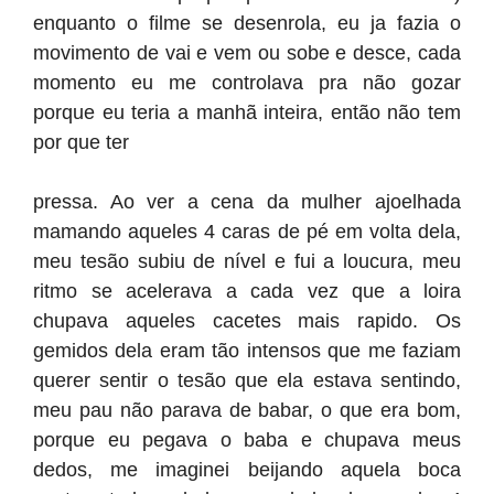
enquanto o filme se desenrola, eu ja fazia o
movimento de vai e vem ou sobe e desce, cada
momento eu me controlava pra não gozar
porque eu teria a manhã inteira, então não tem
por que ter
pressa. Ao ver a cena da mulher ajoelhada
mamando aqueles 4 caras de pé em volta dela,
meu tesão subiu de nível e fui a loucura, meu
ritmo se acelerava a cada vez que a loira
chupava aqueles cacetes mais rapido. Os
gemidos dela eram tão intensos que me faziam
querer sentir o tesão que ela estava sentindo,
meu pau não parava de babar, o que era bom,
porque eu pegava o baba e chupava meus
dedos, me imaginei beijando aquela boca