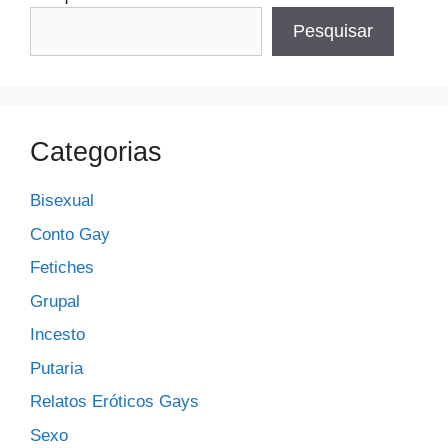
Pesquisar
Categorias
Bisexual
Conto Gay
Fetiches
Grupal
Incesto
Putaria
Relatos Eróticos Gays
Sexo