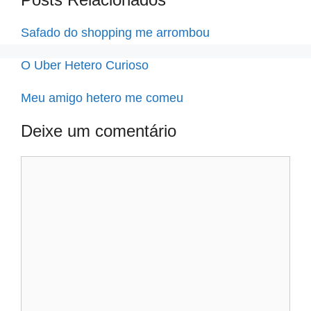
Safado do shopping me arrombou
O Uber Hetero Curioso
Meu amigo hetero me comeu
Deixe um comentário
Comentário