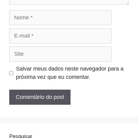
Nome
E-
mail
Site
Salvar meus dados neste navegador para a
próxima vez que eu comentar.
Pesquisar