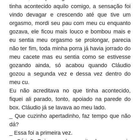
tinha acontecido aquilo comigo, a sensação foi
vindo devagar e crescendo até que tive um
orgasmo, mordi seu pau com meu cu enquanto
gozava, ele ficou mais louco e bombou mais e
eu sentia meu orgasmo se prolongar, parecia
não ter fim, toda minha porra já havia jorrado do
meu cacete mas eu sentia como se estivesse
gozando ainda, só acabou quando Cláudio
gozou a segunda vez e dessa vez dentro do
meu cu.
Eu não acreditava no que tinha acontecido,
fiquei ali parado, tonto, apoiado na parede do
box. Cláudio já se lavava ao meu lado.
_ Que cuzinho apertadinho, faz tempo que não
dá?
_ Essa foi a primeira vez.