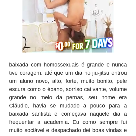
baixada com homossexuais é grande e nunca
tive coragem, até que um dia no jiu-jitsu entrou
um aluno novo, alto, forte, muito bonito, pele
escura como o ébano, sorriso cativante, volume
grande no meio da pernas, seu nome era
Cláudio, havia se mudado a pouco para a
baixada santista e começava naquele dia a
frequentar a academia. Eu como sempre fui
muito sociável e despachado dei boas vindas e