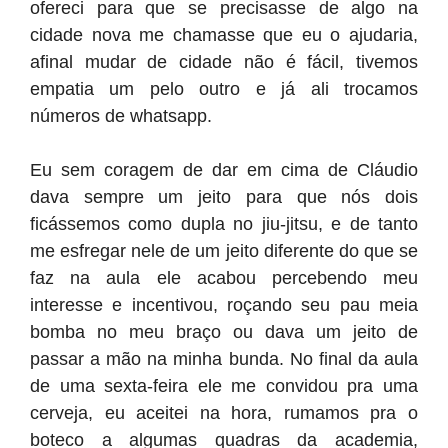
ofereci para que se precisasse de algo na
cidade nova me chamasse que eu o ajudaria,
afinal mudar de cidade não é fácil, tivemos
empatia um pelo outro e já ali trocamos
números de whatsapp.
Eu sem coragem de dar em cima de Cláudio
dava sempre um jeito para que nós dois
ficássemos como dupla no jiu-jitsu, e de tanto
me esfregar nele de um jeito diferente do que se
faz na aula ele acabou percebendo meu
interesse e incentivou, roçando seu pau meia
bomba no meu braço ou dava um jeito de
passar a mão na minha bunda. No final da aula
de uma sexta-feira ele me convidou pra uma
cerveja, eu aceitei na hora, rumamos pra o
boteco a algumas quadras da academia,