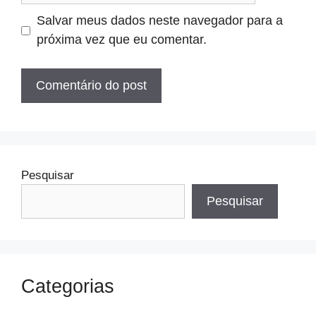
Salvar meus dados neste navegador para a
próxima vez que eu comentar.
Pesquisar
Pesquisar
Categorias