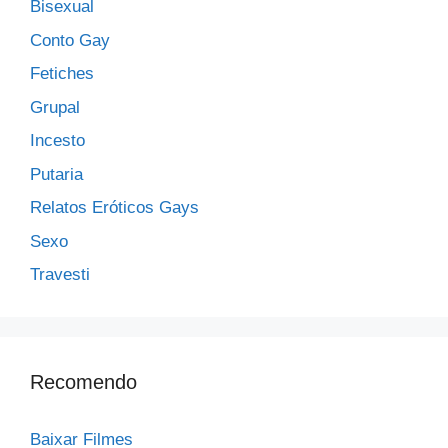
Bisexual
Conto Gay
Fetiches
Grupal
Incesto
Putaria
Relatos Eróticos Gays
Sexo
Travesti
Recomendo
Baixar Filmes