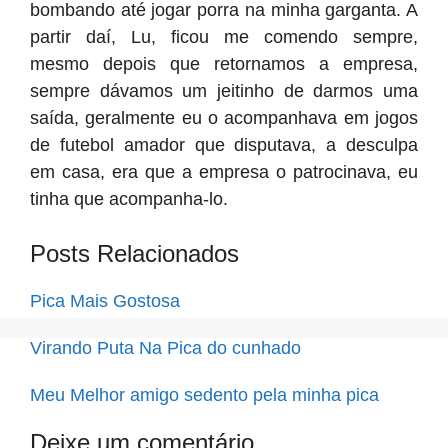
bombando até jogar porra na minha garganta. A
partir daí, Lu, ficou me comendo sempre,
mesmo depois que retornamos a empresa,
sempre dávamos um jeitinho de darmos uma
saída, geralmente eu o acompanhava em jogos
de futebol amador que disputava, a desculpa
em casa, era que a empresa o patrocinava, eu
tinha que acompanha-lo.
Posts Relacionados
Pica Mais Gostosa
Virando Puta Na Pica do cunhado
Meu Melhor amigo sedento pela minha pica
Deixe um comentário