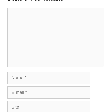
Comentário
Nome
E-
mail
Site