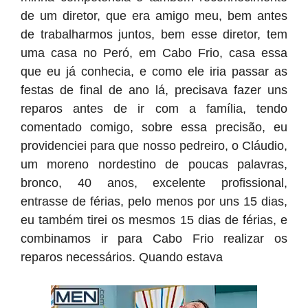
de um diretor, que era amigo meu, bem antes
de trabalharmos juntos, bem esse diretor, tem
uma casa no Peró, em Cabo Frio, casa essa
que eu já conhecia, e como ele iria passar as
festas de final de ano lá, precisava fazer uns
reparos antes de ir com a família, tendo
comentado comigo, sobre essa precisão, eu
providenciei para que nosso pedreiro, o Cláudio,
um moreno nordestino de poucas palavras,
bronco, 40 anos, excelente profissional,
entrasse de férias, pelo menos por uns 15 dias,
eu também tirei os mesmos 15 dias de férias, e
combinamos ir para Cabo Frio realizar os
reparos necessários. Quando estava