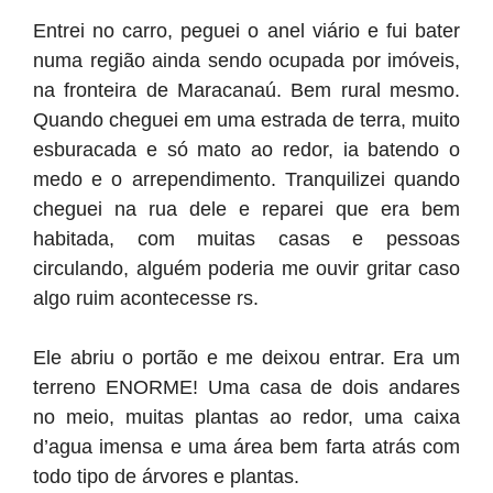
Entrei no carro, peguei o anel viário e fui bater
numa região ainda sendo ocupada por imóveis,
na fronteira de Maracanaú. Bem rural mesmo.
Quando cheguei em uma estrada de terra, muito
esburacada e só mato ao redor, ia batendo o
medo e o arrependimento. Tranquilizei quando
cheguei na rua dele e reparei que era bem
habitada, com muitas casas e pessoas
circulando, alguém poderia me ouvir gritar caso
algo ruim acontecesse rs.
Ele abriu o portão e me deixou entrar. Era um
terreno ENORME! Uma casa de dois andares
no meio, muitas plantas ao redor, uma caixa
d’agua imensa e uma área bem farta atrás com
todo tipo de árvores e plantas.