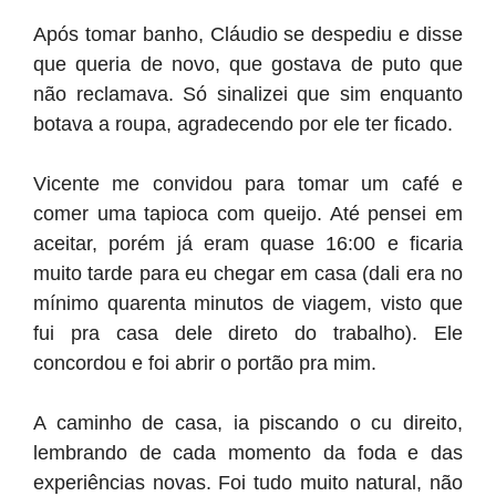
Após tomar banho, Cláudio se despediu e disse
que queria de novo, que gostava de puto que
não reclamava. Só sinalizei que sim enquanto
botava a roupa, agradecendo por ele ter ficado.
Vicente me convidou para tomar um café e
comer uma tapioca com queijo. Até pensei em
aceitar, porém já eram quase 16:00 e ficaria
muito tarde para eu chegar em casa (dali era no
mínimo quarenta minutos de viagem, visto que
fui pra casa dele direto do trabalho). Ele
concordou e foi abrir o portão pra mim.
A caminho de casa, ia piscando o cu direito,
lembrando de cada momento da foda e das
experiências novas. Foi tudo muito natural, não