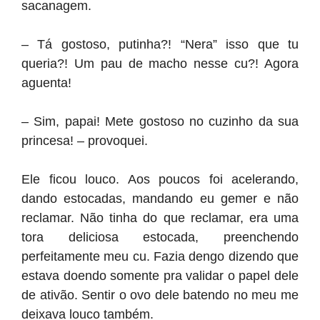
sacanagem.
– Tá gostoso, putinha?! “Nera” isso que tu
queria?! Um pau de macho nesse cu?! Agora
aguenta!
– Sim, papai! Mete gostoso no cuzinho da sua
princesa! – provoquei.
Ele ficou louco. Aos poucos foi acelerando,
dando estocadas, mandando eu gemer e não
reclamar. Não tinha do que reclamar, era uma
tora deliciosa estocada, preenchendo
perfeitamente meu cu. Fazia dengo dizendo que
estava doendo somente pra validar o papel dele
de ativão. Sentir o ovo dele batendo no meu me
deixava louco também.