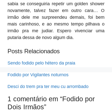
sabia se conseguiria repetir um golden shower
novamente, talvez fazer em outro cara… O
irmão dele me surpreendeu demais, foi bem
mais carinhoso, e ao mesmo tempo pilhava o
irmão pra me judiar. Espero vivenciar uma
putaria dessa de novo algum dia.
Posts Relacionados
Sendo fodido pelo hétero da praia
Fodido por Vigilantes noturnos
Desci do trem pra ter meu cu arrombado
1 comentário em “Fodido por
Dois Irmãos”