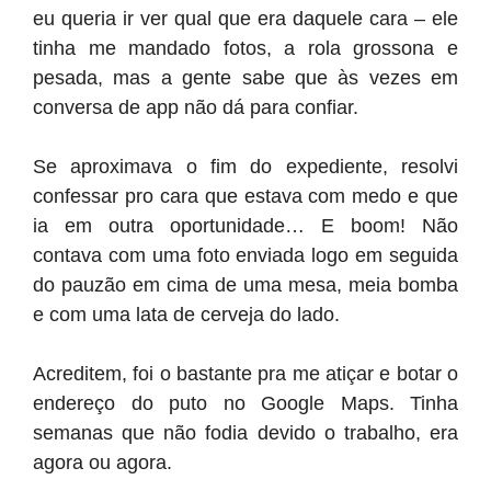
eu queria ir ver qual que era daquele cara – ele
tinha me mandado fotos, a rola grossona e
pesada, mas a gente sabe que às vezes em
conversa de app não dá para confiar.
Se aproximava o fim do expediente, resolvi
confessar pro cara que estava com medo e que
ia em outra oportunidade… E boom! Não
contava com uma foto enviada logo em seguida
do pauzão em cima de uma mesa, meia bomba
e com uma lata de cerveja do lado.
Acreditem, foi o bastante pra me atiçar e botar o
endereço do puto no Google Maps. Tinha
semanas que não fodia devido o trabalho, era
agora ou agora.