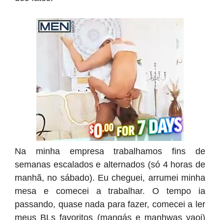
Na minha empresa trabalhamos fins de
semanas escalados e alternados (só 4 horas de
manhã, no sábado). Eu cheguei, arrumei minha
mesa e comecei a trabalhar. O tempo ia
passando, quase nada para fazer, comecei a ler
meus BLs favoritos (mangás e manhwas yaoi)