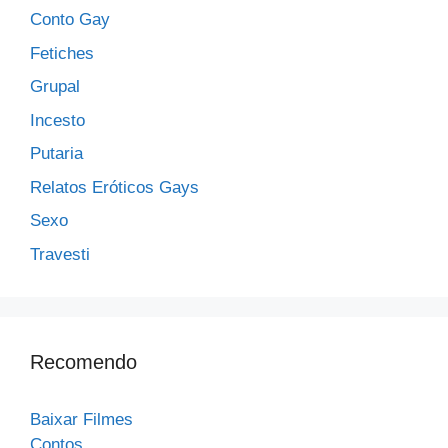
Conto Gay
Fetiches
Grupal
Incesto
Putaria
Relatos Eróticos Gays
Sexo
Travesti
Recomendo
Baixar Filmes
Contos