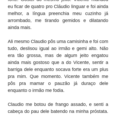
eu ficar de quatro pro Cláudio linguar e foi ainda
melhor, a língua preenchia meu cuzinho já
arrombado, me tirando gemidos e dilatando
ainda mais.
Ali mesmo Claudio pôs uma camisinha e foi com
tudo, deslisou igual ao irmão e gemi alto. Não
era tão grossa, mas de algum jeito engatou
ainda mais gostoso que a do Vicente, sentir a
barriga dele enquanto socava forte era um plus
pra mim. Que momento. Vicente também me
pôs pra mamar o pauzão já duraço dele
enquanto o irmão me fodia.
Claudio me botou de frango assado, e senti a
cabeça do pau dele batendo na minha próstata.