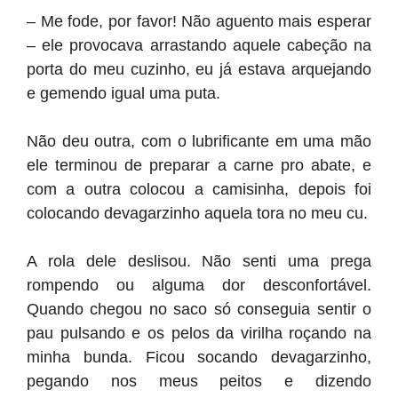
– Me fode, por favor! Não aguento mais esperar
– ele provocava arrastando aquele cabeção na
porta do meu cuzinho, eu já estava arquejando
e gemendo igual uma puta.
Não deu outra, com o lubrificante em uma mão
ele terminou de preparar a carne pro abate, e
com a outra colocou a camisinha, depois foi
colocando devagarzinho aquela tora no meu cu.
A rola dele deslisou. Não senti uma prega
rompendo ou alguma dor desconfortável.
Quando chegou no saco só conseguia sentir o
pau pulsando e os pelos da virilha roçando na
minha bunda. Ficou socando devagarzinho,
pegando nos meus peitos e dizendo