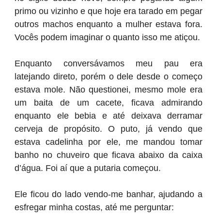
primo ou vizinho e que hoje era tarado em pegar
outros machos enquanto a mulher estava fora.
Vocês podem imaginar o quanto isso me atiçou.
Enquanto conversávamos meu pau era
latejando direto, porém o dele desde o começo
estava mole. Não questionei, mesmo mole era
um baita de um cacete, ficava admirando
enquanto ele bebia e até deixava derramar
cerveja de propósito. O puto, já vendo que
estava cadelinha por ele, me mandou tomar
banho no chuveiro que ficava abaixo da caixa
d’água. Foi aí que a putaria começou.
Ele ficou do lado vendo-me banhar, ajudando a
esfregar minha costas, até me perguntar: