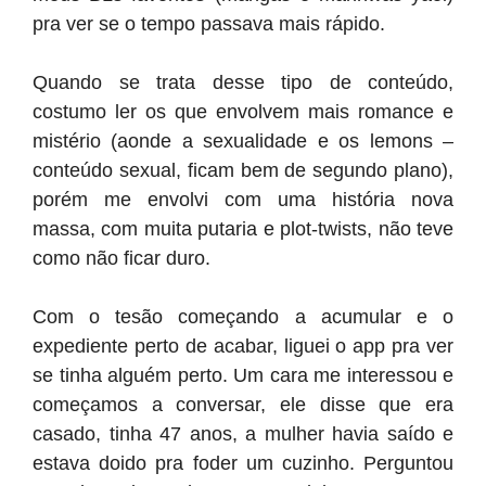
pra ver se o tempo passava mais rápido.
Quando se trata desse tipo de conteúdo,
costumo ler os que envolvem mais romance e
mistério (aonde a sexualidade e os lemons –
conteúdo sexual, ficam bem de segundo plano),
porém me envolvi com uma história nova
massa, com muita putaria e plot-twists, não teve
como não ficar duro.
Com o tesão começando a acumular e o
expediente perto de acabar, liguei o app pra ver
se tinha alguém perto. Um cara me interessou e
começamos a conversar, ele disse que era
casado, tinha 47 anos, a mulher havia saído e
estava doido pra foder um cuzinho. Perguntou