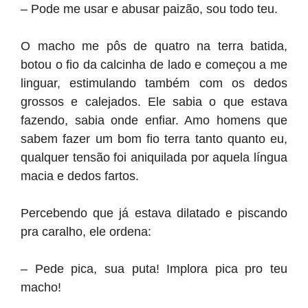
– Pode me usar e abusar paizão, sou todo teu.
O macho me pôs de quatro na terra batida,
botou o fio da calcinha de lado e começou a me
linguar, estimulando também com os dedos
grossos e calejados. Ele sabia o que estava
fazendo, sabia onde enfiar. Amo homens que
sabem fazer um bom fio terra tanto quanto eu,
qualquer tensão foi aniquilada por aquela língua
macia e dedos fartos.
Percebendo que já estava dilatado e piscando
pra caralho, ele ordena:
– Pede pica, sua puta! Implora pica pro teu
macho!