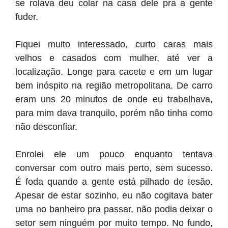
se rolava deu colar na casa dele pra a gente
fuder.
Fiquei muito interessado, curto caras mais
velhos e casados com mulher, até ver a
localização. Longe para cacete e em um lugar
bem inóspito na região metropolitana. De carro
eram uns 20 minutos de onde eu trabalhava,
para mim dava tranquilo, porém não tinha como
não desconfiar.
Enrolei ele um pouco enquanto tentava
conversar com outro mais perto, sem sucesso.
É foda quando a gente está pilhado de tesão.
Apesar de estar sozinho, eu não cogitava bater
uma no banheiro pra passar, não podia deixar o
setor sem ninguém por muito tempo. No fundo,