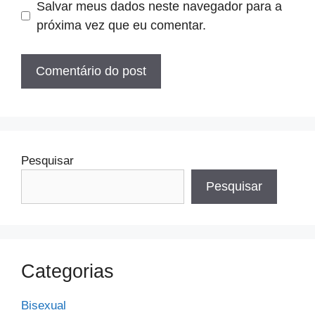
Salvar meus dados neste navegador para a
próxima vez que eu comentar.
Pesquisar
Pesquisar
Categorias
Bisexual