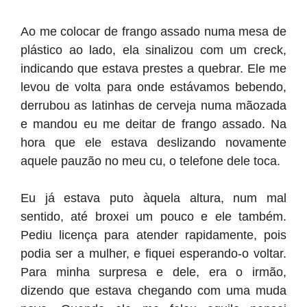
Ao me colocar de frango assado numa mesa de
plástico ao lado, ela sinalizou com um creck,
indicando que estava prestes a quebrar. Ele me
levou de volta para onde estávamos bebendo,
derrubou as latinhas de cerveja numa mãozada
e mandou eu me deitar de frango assado. Na
hora que ele estava deslizando novamente
aquele pauzão no meu cu, o telefone dele toca.
Eu já estava puto àquela altura, num mal
sentido, até broxei um pouco e ele também.
Pediu licença para atender rapidamente, pois
podia ser a mulher, e fiquei esperando-o voltar.
Para minha surpresa e dele, era o irmão,
dizendo que estava chegando com uma muda