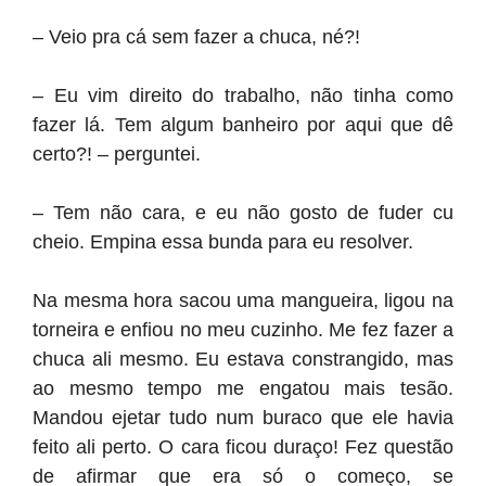
– Veio pra cá sem fazer a chuca, né?!
– Eu vim direito do trabalho, não tinha como
fazer lá. Tem algum banheiro por aqui que dê
certo?! – perguntei.
– Tem não cara, e eu não gosto de fuder cu
cheio. Empina essa bunda para eu resolver.
Na mesma hora sacou uma mangueira, ligou na
torneira e enfiou no meu cuzinho. Me fez fazer a
chuca ali mesmo. Eu estava constrangido, mas
ao mesmo tempo me engatou mais tesão.
Mandou ejetar tudo num buraco que ele havia
feito ali perto. O cara ficou duraço! Fez questão
de afirmar que era só o começo, se