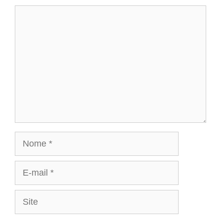
Comentário
Nome
E-
mail
Site