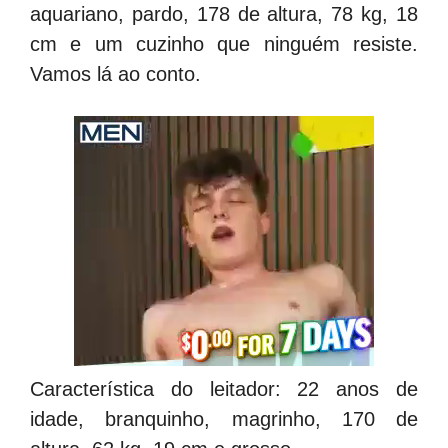
aquariano, pardo, 178 de altura, 78 kg, 18
cm e um cuzinho que ninguém resiste.
Vamos lá ao conto.
Característica do leitador: 22 anos de
idade, branquinho, magrinho, 170 de