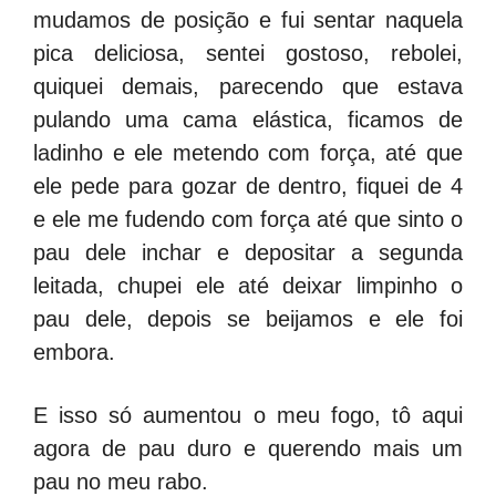
mudamos de posição e fui sentar naquela
pica deliciosa, sentei gostoso, rebolei,
quiquei demais, parecendo que estava
pulando uma cama elástica, ficamos de
ladinho e ele metendo com força, até que
ele pede para gozar de dentro, fiquei de 4
e ele me fudendo com força até que sinto o
pau dele inchar e depositar a segunda
leitada, chupei ele até deixar limpinho o
pau dele, depois se beijamos e ele foi
embora.
E isso só aumentou o meu fogo, tô aqui
agora de pau duro e querendo mais um
pau no meu rabo.