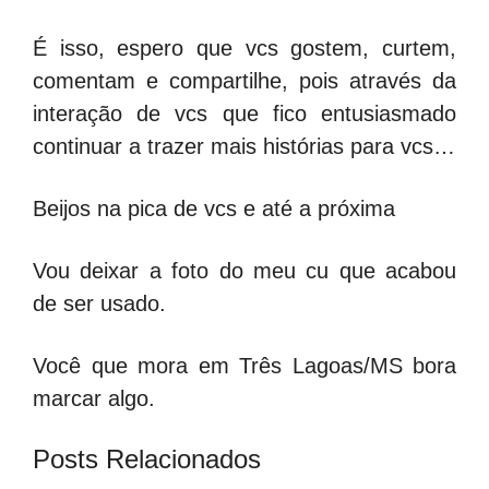
É isso, espero que vcs gostem, curtem,
comentam e compartilhe, pois através da
interação de vcs que fico entusiasmado
continuar a trazer mais histórias para vcs…
Beijos na pica de vcs e até a próxima
Vou deixar a foto do meu cu que acabou
de ser usado.
Você que mora em Três Lagoas/MS bora
marcar algo.
Posts Relacionados