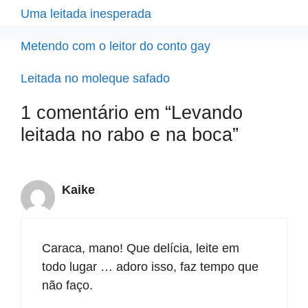
Uma leitada inesperada
Metendo com o leitor do conto gay
Leitada no moleque safado
1 comentário em “Levando
leitada no rabo e na boca”
Kaike
Caraca, mano! Que delícia, leite em
todo lugar … adoro isso, faz tempo que
não faço.