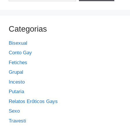
Categorias
Bisexual
Conto Gay
Fetiches
Grupal
Incesto
Putaria
Relatos Eróticos Gays
Sexo
Travesti