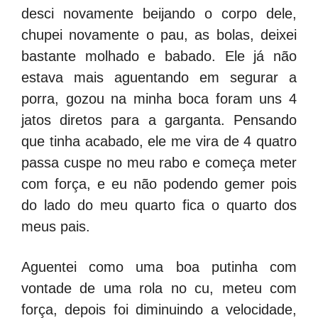
desci novamente beijando o corpo dele,
chupei novamente o pau, as bolas, deixei
bastante molhado e babado. Ele já não
estava mais aguentando em segurar a
porra, gozou na minha boca foram uns 4
jatos diretos para a garganta. Pensando
que tinha acabado, ele me vira de 4 quatro
passa cuspe no meu rabo e começa meter
com força, e eu não podendo gemer pois
do lado do meu quarto fica o quarto dos
meus pais.
Aguentei como uma boa putinha com
vontade de uma rola no cu, meteu com
força, depois foi diminuindo a velocidade,