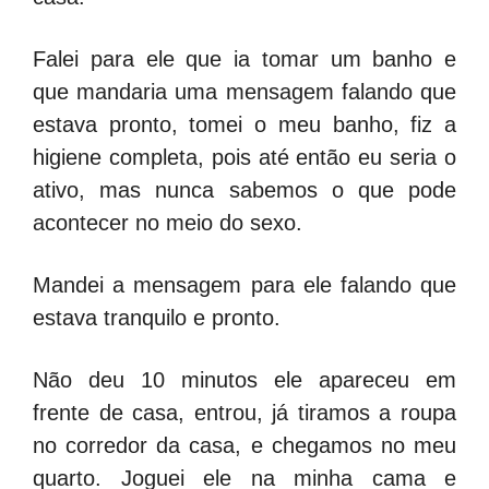
Falei para ele que ia tomar um banho e
que mandaria uma mensagem falando que
estava pronto, tomei o meu banho, fiz a
higiene completa, pois até então eu seria o
ativo, mas nunca sabemos o que pode
acontecer no meio do sexo.
Mandei a mensagem para ele falando que
estava tranquilo e pronto.
Não deu 10 minutos ele apareceu em
frente de casa, entrou, já tiramos a roupa
no corredor da casa, e chegamos no meu
quarto. Joguei ele na minha cama e