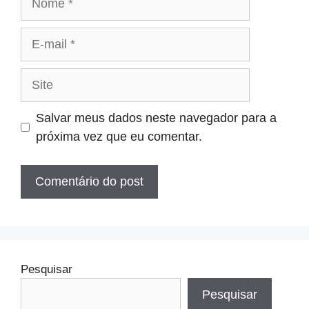
E-
mail
Site
Salvar meus dados neste navegador para a
próxima vez que eu comentar.
Pesquisar
Pesquisar