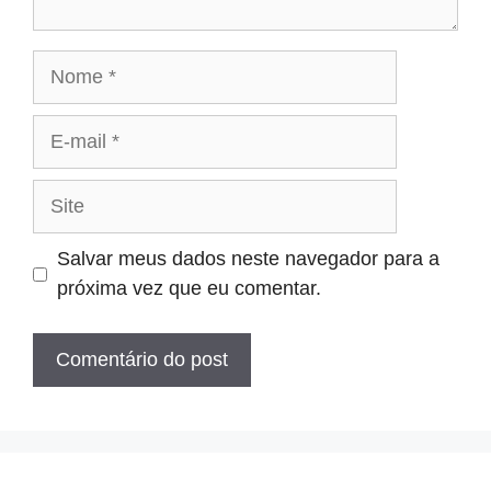
Nome
E-
mail
Site
Salvar meus dados neste navegador para a
próxima vez que eu comentar.