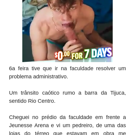
6a feira tive que ir na faculdade resolver um
problema administrativo.
Um trânsito caótico rumo a barra da Tijuca,
sentido Rio Centro.
Cheguei no prédio da faculdade em frente a
Jeunesse Arena e vi um pedreiro, de uma das
lojas do térreo que estavam em obra me