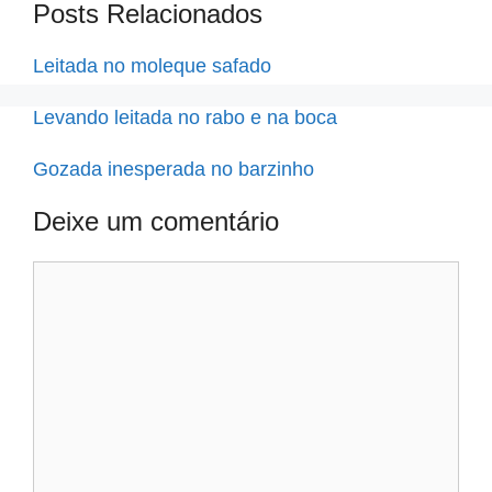
Posts Relacionados
Leitada no moleque safado
Levando leitada no rabo e na boca
Gozada inesperada no barzinho
Deixe um comentário
Comentário