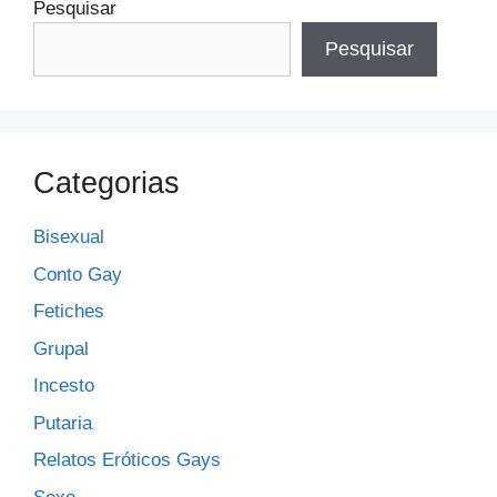
Pesquisar
Pesquisar
Categorias
Bisexual
Conto Gay
Fetiches
Grupal
Incesto
Putaria
Relatos Eróticos Gays