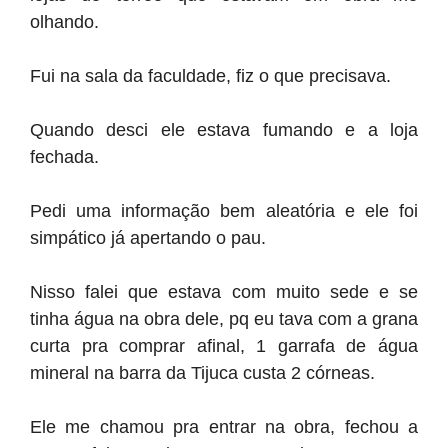
olhando.
Fui na sala da faculdade, fiz o que precisava.
Quando desci ele estava fumando e a loja
fechada.
Pedi uma informação bem aleatória e ele foi
simpático já apertando o pau.
Nisso falei que estava com muito sede e se
tinha água na obra dele, pq eu tava com a grana
curta pra comprar afinal, 1 garrafa de água
mineral na barra da Tijuca custa 2 córneas.
Ele me chamou pra entrar na obra, fechou a