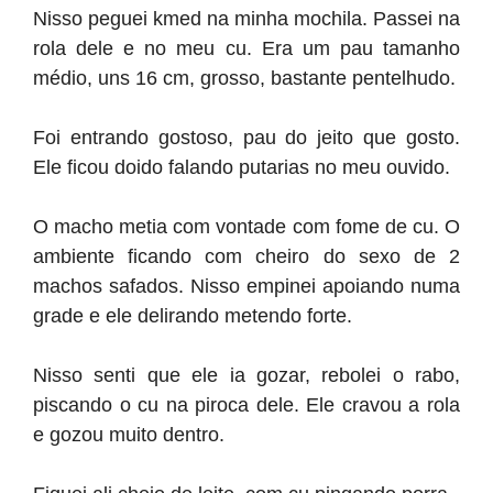
Nisso peguei kmed na minha mochila. Passei na
rola dele e no meu cu. Era um pau tamanho
médio, uns 16 cm, grosso, bastante pentelhudo.
Foi entrando gostoso, pau do jeito que gosto.
Ele ficou doido falando putarias no meu ouvido.
O macho metia com vontade com fome de cu. O
ambiente ficando com cheiro do sexo de 2
machos safados. Nisso empinei apoiando numa
grade e ele delirando metendo forte.
Nisso senti que ele ia gozar, rebolei o rabo,
piscando o cu na piroca dele. Ele cravou a rola
e gozou muito dentro.