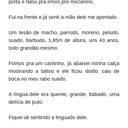
porta e falou pra irmos pro mezanino.
Fui na frente e já senti a mão dele me apertado.
Um tesão de macho, parrudo, moreno, peludo,
suado, barbudo, 1,85m de altura, uns 43 anos,
todo grandão mesmo.
Fomos pra um cantinho, já abaixei minha calça
mostrando a tattoo e ele ficou doido, caiu de
boca no meu rabo suado.
A língua dele era quente, grande, babado, uma
delícia de puto.
Fiquei ali sentindo a linguado dele.