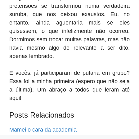
pretensões se transformou numa verdadeira
suruba, que nos deixou exaustos. Eu, no
entanto, ainda aguentaria mais se eles
quisessem, o que infelizmente não ocorreu.
Dormimos sem trocar muitas palavras, mas não
havia mesmo algo de relevante a ser dito,
apenas lembrado.
E vocês, já participaram de putaria em grupo?
Essa foi a minha primeira (espero que não seja
a última). Um abraço a todos que leram até
aqui!
Posts Relacionados
Mamei o cara da academia