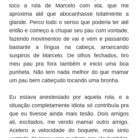
toco a rola de Marcelo com ela, que me
aproxima até que abocanhasse totalmente a
glande. Perco todo o senso que poderia ter até
então e começo a chupar seu pau com vontade,
fazendo movimentos de vai e vem e passando
bastante a língua na cabeça, arrancando
suspiros de Marcelo. De olhos fechados, tiro
meu pau pra fora também e inicio uma boa
punheta. Não tem nada melhor do que mamar
um pau bem cabeçudo tocando uma bronha.
Eu estava anestesiado por aquela rola, e a
situação completamente idiota só contribuía pra
que eu tivesse ainda mais tesão. Dois amigos
ali, excitados, me vendo mamar outro amigo.
Acelero a velocidade do boquete, mas sinto