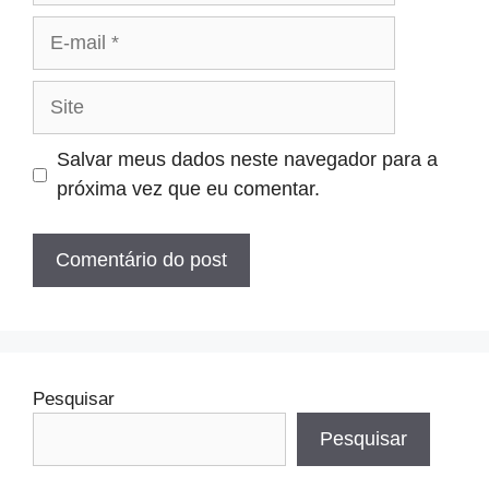
E-
mail
Site
Salvar meus dados neste navegador para a
próxima vez que eu comentar.
Pesquisar
Pesquisar