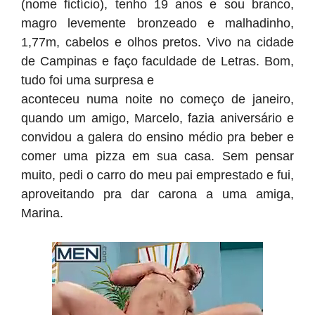
(nome fictício), tenho 19 anos e sou branco,
magro levemente bronzeado e malhadinho,
1,77m, cabelos e olhos pretos. Vivo na cidade
de Campinas e faço faculdade de Letras. Bom,
tudo foi uma surpresa e
aconteceu numa noite no começo de janeiro,
quando um amigo, Marcelo, fazia aniversário e
convidou a galera do ensino médio pra beber e
comer uma pizza em sua casa. Sem pensar
muito, pedi o carro do meu pai emprestado e fui,
aproveitando pra dar carona a uma amiga,
Marina.