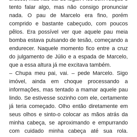
tento falar algo, mas não consigo pronunciar
nada. O pau de Marcelo era fino, porém
comprido e bastante cabeçudo, com poucos
pêlos. Era possível ver que aquele pau meia
bomba estava pulsando de tesão, começando a
endurecer. Naquele momento fico entre a cruz
do julgamento de Júlio e a espada de Marcelo,
que a essa altura já me excitava também.
– Chupa meu pai, vai. – pede Marcelo. Sigo
imóvel, ainda em choque processando a
informações, mas tentado a mamar aquele pau
lindo. Se estivesse sozinho com ele, certamente
já teria começado. Olho então diretamente em
seus olhos e sinto-o colocar as mãos atrás da
minha cabeça, se aproximando e empurrando
com cuidado minha cabeça até sua rola.