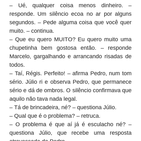
– Ué, qualquer coisa menos dinheiro. –
responde. Um silêncio ecoa no ar por alguns
segundos. – Pede alguma coisa que você quer
muito. – continua.
– Que eu quero MUITO? Eu quero muito uma
chupetinha bem gostosa então. – responde
Marcelo, gargalhando e arrancando risadas de
todos.
– Taí, Régis. Perfeito! – afirma Pedro, num tom
sério. Júlio ri e observa Pedro, que permanece
sério e dá de ombros. O silêncio confirmava que
aquilo não tava nada legal.
– Tá de brincadeira, né? – questiona Júlio.
– Qual que é o problema? – retruca.
– O problema é que aí já é esculacho né? –
questiona Júlio, que recebe uma resposta