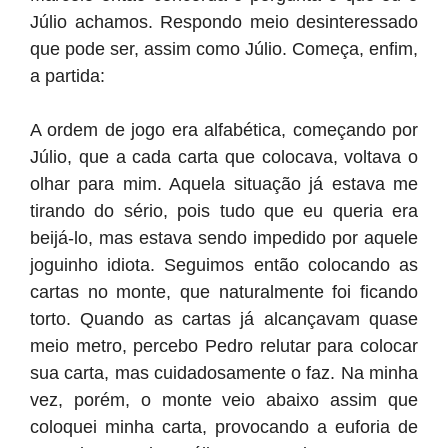
Júlio achamos. Respondo meio desinteressado
que pode ser, assim como Júlio. Começa, enfim,
a partida:
A ordem de jogo era alfabética, começando por
Júlio, que a cada carta que colocava, voltava o
olhar para mim. Aquela situação já estava me
tirando do sério, pois tudo que eu queria era
beijá-lo, mas estava sendo impedido por aquele
joguinho idiota. Seguimos então colocando as
cartas no monte, que naturalmente foi ficando
torto. Quando as cartas já alcançavam quase
meio metro, percebo Pedro relutar para colocar
sua carta, mas cuidadosamente o faz. Na minha
vez, porém, o monte veio abaixo assim que
coloquei minha carta, provocando a euforia de