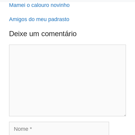
Mamei o calouro novinho
Amigos do meu padrasto
Deixe um comentário
Comentário
Nome