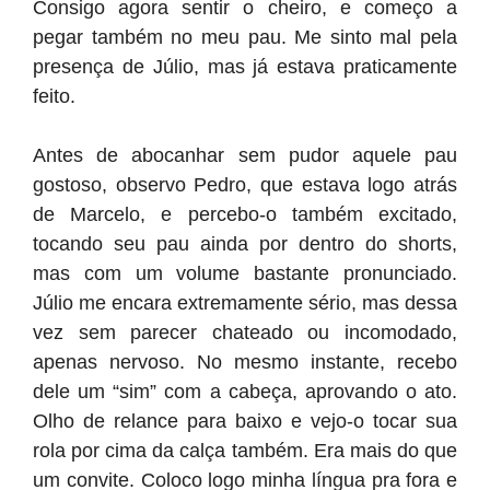
Consigo agora sentir o cheiro, e começo a
pegar também no meu pau. Me sinto mal pela
presença de Júlio, mas já estava praticamente
feito.
Antes de abocanhar sem pudor aquele pau
gostoso, observo Pedro, que estava logo atrás
de Marcelo, e percebo-o também excitado,
tocando seu pau ainda por dentro do shorts,
mas com um volume bastante pronunciado.
Júlio me encara extremamente sério, mas dessa
vez sem parecer chateado ou incomodado,
apenas nervoso. No mesmo instante, recebo
dele um “sim” com a cabeça, aprovando o ato.
Olho de relance para baixo e vejo-o tocar sua
rola por cima da calça também. Era mais do que
um convite. Coloco logo minha língua pra fora e