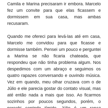
Camila e Marina precisaram ir embora. Marcelo
fez um convite para que elas ficassem e
dormissem em sua casa, mas ambas
recusaram.
Quando me ofereci para levá-las até em casa,
Marcelo me convidou para que ficasse e
dormisse também. Pensei um pouco e perguntei
a Marina se não ficaria chateada, que
respondeu que não tinha problema algum. Nos
despedimos com um abraço e seguimos os
quatro rapazes conversando e ouvindo música.
Vez em quando, meu olhar cruzava com o de
Júlio e ele parecia gostar do contato visual, mas
até então nada a mais que isso. Ao ficarmos
sozinhos por poucos segundos, porém, o