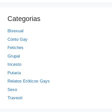
Categorias
Bisexual
Conto Gay
Fetiches
Grupal
Incesto
Putaria
Relatos Eróticos Gays
Sexo
Travesti