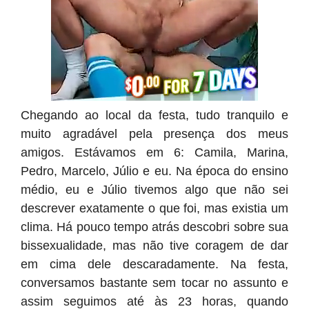
Chegando ao local da festa, tudo tranquilo e
muito agradável pela presença dos meus
amigos. Estávamos em 6: Camila, Marina,
Pedro, Marcelo, Júlio e eu. Na época do ensino
médio, eu e Júlio tivemos algo que não sei
descrever exatamente o que foi, mas existia um
clima. Há pouco tempo atrás descobri sobre sua
bissexualidade, mas não tive coragem de dar
em cima dele descaradamente. Na festa,
conversamos bastante sem tocar no assunto e
assim seguimos até às 23 horas, quando