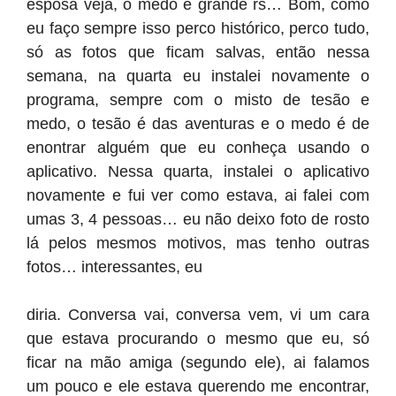
esposa veja, o medo é grande rs… Bom, como
eu faço sempre isso perco histórico, perco tudo,
só as fotos que ficam salvas, então nessa
semana, na quarta eu instalei novamente o
programa, sempre com o misto de tesão e
medo, o tesão é das aventuras e o medo é de
enontrar alguém que eu conheça usando o
aplicativo. Nessa quarta, instalei o aplicativo
novamente e fui ver como estava, ai falei com
umas 3, 4 pessoas… eu não deixo foto de rosto
lá pelos mesmos motivos, mas tenho outras
fotos… interessantes, eu
diria. Conversa vai, conversa vem, vi um cara
que estava procurando o mesmo que eu, só
ficar na mão amiga (segundo ele), ai falamos
um pouco e ele estava querendo me encontrar,