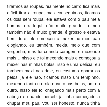
tirarmos as roupas, realmente no carro fica mais
difícil tirar a roupa, mas conseguimos, ficamos
os dois sem roupa, ele estava com o pau meia
bomba, era legal, não muito grande, o meu
também não é muito grande, é grosso e estava
bem duro, ele começou a mexer no meu pau
elogiando, eu também, mexia, meio que com
vergonha, mas fui criando coragem e mexendo
mais… nisso ele foi mexendo mais e começou a
mexer nas minhas bolas, isso é uma delícia, eu
também mexi nas dele, eu costumo aparar os
pelos, já ele não, ficamos nisso um tempinho,
mexendo tanto na rola quanto nas bolas, um do
outro, nisso ele foi chegando mais perto com a
cabeça e quando percebi já tinha começado a
chupar meu pau. Vou ser honesto, nunca tinha