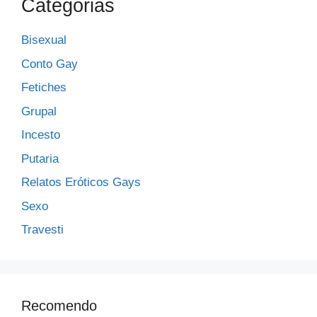
Categorias
Bisexual
Conto Gay
Fetiches
Grupal
Incesto
Putaria
Relatos Eróticos Gays
Sexo
Travesti
Recomendo