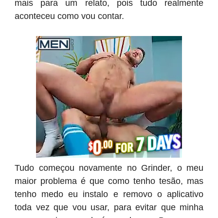
mais para um relato, pois tudo realmente
aconteceu como vou contar.
Tudo começou novamente no Grinder, o meu
maior problema é que como tenho tesão, mas
tenho medo eu instalo e removo o aplicativo
toda vez que vou usar, para evitar que minha