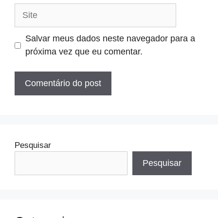
Site
Salvar meus dados neste navegador para a
próxima vez que eu comentar.
Pesquisar
Pesquisar